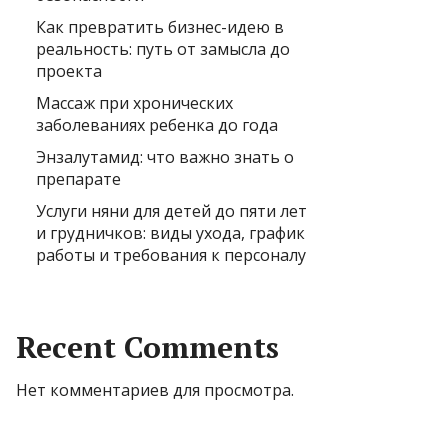
Как превратить бизнес-идею в
реальность: путь от замысла до
проекта
Массаж при хронических
заболеваниях ребенка до года
Энзалутамид: что важно знать о
препарате
Услуги няни для детей до пяти лет
и грудничков: виды ухода, график
работы и требования к персоналу
Recent Comments
Нет комментариев для просмотра.