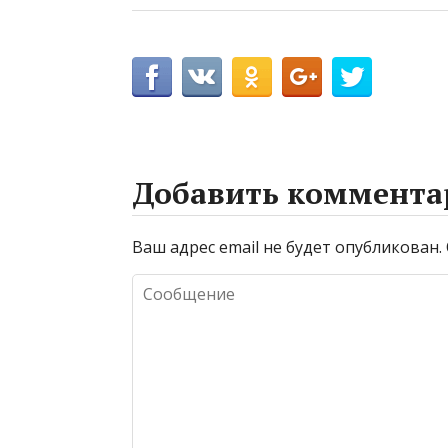
Добавить коммента
Ваш адрес email не будет опубликован.