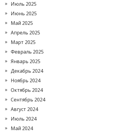
Июль 2025
Июнь 2025
Май 2025
Апрель 2025
Март 2025
Февраль 2025
Январь 2025
Декабрь 2024
Ноябрь 2024
Октябрь 2024
Сентябрь 2024
Август 2024
Июль 2024
Май 2024