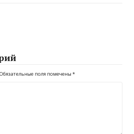
рий
Обязательные поля помечены
*