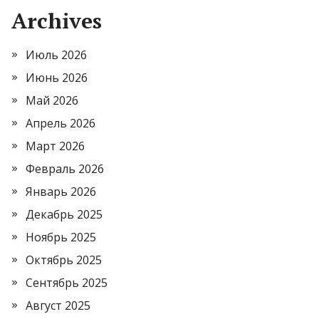
Archives
Июль 2026
Июнь 2026
Май 2026
Апрель 2026
Март 2026
Февраль 2026
Январь 2026
Декабрь 2025
Ноябрь 2025
Октябрь 2025
Сентябрь 2025
Август 2025