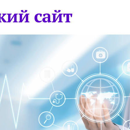
кий сайт