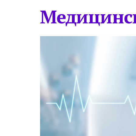
Медицинс