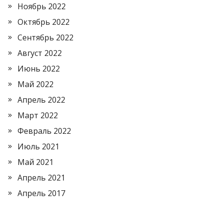
Ноябрь 2022
Октябрь 2022
Сентябрь 2022
Август 2022
Июнь 2022
Май 2022
Апрель 2022
Март 2022
Февраль 2022
Июль 2021
Май 2021
Апрель 2021
Апрель 2017