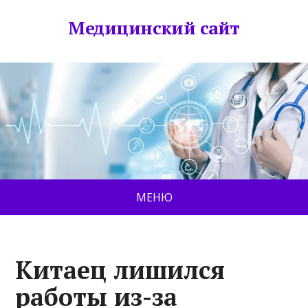
Медицинский сайт
МЕНЮ
Китаец лишился
работы из-за