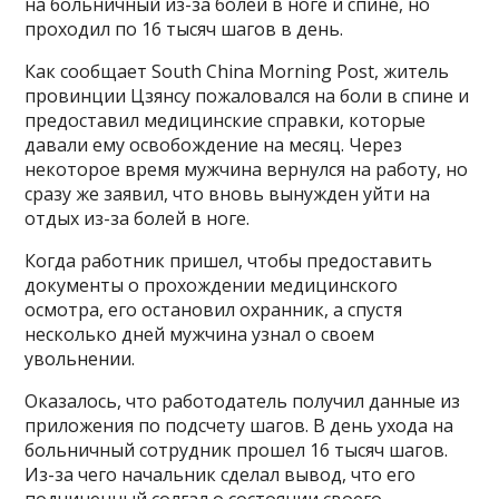
на больничный из-за болей в ноге и спине, но
проходил по 16 тысяч шагов в день.
Как сообщает South China Morning Post, житель
провинции Цзянсу пожаловался на боли в спине и
предоставил медицинские справки, которые
давали ему освобождение на месяц. Через
некоторое время мужчина вернулся на работу, но
сразу же заявил, что вновь вынужден уйти на
отдых из-за болей в ноге.
Когда работник пришел, чтобы предоставить
документы о прохождении медицинского
осмотра, его остановил охранник, а спустя
несколько дней мужчина узнал о своем
увольнении.
Оказалось, что работодатель получил данные из
приложения по подсчету шагов. В день ухода на
больничный сотрудник прошел 16 тысяч шагов.
Из-за чего начальник сделал вывод, что его