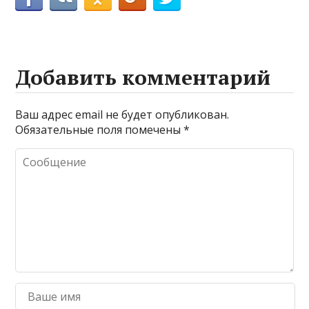
Добавить комментарий
Ваш адрес email не будет опубликован.
Обязательные поля помечены
*