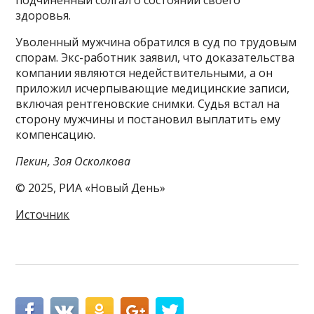
подчиненный солгал о состоянии своего
здоровья.
Уволенный мужчина обратился в суд по трудовым
спорам. Экс-работник заявил, что доказательства
компании являются недействительными, а он
приложил исчерпывающие медицинские записи,
включая рентгеновские снимки. Судья встал на
сторону мужчины и постановил выплатить ему
компенсацию.
Пекин, Зоя Осколкова
© 2025, РИА «Новый День»
Источник