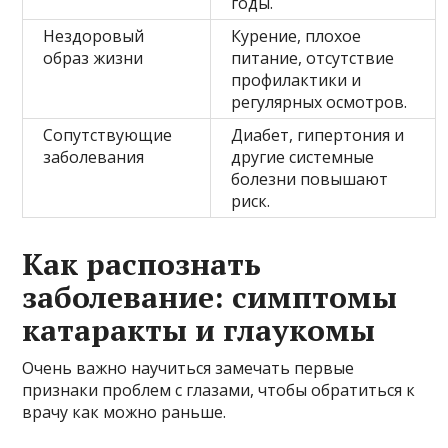
годы.
Нездоровый
Курение, плохое
образ жизни
питание, отсутствие
профилактики и
регулярных осмотров.
Сопутствующие
Диабет, гипертония и
заболевания
другие системные
болезни повышают
риск.
Как распознать
заболевание: симптомы
катаракты и глаукомы
Очень важно научиться замечать первые
признаки проблем с глазами, чтобы обратиться к
врачу как можно раньше.