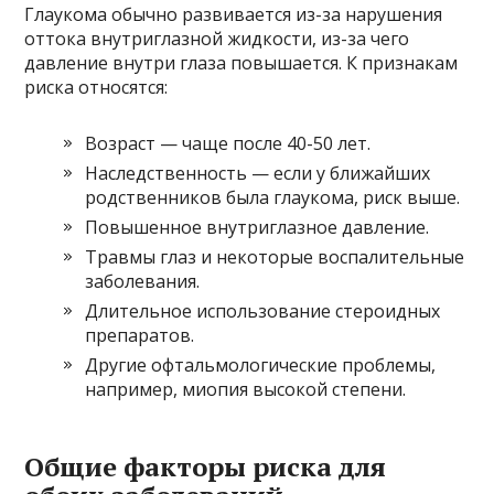
Глаукома обычно развивается из-за нарушения
оттока внутриглазной жидкости, из-за чего
давление внутри глаза повышается. К признакам
риска относятся:
Возраст — чаще после 40-50 лет.
Наследственность — если у ближайших
родственников была глаукома, риск выше.
Повышенное внутриглазное давление.
Травмы глаз и некоторые воспалительные
заболевания.
Длительное использование стероидных
препаратов.
Другие офтальмологические проблемы,
например, миопия высокой степени.
Общие факторы риска для