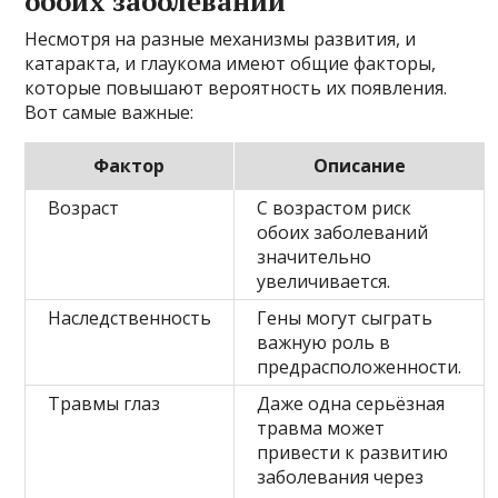
обоих заболеваний
Несмотря на разные механизмы развития, и
катаракта, и глаукома имеют общие факторы,
которые повышают вероятность их появления.
Вот самые важные:
Фактор
Описание
Возраст
С возрастом риск
обоих заболеваний
значительно
увеличивается.
Наследственность
Гены могут сыграть
важную роль в
предрасположенности.
Травмы глаз
Даже одна серьёзная
травма может
привести к развитию
заболевания через