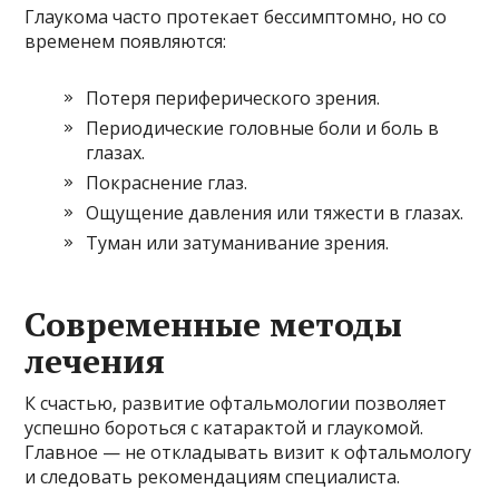
Глаукома часто протекает бессимптомно, но со
временем появляются:
Потеря периферического зрения.
Периодические головные боли и боль в
глазах.
Покраснение глаз.
Ощущение давления или тяжести в глазах.
Туман или затуманивание зрения.
Современные методы
лечения
К счастью, развитие офтальмологии позволяет
успешно бороться с катарактой и глаукомой.
Главное — не откладывать визит к офтальмологу
и следовать рекомендациям специалиста.