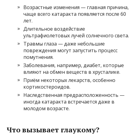
Возрастные изменения — главная причина,
чаще всего катаракта появляется после 60
лет.
Длительное воздействие
ультрафиолетовых лучей солнечного света.
Травмы глаза — даже небольшие
повреждения могут запустить процесс
помутнения.
Заболевания, например, диабет, которые
влияют на обмен веществ в хрусталике.
Приём некоторых лекарств, особенно
кортикостероидов.
Наследственная предрасположенность —
иногда катаракта встречается даже в
молодом возрасте.
Что вызывает глаукому?