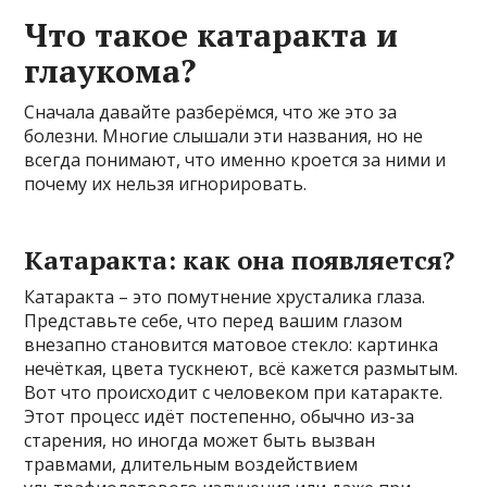
Что такое катаракта и
глаукома?
Сначала давайте разберёмся, что же это за
болезни. Многие слышали эти названия, но не
всегда понимают, что именно кроется за ними и
почему их нельзя игнорировать.
Катаракта: как она появляется?
Катаракта – это помутнение хрусталика глаза.
Представьте себе, что перед вашим глазом
внезапно становится матовое стекло: картинка
нечёткая, цвета тускнеют, всё кажется размытым.
Вот что происходит с человеком при катаракте.
Этот процесс идёт постепенно, обычно из-за
старения, но иногда может быть вызван
травмами, длительным воздействием