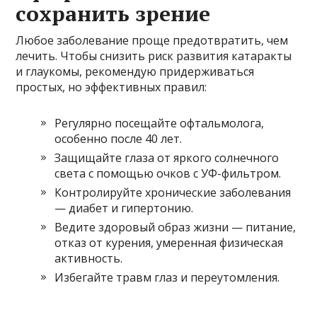
сохранить зрение
Любое заболевание проще предотвратить, чем
лечить. Чтобы снизить риск развития катаракты
и глаукомы, рекомендую придерживаться
простых, но эффективных правил:
Регулярно посещайте офтальмолога,
особенно после 40 лет.
Защищайте глаза от яркого солнечного
света с помощью очков с УФ-фильтром.
Контролируйте хронические заболевания
— диабет и гипертонию.
Ведите здоровый образ жизни — питание,
отказ от курения, умеренная физическая
активность.
Избегайте травм глаз и переутомления.