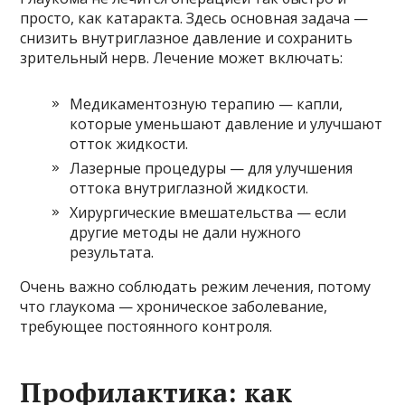
просто, как катаракта. Здесь основная задача —
снизить внутриглазное давление и сохранить
зрительный нерв. Лечение может включать:
Медикаментозную терапию — капли,
которые уменьшают давление и улучшают
отток жидкости.
Лазерные процедуры — для улучшения
оттока внутриглазной жидкости.
Хирургические вмешательства — если
другие методы не дали нужного
результата.
Очень важно соблюдать режим лечения, потому
что глаукома — хроническое заболевание,
требующее постоянного контроля.
Профилактика: как