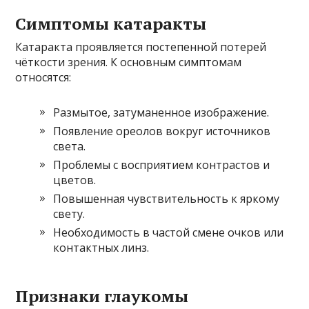
Симптомы катаракты
Катаракта проявляется постепенной потерей
чёткости зрения. К основным симптомам
относятся:
Размытое, затуманенное изображение.
Появление ореолов вокруг источников
света.
Проблемы с восприятием контрастов и
цветов.
Повышенная чувствительность к яркому
свету.
Необходимость в частой смене очков или
контактных линз.
Признаки глаукомы