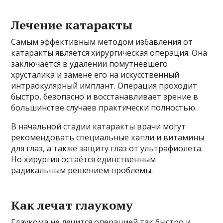
Лечение катаракты
Самым эффективным методом избавления от
катаракты является хирургическая операция. Она
заключается в удалении помутневшего
хрусталика и замене его на искусственный
интраокулярный имплант. Операция проходит
быстро, безопасно и восстанавливает зрение в
большинстве случаев практически полностью.
В начальной стадии катаракты врачи могут
рекомендовать специальные капли и витамины
для глаз, а также защиту глаз от ультрафиолета.
Но хирургия остаётся единственным
радикальным решением проблемы.
Как лечат глаукому
Глаукома не лечится операцией так быстро и