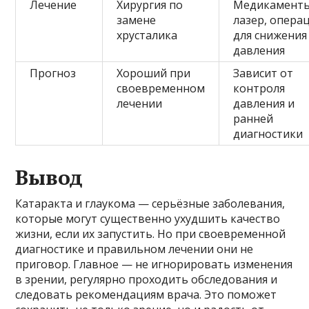
Лечение
Хирургия по
Медикаменты
замене
лазер, опера
хрусталика
для снижения
давления
Прогноз
Хороший при
Зависит от
своевременном
контроля
лечении
давления и
ранней
диагностики
Вывод
Катаракта и глаукома — серьёзные заболевания,
которые могут существенно ухудшить качество
жизни, если их запустить. Но при своевременной
диагностике и правильном лечении они не
приговор. Главное — не игнорировать изменения
в зрении, регулярно проходить обследования и
следовать рекомендациям врача. Это поможет