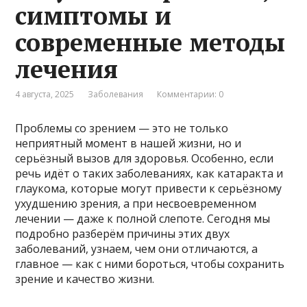
симптомы и
современные методы
лечения
4 августа, 2025
Заболевания
Комментарии: 0
Проблемы со зрением — это не только
неприятный момент в нашей жизни, но и
серьёзный вызов для здоровья. Особенно, если
речь идёт о таких заболеваниях, как катаракта и
глаукома, которые могут привести к серьёзному
ухудшению зрения, а при несвоевременном
лечении — даже к полной слепоте. Сегодня мы
подробно разберём причины этих двух
заболеваний, узнаем, чем они отличаются, а
главное — как с ними бороться, чтобы сохранить
зрение и качество жизни.