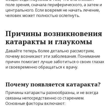
поле зрения, сначала периферического, а затем и
центрального. Если вовремя не начать лечение,
человек может полностью ослепнуть.
Причины возникновения
катаракты и глаукомы
Давайте теперь более детально рассмотрим,
почему возникают эти заболевания. Понимание
причин помогает лучше заботиться о своих глазах
и своевременно обращаться к врачу.
Почему появляется катаракта?
Причины катаракты разнообразны, и не всегда
связаны непосредственно со старением.
Основные факторы включают: