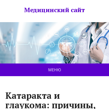
Медицинский сайт
МЕНЮ
Катаракта и
глаукома: причины,