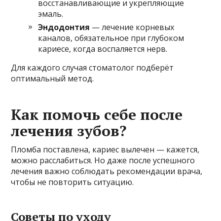
восстанавливающие и укрепляющие
эмаль.
Эндодонтия
— лечение корневых
каналов, обязательное при глубоком
кариесе, когда воспаляется нерв.
Для каждого случая стоматолог подберёт
оптимальный метод.
Как помочь себе после
лечения зубов?
Пломба поставлена, кариес вылечен — кажется,
можно расслабиться. Но даже после успешного
лечения важно соблюдать рекомендации врача,
чтобы не повторить ситуацию.
Советы по уходу