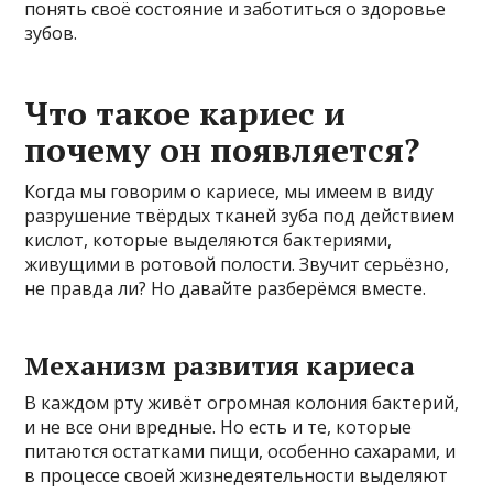
понять своё состояние и заботиться о здоровье
зубов.
Что такое кариес и
почему он появляется?
Когда мы говорим о кариесе, мы имеем в виду
разрушение твёрдых тканей зуба под действием
кислот, которые выделяются бактериями,
живущими в ротовой полости. Звучит серьёзно,
не правда ли? Но давайте разберёмся вместе.
Механизм развития кариеса
В каждом рту живёт огромная колония бактерий,
и не все они вредные. Но есть и те, которые
питаются остатками пищи, особенно сахарами, и
в процессе своей жизнедеятельности выделяют