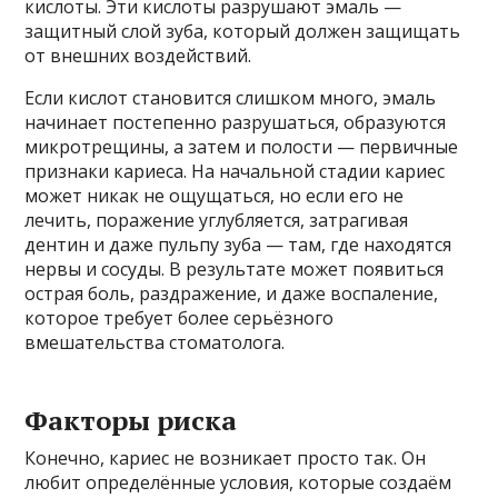
кислоты. Эти кислоты разрушают эмаль —
защитный слой зуба, который должен защищать
от внешних воздействий.
Если кислот становится слишком много, эмаль
начинает постепенно разрушаться, образуются
микротрещины, а затем и полости — первичные
признаки кариеса. На начальной стадии кариес
может никак не ощущаться, но если его не
лечить, поражение углубляется, затрагивая
дентин и даже пульпу зуба — там, где находятся
нервы и сосуды. В результате может появиться
острая боль, раздражение, и даже воспаление,
которое требует более серьёзного
вмешательства стоматолога.
Факторы риска
Конечно, кариес не возникает просто так. Он
любит определённые условия, которые создаём