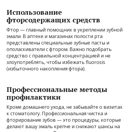
Использование
фторсодержащих средств
Фтор — главный помощник в укреплении зубной
эмали. В аптеке и магазинах полости рта
представлены специальные зубные пасты и
ополаскиватели с фтором. Важно подобрать
средство с правильной концентрацией и не
злоупотреблять, чтобы избежать fluorosis
(избыточного накопления фтора).
Профессиональные методы
профилактики
Кроме домашнего ухода, не забывайте о визитах
к стоматологу. Профессиональная чистка и
фторирование зубов — это процедуры, которые
делают вашу эмаль крепче и снижают шансы на