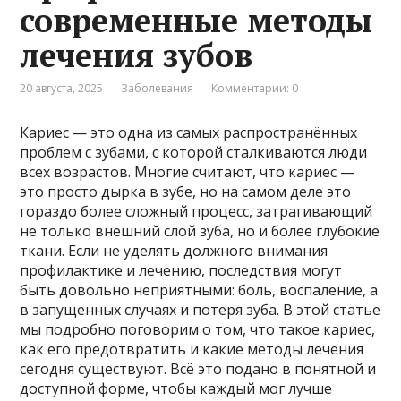
современные методы
лечения зубов
20 августа, 2025
Заболевания
Комментарии: 0
Кариес — это одна из самых распространённых
проблем с зубами, с которой сталкиваются люди
всех возрастов. Многие считают, что кариес —
это просто дырка в зубе, но на самом деле это
гораздо более сложный процесс, затрагивающий
не только внешний слой зуба, но и более глубокие
ткани. Если не уделять должного внимания
профилактике и лечению, последствия могут
быть довольно неприятными: боль, воспаление, а
в запущенных случаях и потеря зуба. В этой статье
мы подробно поговорим о том, что такое кариес,
как его предотвратить и какие методы лечения
сегодня существуют. Всё это подано в понятной и
доступной форме, чтобы каждый мог лучше