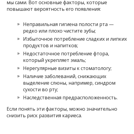
мы сами. Вот основные факторы, которые
повышают вероятность его появления:
Неправильная гигиена полости рта —
редко или плохо чистите зубы;
Избыточное потребление сладких и липких
продуктов и напитков;
Недостаточное потребление фтора,
который укрепляет эмаль;
Нерегулярные визиты к стоматологу;
Наличие заболеваний, снижающих
выделение слюны, например, синдром
сухости во рту;
Наследственная предрасположенность.
Если понять эти факторы, можно значительно
снизить риск развития кариеса.