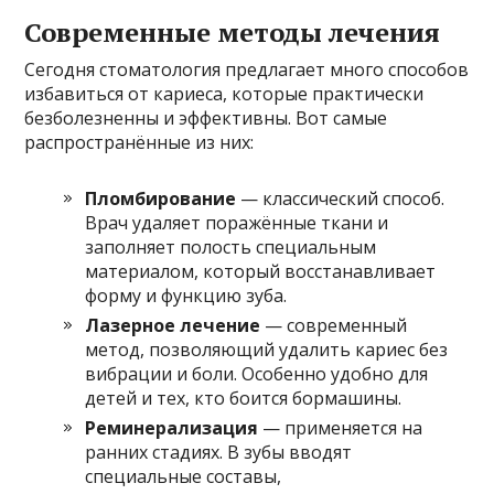
Современные методы лечения
Сегодня стоматология предлагает много способов
избавиться от кариеса, которые практически
безболезненны и эффективны. Вот самые
распространённые из них:
Пломбирование
— классический способ.
Врач удаляет поражённые ткани и
заполняет полость специальным
материалом, который восстанавливает
форму и функцию зуба.
Лазерное лечение
— современный
метод, позволяющий удалить кариес без
вибрации и боли. Особенно удобно для
детей и тех, кто боится бормашины.
Реминерализация
— применяется на
ранних стадиях. В зубы вводят
специальные составы,