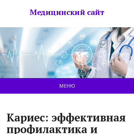
Медицинский сайт
МЕНЮ
Кариес: эффективная
профилактика и