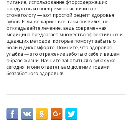
питание, использование фторсодержащих
продуктов и своевременные визиты к
стоматологу — вот простой рецепт здоровья
зубов. Если же кариес всё-таки появился, не
откладывайте лечение, ведь современная
медицина предлагает множество эффективных и
щадящих методов, которые помогут забыть о
боли и дискомфорте. Помните, что здоровая
улыбка — это отражение заботы о себе и вашем
образе жизни. Начните заботиться о зубах уже
сегодня, и они ответят вам долгими годами
беззаботного здоровья!