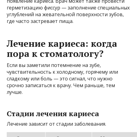
появление кариеса. Врач может также провести
герметизацию фиссур — заполнение специальных
углублений на жевательной поверхности зубов,
где часто застревает пища.
Лечение кариеса: когда
пора к стоматологу?
Если вы заметили потемнение на зубе,
чувствительность к холодному, горячему или
сладкому или боль — это сигнал, что нужно
срочно записаться к врачу. Чем раньше, тем
лучше.
Стадии лечения кариеса
Лечение зависит от стадии заболевания.