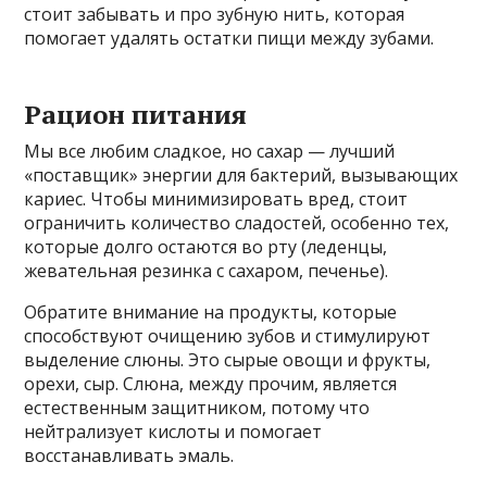
стоит забывать и про зубную нить, которая
помогает удалять остатки пищи между зубами.
Рацион питания
Мы все любим сладкое, но сахар — лучший
«поставщик» энергии для бактерий, вызывающих
кариес. Чтобы минимизировать вред, стоит
ограничить количество сладостей, особенно тех,
которые долго остаются во рту (леденцы,
жевательная резинка с сахаром, печенье).
Обратите внимание на продукты, которые
способствуют очищению зубов и стимулируют
выделение слюны. Это сырые овощи и фрукты,
орехи, сыр. Слюна, между прочим, является
естественным защитником, потому что
нейтрализует кислоты и помогает
восстанавливать эмаль.