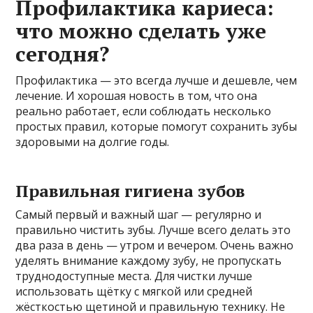
Профилактика кариеса:
что можно сделать уже
сегодня?
Профилактика — это всегда лучше и дешевле, чем
лечение. И хорошая новость в том, что она
реально работает, если соблюдать несколько
простых правил, которые помогут сохранить зубы
здоровыми на долгие годы.
Правильная гигиена зубов
Самый первый и важный шаг — регулярно и
правильно чистить зубы. Лучше всего делать это
два раза в день — утром и вечером. Очень важно
уделять внимание каждому зубу, не пропускать
труднодоступные места. Для чистки лучше
использовать щётку с мягкой или средней
жёсткостью щетиной и правильную технику. Не