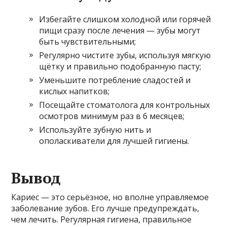
Избегайте слишком холодной или горячей
пищи сразу после лечения — зубы могут
быть чувствительными;
Регулярно чистите зубы, используя мягкую
щётку и правильно подобранную пасту;
Уменьшите потребление сладостей и
кислых напитков;
Посещайте стоматолога для контрольных
осмотров минимум раз в 6 месяцев;
Используйте зубную нить и
ополаскиватели для лучшей гигиены.
Вывод
Кариес — это серьёзное, но вполне управляемое
заболевание зубов. Его лучше предупреждать,
чем лечить. Регулярная гигиена, правильное