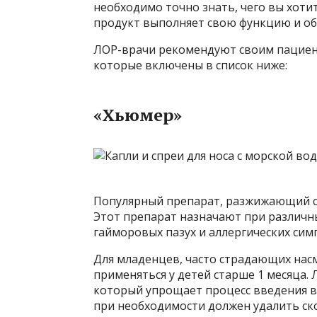
необходимо точно знать, чего вы хоти
продукт выполняет свою функцию и об
ЛОР-врачи рекомендуют своим пациен
которые включены в список ниже:
«Хьюмер»
Популярный препарат, разжижающий сли
Этот препарат назначают при различн
гайморовых пазух и аллергических сим
Для младенцев, часто страдающих нас
применяться у детей старше 1 месяца. 
который упрощает процесс введения в
при необходимости должен удалить ск