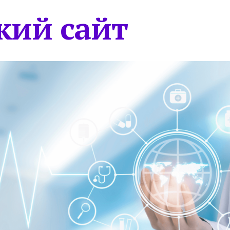
кий сайт