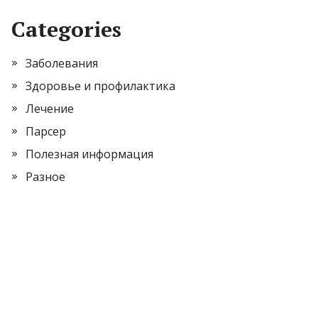
Categories
Заболевания
Здоровье и профилактика
Лечение
Парсер
Полезная информация
Разное