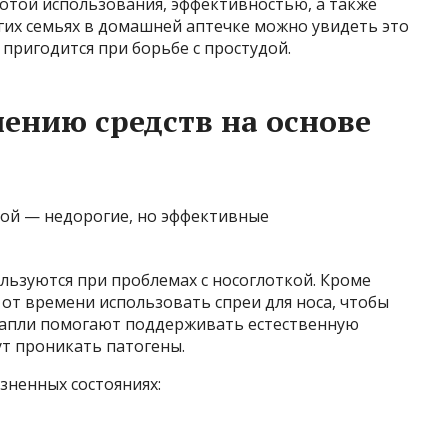
стотой использования, эффективностью, а также
гих семьях в домашней аптечке можно увидеть это
 пригодится при борьбе с простудой.
ению средств на основе
льзуются при проблемах с носоглоткой. Кроме
от времени использовать спреи для носа, чтобы
 капли помогают поддерживать естественную
ут проникать патогены.
зненных состояниях: