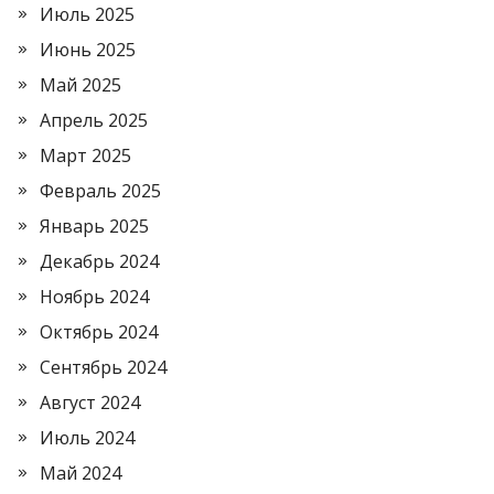
Июль 2025
Июнь 2025
Май 2025
Апрель 2025
Март 2025
Февраль 2025
Январь 2025
Декабрь 2024
Ноябрь 2024
Октябрь 2024
Сентябрь 2024
Август 2024
Июль 2024
Май 2024