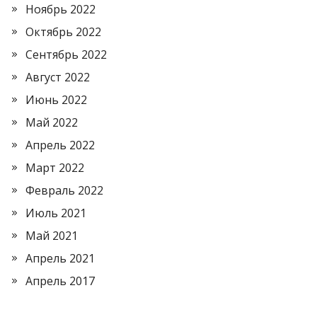
Ноябрь 2022
Октябрь 2022
Сентябрь 2022
Август 2022
Июнь 2022
Май 2022
Апрель 2022
Март 2022
Февраль 2022
Июль 2021
Май 2021
Апрель 2021
Апрель 2017