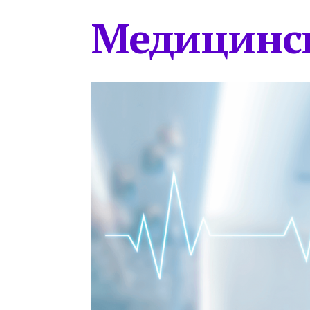
Медицинс