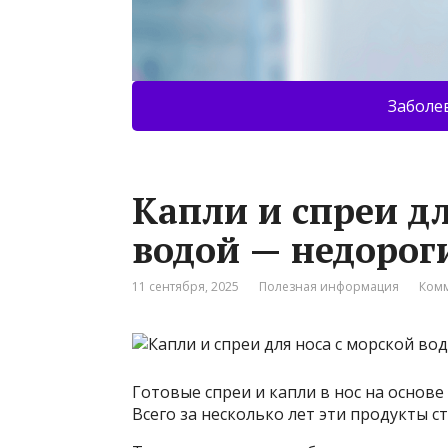
Заболе
Капли и спреи дл
водой — недорог
11 сентября, 2025
Полезная информация
Комм
Готовые спреи и капли в нос на основе
Всего за несколько лет эти продукты с