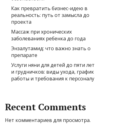
Как превратить бизнес-идею в
реальность: путь от замысла до
проекта
Массаж при хронических
заболеваниях ребенка до года
Энзалутамид: что важно знать о
препарате
Услуги няни для детей до пяти лет
и грудничков: виды ухода, график
работы и требования к персоналу
Recent Comments
Нет комментариев для просмотра.