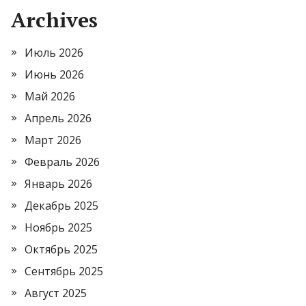
Archives
Июль 2026
Июнь 2026
Май 2026
Апрель 2026
Март 2026
Февраль 2026
Январь 2026
Декабрь 2025
Ноябрь 2025
Октябрь 2025
Сентябрь 2025
Август 2025