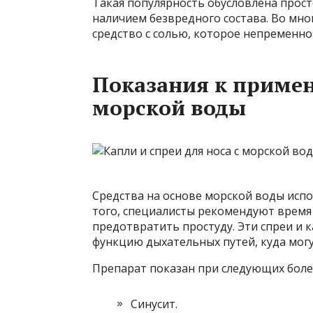
Такая популярность обусловлена ​​про
наличием безвредного состава. Во мно
средство с солью, которое непременно
Показания к примен
морской воды
Средства на основе морской воды испо
того, специалисты рекомендуют время 
предотвратить простуду. Эти спреи и
функцию дыхательных путей, куда мог
Препарат показан при следующих боле
Синусит.