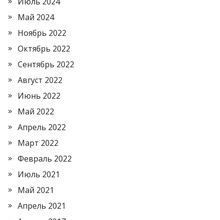
Июль 2024
Май 2024
Ноябрь 2022
Октябрь 2022
Сентябрь 2022
Август 2022
Июнь 2022
Май 2022
Апрель 2022
Март 2022
Февраль 2022
Июль 2021
Май 2021
Апрель 2021