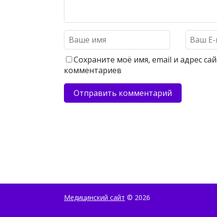
Сохраните моё имя, email и адрес с
комментариев
Медицинский сайт
© 2026