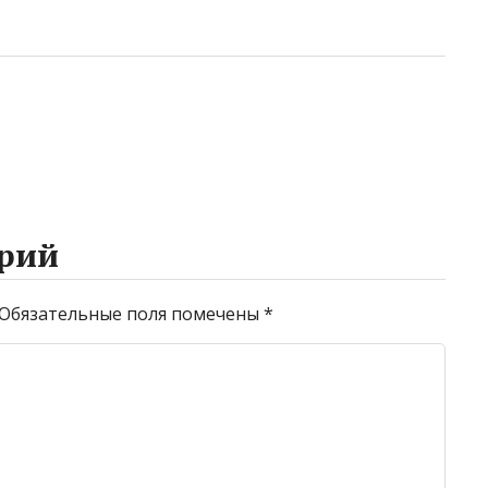
рий
Обязательные поля помечены
*