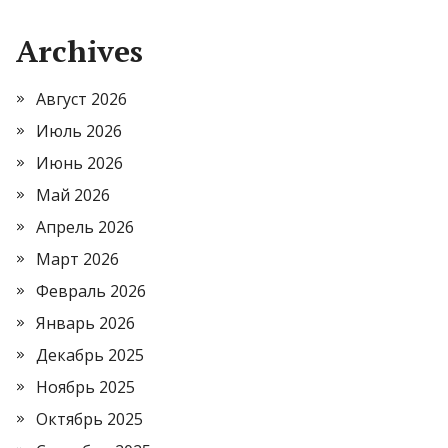
Archives
Август 2026
Июль 2026
Июнь 2026
Май 2026
Апрель 2026
Март 2026
Февраль 2026
Январь 2026
Декабрь 2025
Ноябрь 2025
Октябрь 2025