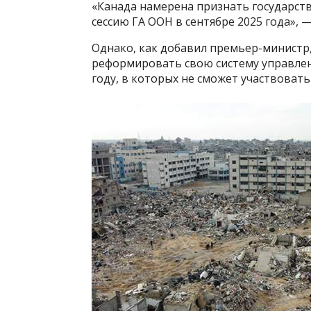
«Канада намерена признать государств
сессию ГА ООН в сентябре 2025 года», —
Однако, как добавил премьер-министр
реформировать свою систему управлени
году, в которых не сможет участвоват