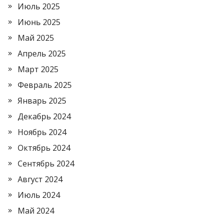
Июль 2025
Июнь 2025
Май 2025
Апрель 2025
Март 2025
Февраль 2025
Январь 2025
Декабрь 2024
Ноябрь 2024
Октябрь 2024
Сентябрь 2024
Август 2024
Июль 2024
Май 2024