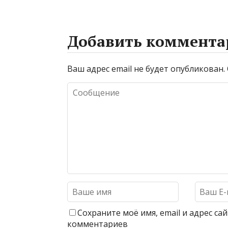
Добавить коммента
Ваш адрес email не будет опубликован.
Сохраните моё имя, email и адрес с
комментариев