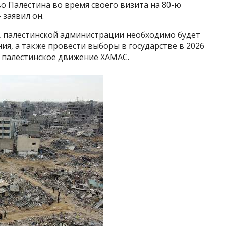
о Палестина во время своего визита на 80-ю
 заявил он.
, палестинской администрации необходимо будет
я, а также провести выборы в государстве в 2026
ь палестинское движение ХАМАС.