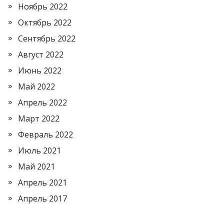
Ноябрь 2022
Октябрь 2022
Сентябрь 2022
Август 2022
Июнь 2022
Май 2022
Апрель 2022
Март 2022
Февраль 2022
Июль 2021
Май 2021
Апрель 2021
Апрель 2017