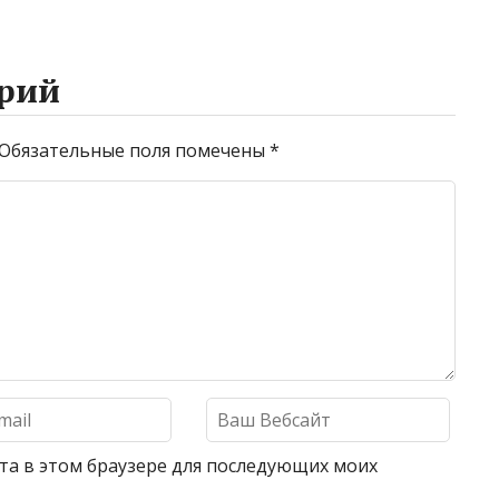
рий
Обязательные поля помечены
*
айта в этом браузере для последующих моих