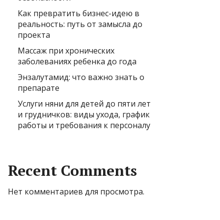
Как превратить бизнес-идею в
реальность: путь от замысла до
проекта
Массаж при хронических
заболеваниях ребенка до года
Энзалутамид: что важно знать о
препарате
Услуги няни для детей до пяти лет
и грудничков: виды ухода, график
работы и требования к персоналу
Recent Comments
Нет комментариев для просмотра.