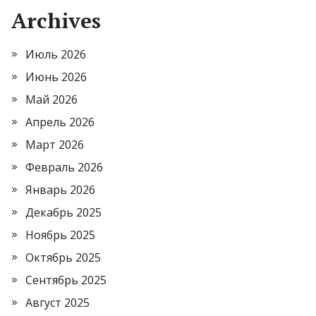
Archives
Июль 2026
Июнь 2026
Май 2026
Апрель 2026
Март 2026
Февраль 2026
Январь 2026
Декабрь 2025
Ноябрь 2025
Октябрь 2025
Сентябрь 2025
Август 2025