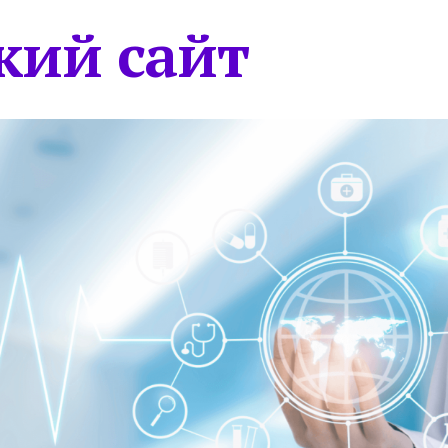
кий сайт