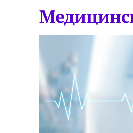
Медицинс