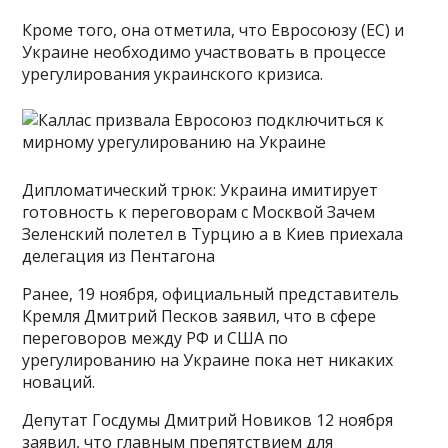
Кроме того, она отметила, что Евросоюзу (ЕС) и
Украине необходимо участвовать в процессе
урегулирования украинского кризиса.
Дипломатический трюк: Украина имитирует
готовность к переговорам с Москвой Зачем
Зеленский полетел в Турцию а в Киев приехала
делегация из Пентагона
Ранее, 19 ноября, официальный представитель
Кремля Дмитрий Песков заявил, что в сфере
переговоров между РФ и США по
урегулированию на Украине пока нет никаких
новаций.
Депутат Госдумы Дмитрий Новиков 12 ноября
заявил, что главным препятствием для