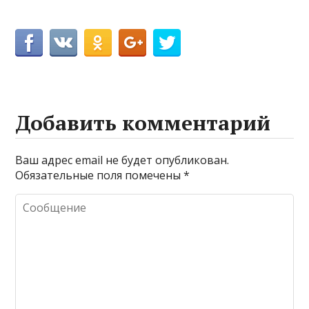
Добавить комментарий
Ваш адрес email не будет опубликован.
Обязательные поля помечены
*