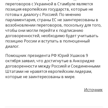
переговоров с Украиной в Стамбуле является
позиция европейских государств, которые не
готовы к диалогу с Россией. По мнению
парламентария, страны ЕС не заинтересованы в
возобновлении переговоров, поскольку для того,
чтобы они могли перейти к подписанию
договоренностей, необходимо будет учитывать
позицию России и вступать в полноценный
диалог.
Помощник президента РФ Юрий Ушаков 9
октября заявил, что достигнутые в Анкоридже
договоренности между Россией и Соединенными
Штатами не нравятся европейским лидерам,
которые не заинтересованы в мире.
Источник