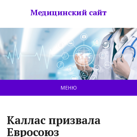
Медицинский сайт
МЕНЮ
Каллас призвала
Евросоюз