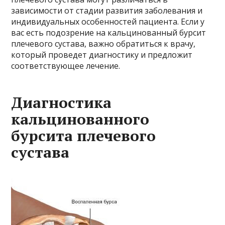
зависимости от стадии развития заболевания и
индивидуальных особенностей пациента. Если у
вас есть подозрение на кальцинованный бурсит
плечевого сустава, важно обратиться к врачу,
который проведет диагностику и предложит
соответствующее лечение.
Диагностика
кальцинованного
бурсита плечевого
сустава