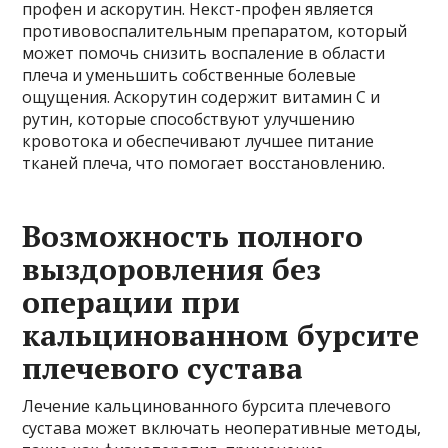
профен и аскорутин. Некст-профен является
противовоспалительным препаратом, который
может помочь снизить воспаление в области
плеча и уменьшить собственные болевые
ощущения. Аскорутин содержит витамин С и
рутин, которые способствуют улучшению
кровотока и обеспечивают лучшее питание
тканей плеча, что помогает восстановлению.
Возможность полного
выздоровления без
операции при
кальцинованном бурсите
плечевого сустава
Лечение кальцинованного бурсита плечевого
сустава может включать неоперативные методы,