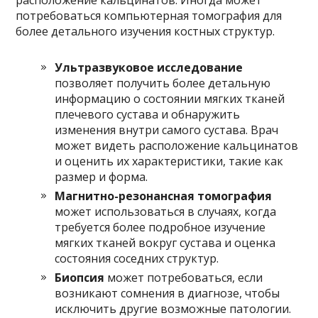
потребоваться компьютерная томография для
более детального изучения костных структур.
Ультразвуковое исследование
позволяет получить более детальную
информацию о состоянии мягких тканей
плечевого сустава и обнаружить
изменения внутри самого сустава. Врач
может видеть расположение кальцинатов
и оценить их характеристики, такие как
размер и форма.
Магнитно-резонансная томография
может использоваться в случаях, когда
требуется более подробное изучение
мягких тканей вокруг сустава и оценка
состояния соседних структур.
Биопсия
может потребоваться, если
возникают сомнения в диагнозе, чтобы
исключить другие возможные патологии.