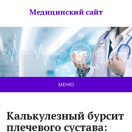
Медицинский сайт
МЕНЮ
Калькулезный бурсит
плечевого сустава: