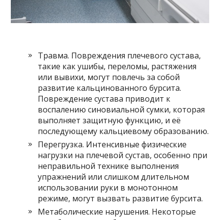
Травма. Повреждения плечевого сустава,
такие как ушибы, переломы, растяжения
или вывихи, могут повлечь за собой
развитие кальцинованного бурсита.
Повреждение сустава приводит к
воспалению синовиальной сумки, которая
выполняет защитную функцию, и её
последующему кальциевому образованию.
Перегрузка. Интенсивные физические
нагрузки на плечевой сустав, особенно при
неправильной технике выполнения
упражнений или слишком длительном
использовании руки в монотонном
режиме, могут вызвать развитие бурсита.
Метаболические нарушения. Некоторые