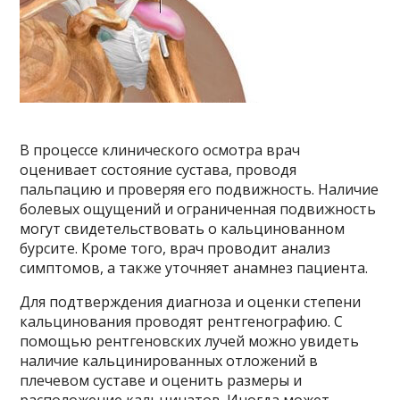
В процессе клинического осмотра врач
оценивает состояние сустава, проводя
пальпацию и проверяя его подвижность. Наличие
болевых ощущений и ограниченная подвижность
могут свидетельствовать о кальцинованном
бурсите. Кроме того, врач проводит анализ
симптомов, а также уточняет анамнез пациента.
Для подтверждения диагноза и оценки степени
кальцинования проводят рентгенографию. С
помощью рентгеновских лучей можно увидеть
наличие кальцинированных отложений в
плечевом суставе и оценить размеры и
расположение кальцинатов. Иногда может