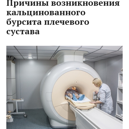
Причины возникновения
кальцинованного
бурсита плечевого
сустава