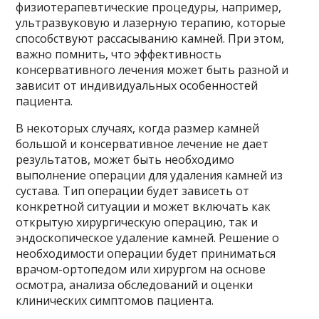
физиотерапевтические процедуры, например,
ультразвуковую и лазерную терапию, которые
способствуют рассасыванию камней. При этом,
важно помнить, что эффективность
консервативного лечения может быть разной и
зависит от индивидуальных особенностей
пациента.
В некоторых случаях, когда размер камней
большой и консервативное лечение не дает
результатов, может быть необходимо
выполнение операции для удаления камней из
сустава. Тип операции будет зависеть от
конкретной ситуации и может включать как
открытую хирургическую операцию, так и
эндоскопическое удаление камней. Решение о
необходимости операции будет приниматься
врачом-ортопедом или хирургом на основе
осмотра, анализа обследований и оценки
клинических симптомов пациента.