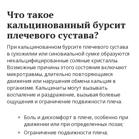
Что такое
кальцинованный бурсит
плечевого сустава?
При кальцинованном бурсите плечевого сустава
в сухожилии или синовиальной сумке образуются
некальцифицированные соляные кристаллы.
Возможные причины этого состояния включают
микротравмы, длительно повторяющиеся
движения или нарушения обмена кальция в
организме. Кальцинаты могут вызывать
воспаление и раздражение, вызывая болевые
ощущения и ограничение подвижности плеча.
Боль и дискомфорт в плече, особенно при
движении или при определенных позах;
Ограничение подвижности плеча;