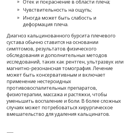
Отек и покраснение в области плеча;
Чувствительность на ощупь;
Иногда может быть слабость и
деформация плеча.
Диагноз кальцинованного бурсита плечевого
сустава обычно ставится на основании
симптомов, результатов физического
обследования и дополнительных методов
исследований, таких как рентген, ультразвук или
магнитно-резонансная томография. Лечение
может быть консервативным и включает
применение нестероидных
противовоспалительных препаратов,
физиотерапии, массажа и растяжки, чтобы
уменьшить воспаление и боли. В более сложных
случаях может потребоваться хирургическое
вмешательство для удаления кальцинатов.