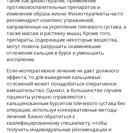
такие как физиотерапия, применение
противовоспалительных препаратов и
изменение образа жизни. Физиотерапевты часто
рекомендуют комплекс упражнений,
направленных на укрепление плечевого сустава, а
также массаж и растяжку мышц. Кроме того,
препараты, содержащие некоторые вещества,
могут помочь разрушить окаменевшие
отложения кальция в бурсе и уменьшить
воспаление.
Если неоперативное лечение не дает должного
эффекта, то для выведения кальциевых
отложений может понадобиться оперативное
вмешательство. Однако, в большинстве случаев
пациенты успешно справляются с
кальцинованным бурситом плечевого сустава без
операции, используя консервативные методы
лечения. Важно обратиться к
квалифицированному специалисту, чтобы
получить индивидуальные рекомендации и