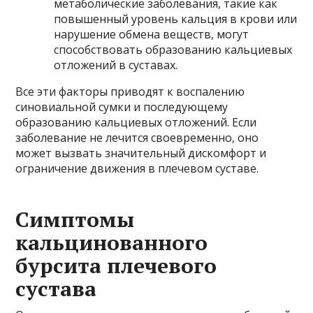
метаболические заболевания, такие как
повышенный уровень кальция в крови или
нарушение обмена веществ, могут
способствовать образованию кальциевых
отложений в суставах.
Все эти факторы приводят к воспалению
синовиальной сумки и последующему
образованию кальциевых отложений. Если
заболевание не лечится своевременно, оно
может вызвать значительный дискомфорт и
ограничение движения в плечевом суставе.
Симптомы
кальцинованного
бурсита плечевого
сустава