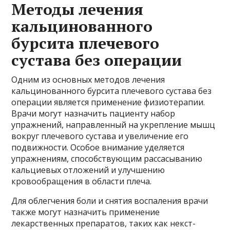
Методы лечения
кальцинованного
бурсита плечевого
сустава без операции
Одним из основных методов лечения
кальцинованного бурсита плечевого сустава без
операции является применение физиотерапии.
Врачи могут назначить пациенту набор
упражнений, направленный на укрепление мышц
вокруг плечевого сустава и увеличение его
подвижности. Особое внимание уделяется
упражнениям, способствующим рассасыванию
кальциевых отложений и улучшению
кровообращения в области плеча.
Для облегчения боли и снятия воспаления врачи
также могут назначить применение
лекарственных препаратов, таких как некст-