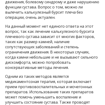
движения, болевому синдрому и даже нарушению
функции сустава. Вопрос о том, можно ли
вылечить калькулезный бурсит плеча без
операции, очень актуален.
На данный момент нет единого ответа на этот
вопрос, так как лечение калькулезного бурсита
плечевого сустава зависит от многих факторов,
таких как размер камней, наличие
сопутствующих заболеваний и степень
ограничения движения. В некоторых случаях,
когда камни небольшие и не вызывают сильного
дискомфорта, можно попробовать
консервативные методы лечения.
Одним из таких методов является
медикаментозная терапия, которая включает
прием противовоспалительных и мочегонных
препаратов. Использование таких препаратов
может помочь уменьшить воспаление и
улучшить состояние сустава. Также проводят