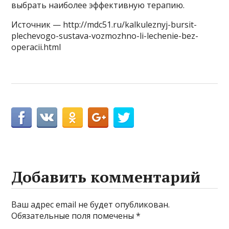
выбрать наиболее эффективную терапию.
Источник — http://mdc51.ru/kalkuleznyj-bursit-
plechevogo-sustava-vozmozhno-li-lechenie-bez-
operacii.html
Добавить комментарий
Ваш адрес email не будет опубликован.
Обязательные поля помечены
*