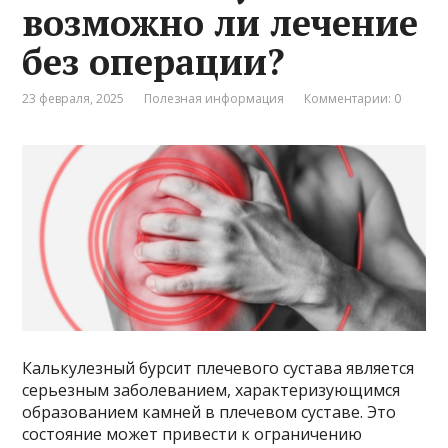
возможно ли лечение
без операции?
23 февраля, 2025
Полезная информация
Комментарии: 0
Калькулезный бурсит плечевого сустава является
серьезным заболеванием, характеризующимся
образованием камней в плечевом суставе. Это
состояние может привести к ограничению