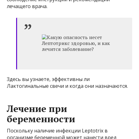
лечащего врача.
Здесь вы узнаете, эффективны ли
Лактогинальные свечи и когда они назначаются.
Лечение при
беременности
Поскольку наличие инфекции Leptotrix в
организме беременной может нанести вред