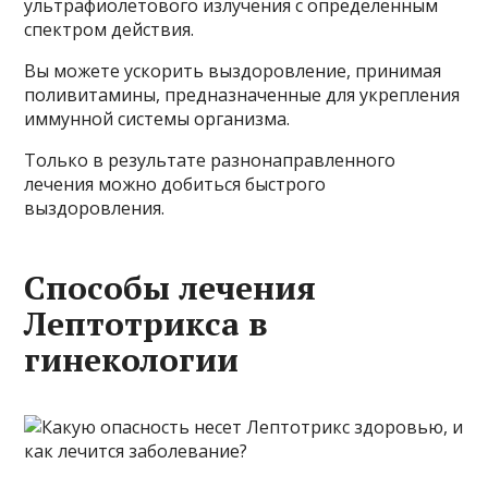
ультрафиолетового излучения с определенным
спектром действия.
Вы можете ускорить выздоровление, принимая
поливитамины, предназначенные для укрепления
иммунной системы организма.
Только в результате разнонаправленного
лечения можно добиться быстрого
выздоровления.
Способы лечения
Лептотрикса в
гинекологии