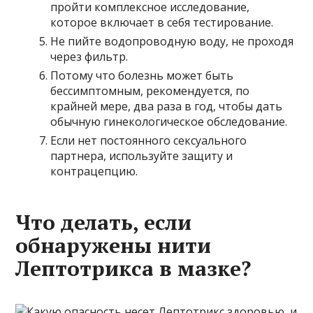
пройти комплексное исследование,
которое включает в себя тестирование.
Не пийте водопроводную воду, не проходя
через фильтр.
Потому что болезнь может быть
бессимптомным, рекомендуется, по
крайней мере, два раза в год, чтобы дать
обычную гинекологическое обследование.
Если нет постоянного сексуального
партнера, используйте защиту и
контрацепцию.
Что делать, если
обнаружены нити
Лептотрикса в мазке?