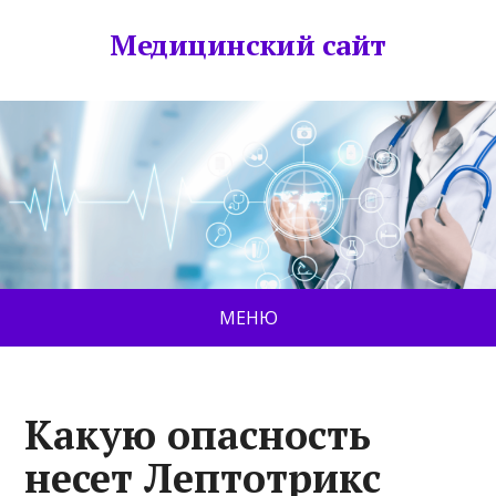
Медицинский сайт
МЕНЮ
Какую опасность
несет Лептотрикс