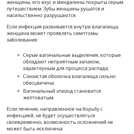
женщины, его вкус и миндалины покрыты серым
путешествием. Зубы женщины рушатся и
насильственно разрушаются.
Если инфекция развивается внутри влагалища,
женщина может проявлять симптомы
заболевания:
Серые вагинальные выделения, которые
обладают неприятным запахом,
характерным для процесса распада;
Слизистая оболочка влагалища сильно
обесцвечена;
Вагинальный эпизод становится
желтоватым.
Если лечение, направленное на борьбу с
инфекцией, не будет осуществляться
своевременно, возможность осложнений не
может быть исключена: