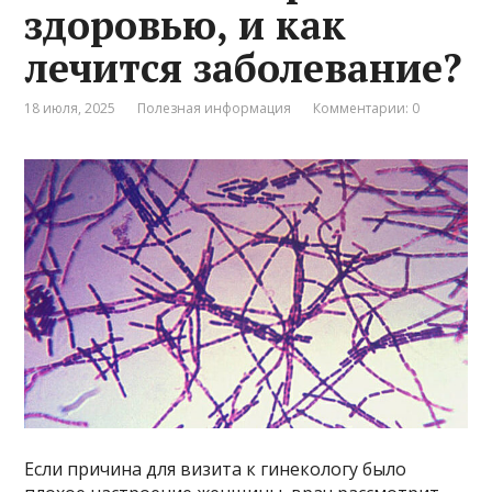
здоровью, и как
лечится заболевание?
18 июля, 2025
Полезная информация
Комментарии: 0
Если причина для визита к гинекологу было