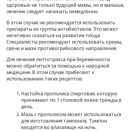
здоровью не только будущей мамы, но и малыша,
лечение следует начинать немедленно.
В этом случае не рекомендуется использовать
препараты из группы антибиотиков. Это может
негативно сказаться на развитии плода.
Специалисты рекомендуют использовать кремы,
свечи и мази противогрибкового направления.
Для лечения лептотрикса при беременности
можно обратиться за помощью к народной
медицине. В этом случае прибегают к
использованию таких рецептов:
Настойка прополиса спиртовая, которую
принимают по 1 столовой ложке трижды в
день.
Мазь с прополисом может использоваться
для изготовления тампонов. Тампон
вводится во влагалище на ночь.