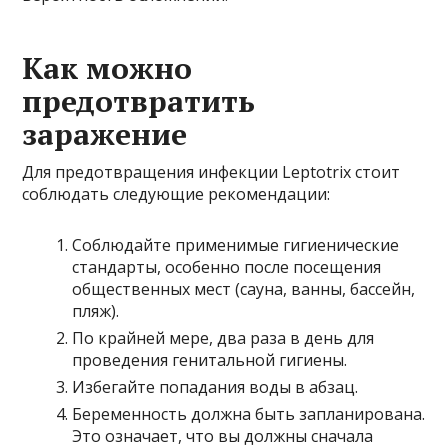
Как можно
предотвратить
заражение
Для предотвращения инфекции Leptotrix стоит
соблюдать следующие рекомендации:
Соблюдайте применимые гигиенические
стандарты, особенно после посещения
общественных мест (сауна, ванны, бассейн,
пляж).
По крайней мере, два раза в день для
проведения генитальной гигиены.
Избегайте попадания воды в абзац.
Беременность должна быть запланирована.
Это означает, что вы должны сначала