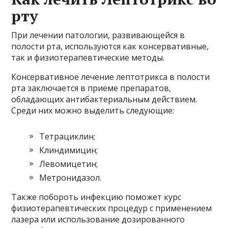
рту
При лечении патологии, развивающейся в
полости рта, используются как консервативные,
так и физиотерапевтические методы.
Консервативное лечение лептотрикса в полости
рта заключается в приеме препаратов,
обладающих антибактериальным действием.
Среди них можно выделить следующие:
Тетрациклин;
Клиндимицин;
Левомицетин;
Метронидазол.
Также побороть инфекцию поможет курс
физиотерапевтических процедур с применением
лазера или использование дозированного