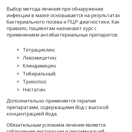
Выбор метода лечения при обнаружении
инфекции в мазке основывается на результатах
бактериального посева и ПЦР-диагностики. Как
правило, пациентам назначают курс с
применением антибактериальных препаратов:
Тетрациклин;
Левомицетин;
Клиндамицин;
Тибиральный;
Трихопол;
Нистатин.
Дополнительно применяется терапия
препаратами, содержащими йод с высокой
концентрацией йода.
Обязательным условием лечения является
соблюдение инструкции и рекомендаций