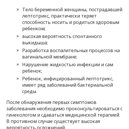
Тело беременной женщины, пострадавшей
лептотрикс, практически теряет
способность носить и родиться здоровым
ребенком;
высокая вероятность спонтанного
выкидыша;
Разработка воспалительных процессов на
вагинальной мембране;
Нарушение жидкостью инфекции и сам
ребенок;
Ребенок, инфицированный лептотрикс,
имеет ряд заболеваний бактериальной
среды.
После обнаружения первых симптомов
заболевания необходимо проконсультироваться с
гинекологом и сдаваться медицинской терапией.
В противном случае существует высокая
вероятность осложнений.