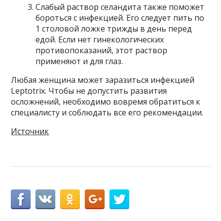
Слабый раствор селандита также поможет
бороться с инфекцией. Его следует пить по
1 столовой ложке трижды в день перед
едой. Если нет гинекологических
противопоказаний, этот раствор
применяют и для глаз.
Любая женщина может заразиться инфекцией
Leptotrix. Чтобы не допустить развития
осложнений, необходимо вовремя обратиться к
специалисту и соблюдать все его рекомендации.
Источник