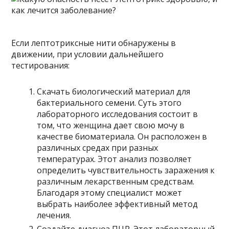
Если лептотриксные нити обнаружены в
движении, при условии дальнейшего
тестирования:
Скачать биологический материал для
бактериального семени. Суть этого
лабораторного исследования состоит в
том, что женщина дает свою мочу в
качестве биоматериала. Он расположен в
различных средах при разных
температурах. Этот анализ позволяет
определить чувствительность заражения к
различным лекарственным средствам.
Благодаря этому специалист может
выбрать наиболее эффективный метод
лечения.