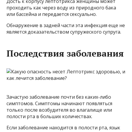
Дость к корпусу лептотрикса женщины может
проходить как через воду из природного бака
или бассейна и передается сексуально.
Обнаружение в задней части эта инфекция еще не
является доказательством супружеского супруга.
Последствия заболевания
Зачастую заболевание почти без каких-либо
симптомов. Симптомы начинают появляться
только после возбудителя во влагалище или
полости рта в больших количествах.
Если заболевание находится в полости рта, язык