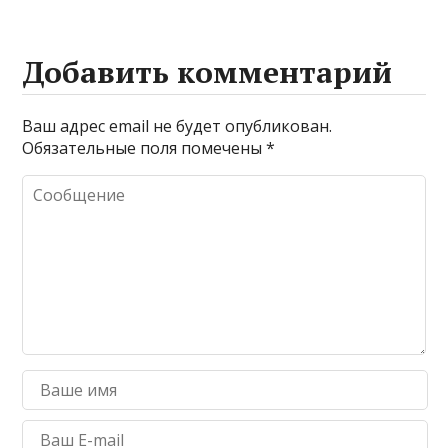
Добавить комментарий
Ваш адрес email не будет опубликован.
Обязательные поля помечены
*