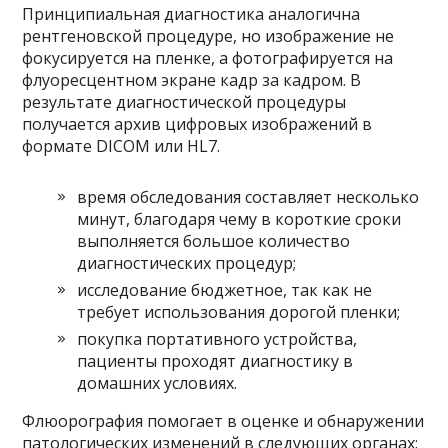
Принципиальная диагностика аналогична
рентгеновской процедуре, но изображение не
фокусируется на пленке, а фотографируется на
флуоресцентном экране кадр за кадром. В
результате диагностической процедуры
получается архив цифровых изображений в
формате DICOM или HL7.
время обследования составляет несколько
минут, благодаря чему в короткие сроки
выполняется большое количество
диагностических процедур;
исследование бюджетное, так как не
требует использования дорогой пленки;
покупка портативного устройства,
пациенты проходят диагностику в
домашних условиях.
Флюорография помогает в оценке и обнаружении
патологических изменений в следующих органах: