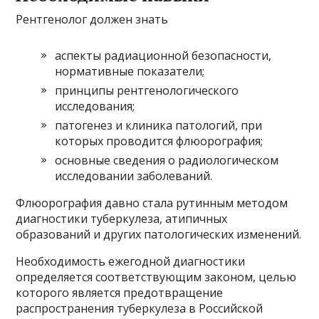
Рентгенолог должен знать
аспекты радиационной безопасности,
нормативные показатели;
принципы рентгенологического
исследования;
патогенез и клиника патологий, при
которых проводится флюорография;
основные сведения о радиологическом
исследовании заболеваний.
Флюорография давно стала рутинным методом
диагностики туберкулеза, атипичных
образований и других патологических изменений.
Необходимость ежегодной диагностики
определяется соответствующим законом, целью
которого является предотвращение
распространения туберкулеза в Российской