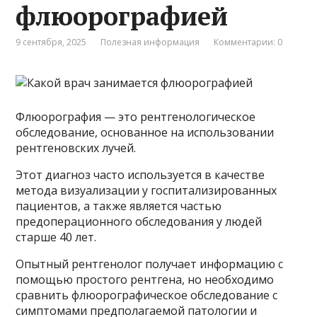
флюорографией
9 сентября, 2025
Полезная информация
Комментарии: 0
Флюорография — это рентгенологическое
обследование, основанное на использовании
рентгеновских лучей.
Этот диагноз часто используется в качестве
метода визуализации у госпитализированных
пациентов, а также является частью
предоперационного обследования у людей
старше 40 лет.
Опытный рентгенолог получает информацию с
помощью простого рентгена, но необходимо
сравнить флюорографическое обследование с
симптомами предполагаемой патологии и