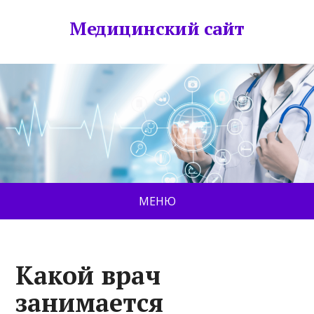
Медицинский сайт
МЕНЮ
Какой врач
занимается