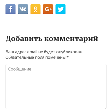
Добавить комментарий
Ваш адрес email не будет опубликован.
Обязательные поля помечены
*