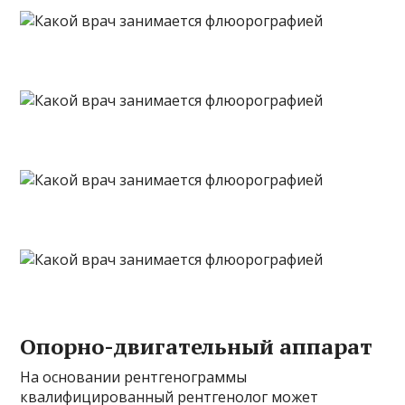
Опорно-двигательный аппарат
На основании рентгенограммы
квалифицированный рентгенолог может