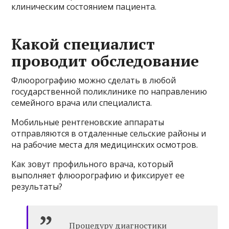
клиническим состоянием пациента.
Какой специалист
проводит обследование
Флюорографию можно сделать в любой
государственной поликлинике по направлению
семейного врача или специалиста.
Мобильные рентгеновские аппараты
отправляются в отдаленные сельские районы и
на рабочие места для медицинских осмотров.
Как зовут профильного врача, который
выполняет флюорографию и фиксирует ее
результаты?
Процедуру диагностики