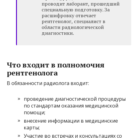
проводит лаборант, прошедший
специальную подготовку. За
расшифровку отвечает
рентгенолог, специалист в
области радиологической
диагностики.
Что входит в полномочия
рентгенолога
В обязанности радиолога входит:
проведение диагностической процедуры
по стандартам оказания медицинской
помощи;
внесение информации в медицинские
карты;
Участие во встречах и консультациях со