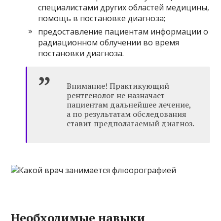
специалистами других областей медицины,
помощь в постановке диагноза;
предоставление пациентам информации о
радиационном облучении во время
постановки диагноза.
Внимание! Практикующий
рентгенолог не назначает
пациентам дальнейшее лечение,
а по результатам обследования
ставит предполагаемый диагноз.
Необходимые навыки