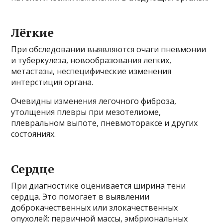
Лёгкие
При обследовании выявляются очаги пневмонии
и туберкулеза, новообразования легких,
метастазы, неспецифические изменения
интерстиция органа.
Очевидны изменения легочного фиброза,
утолщения плевры при мезотелиоме,
плевральном выпоте, пневмотораксе и других
состояниях.
Сердце
При диагностике оценивается ширина тени
сердца. Это помогает в выявлении
доброкачественных или злокачественных
опухолей: первичной массы, эмбриональных