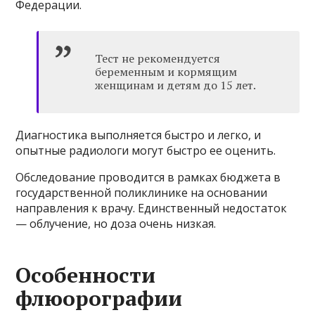
Федерации.
Тест не рекомендуется
беременным и кормящим
женщинам и детям до 15 лет.
Диагностика выполняется быстро и легко, и
опытные радиологи могут быстро ее оценить.
Обследование проводится в рамках бюджета в
государственной поликлинике на основании
направления к врачу. Единственный недостаток
— облучение, но доза очень низкая.
Особенности
флюорографии