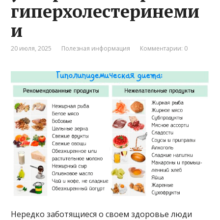
гиперхолестеринеми
и
20 июля, 2025
Полезная информация
Комментарии: 0
Нередко заботящиеся о своем здоровье люди