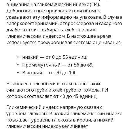
внимание на гликемический индекс (ГИ).
Добросовестные производители обычно
указывают эту информацию на упаковке. В случае
гиперхолестеринемии, атеросклероза и сахарного
диабета стоит выбирать хлеб с низким
гликемическим индексом. В настоящее время
используется трехуровневая система оценивания:
низкий — от 0 до 55 единиц;
Промежуточный — от 56 до 69;
Высокий — от 70 до 100.
Наиболее полезными в этом плане также
считаются отруби и хлеб грубого помола, ГИ
которых составляет от 40 до 45 единиц.
Гликемический индекс напрямую связан с
уровнем глюкозы. Высокий гликемический индекс
повышает уровень глюкозы в крови, а низкий
гликемический индекс увеличивает