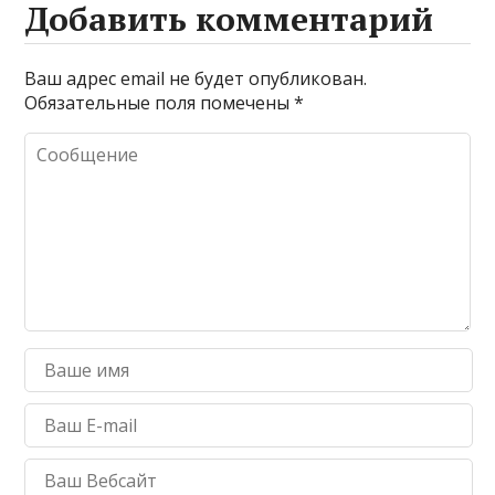
Добавить комментарий
Ваш адрес email не будет опубликован.
Обязательные поля помечены
*