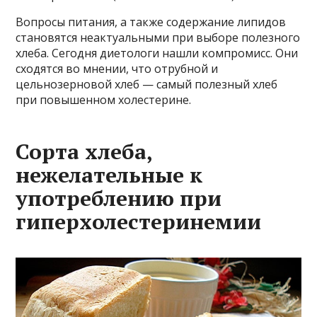
Вопросы питания, а также содержание липидов
становятся неактуальными при выборе полезного
хлеба. Сегодня диетологи нашли компромисс. Они
сходятся во мнении, что отрубной и
цельнозерновой хлеб — самый полезный хлеб
при повышенном холестерине.
Сорта хлеба,
нежелательные к
употреблению при
гиперхолестеринемии