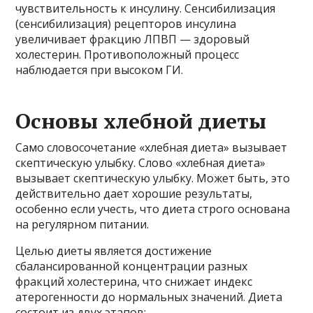
чувствительность к инсулину. Сенсибилизация
(сенсибилизация) рецепторов инсулина
увеличивает фракцию ЛПВП — здоровый
холестерин. Противоположный процесс
наблюдается при высоком ГИ.
Основы хлебной диеты
Само словосочетание «хлебная диета» вызывает
скептическую улыбку. Слово «хлебная диета»
вызывает скептическую улыбку. Может быть, это
действительно дает хорошие результаты,
особенно если учесть, что диета строго основана
на регулярном питании.
Целью диеты является достижение
сбалансированной концентрации разных
фракций холестерина, что снижает индекс
атерогенности до нормальных значений. Диета
состоит из двух этапов: