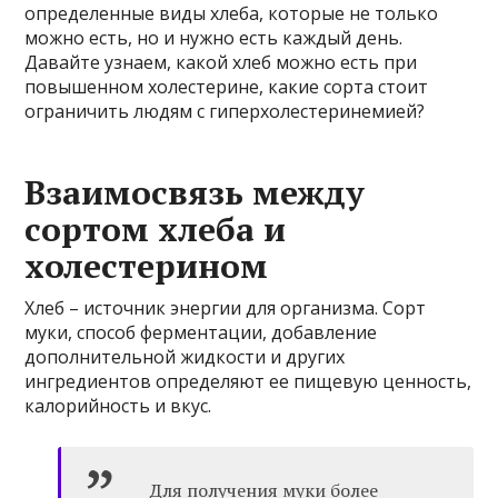
определенные виды хлеба, которые не только
можно есть, но и нужно есть каждый день.
Давайте узнаем, какой хлеб можно есть при
повышенном холестерине, какие сорта стоит
ограничить людям с гиперхолестеринемией?
Взаимосвязь между
сортом хлеба и
холестерином
Хлеб – источник энергии для организма. Сорт
муки, способ ферментации, добавление
дополнительной жидкости и других
ингредиентов определяют ее пищевую ценность,
калорийность и вкус.
Для получения муки более