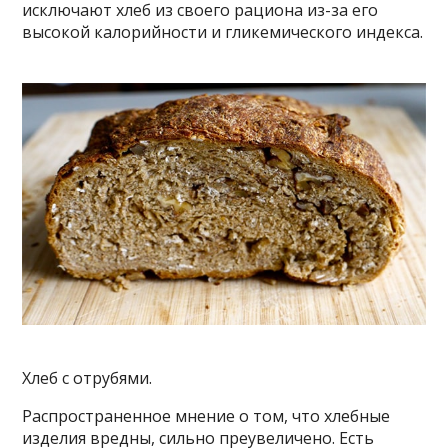
исключают хлеб из своего рациона из-за его
высокой калорийности и гликемического индекса.
Хлеб с отрубями.
Распространенное мнение о том, что хлебные
изделия вредны, сильно преувеличено. Есть