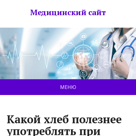
Медицинский сайт
МЕНЮ
Какой хлеб полезнее
употреблять при