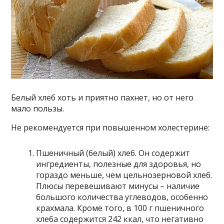
Белый хлеб хоть и приятно пахнет, но от него
мало пользы.
Не рекомендуется при повышенном холестерине:
Пшеничный (белый) хлеб. Он содержит
ингредиенты, полезные для здоровья, но
гораздо меньше, чем цельнозерновой хлеб.
Плюсы перевешивают минусы – наличие
большого количества углеводов, особенно
крахмала. Кроме того, в 100 г пшеничного
хлеба содержится 242 ккал, что негативно