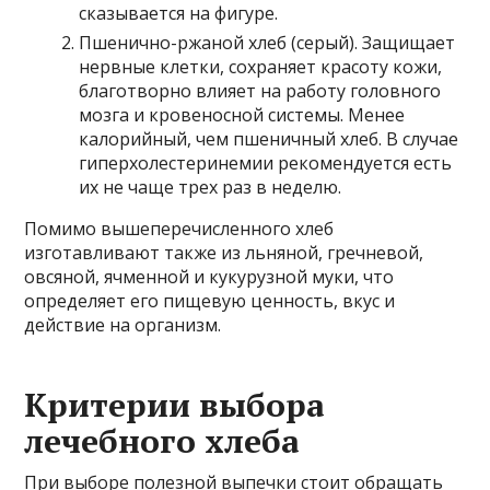
сказывается на фигуре.
Пшенично-ржаной хлеб (серый). Защищает
нервные клетки, сохраняет красоту кожи,
благотворно влияет на работу головного
мозга и кровеносной системы. Менее
калорийный, чем пшеничный хлеб. В случае
гиперхолестеринемии рекомендуется есть
их не чаще трех раз в неделю.
Помимо вышеперечисленного хлеб
изготавливают также из льняной, гречневой,
овсяной, ячменной и кукурузной муки, что
определяет его пищевую ценность, вкус и
действие на организм.
Критерии выбора
лечебного хлеба
При выборе полезной выпечки стоит обращать