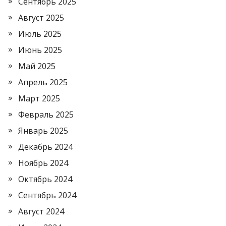
Сентябрь 2025
Август 2025
Июль 2025
Июнь 2025
Май 2025
Апрель 2025
Март 2025
Февраль 2025
Январь 2025
Декабрь 2024
Ноябрь 2024
Октябрь 2024
Сентябрь 2024
Август 2024