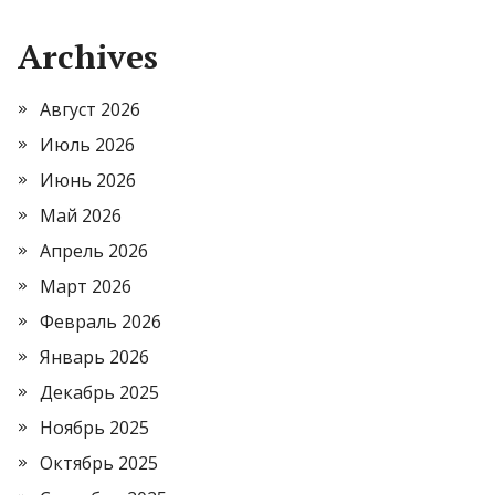
Archives
Август 2026
Июль 2026
Июнь 2026
Май 2026
Апрель 2026
Март 2026
Февраль 2026
Январь 2026
Декабрь 2025
Ноябрь 2025
Октябрь 2025