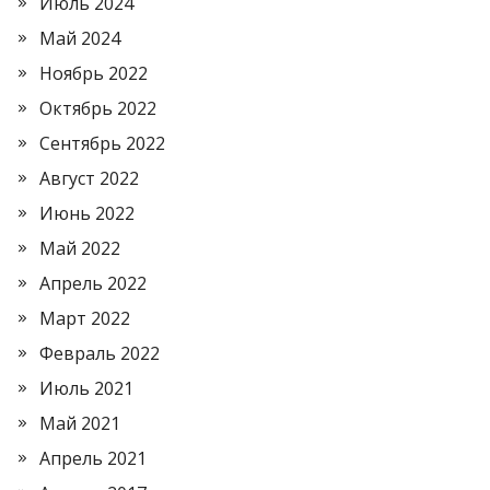
Июль 2024
Май 2024
Ноябрь 2022
Октябрь 2022
Сентябрь 2022
Август 2022
Июнь 2022
Май 2022
Апрель 2022
Март 2022
Февраль 2022
Июль 2021
Май 2021
Апрель 2021