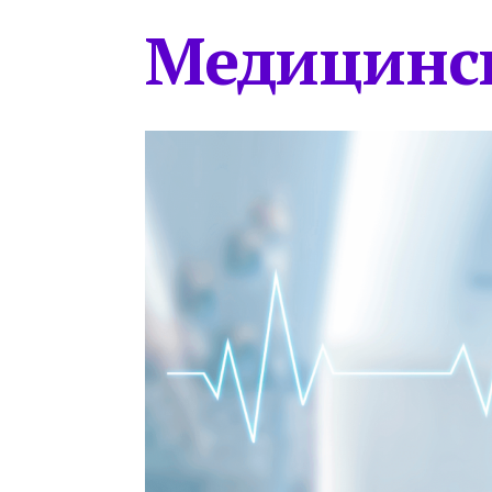
Медицинс