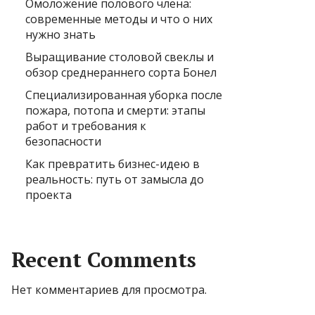
Омоложение полового члена:
современные методы и что о них
нужно знать
Выращивание столовой свеклы и
обзор среднераннего сорта Бонел
Специализированная уборка после
пожара, потопа и смерти: этапы
работ и требования к
безопасности
Как превратить бизнес-идею в
реальность: путь от замысла до
проекта
Recent Comments
Нет комментариев для просмотра.