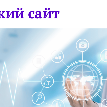
кий сайт