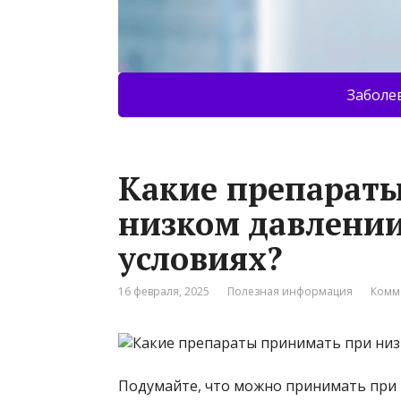
Заболе
Какие препарат
низком давлени
условиях?
16 февраля, 2025
Полезная информация
Комм
Подумайте, что можно принимать при 