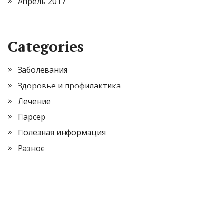
Апрель 2017
Categories
Заболевания
Здоровье и профилактика
Лечение
Парсер
Полезная информация
Разное