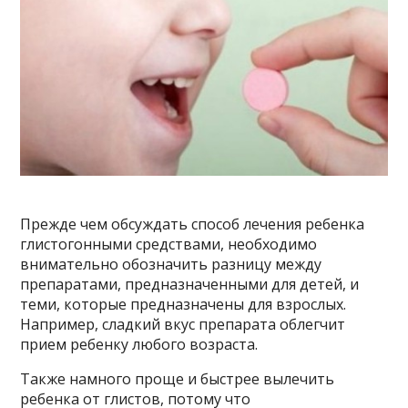
Прежде чем обсуждать способ лечения ребенка
глистогонными средствами, необходимо
внимательно обозначить разницу между
препаратами, предназначенными для детей, и
теми, которые предназначены для взрослых.
Например, сладкий вкус препарата облегчит
прием ребенку любого возраста.
Также намного проще и быстрее вылечить
ребенка от глистов, потому что