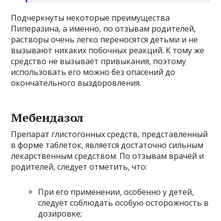
Подчеркнуты некоторые преимущества
Пиперазина, а именно, по отзывам родителей,
растворы очень легко переносятся детьми и не
вызывают никаких побочных реакций. К тому же
средство не вызывает привыкания, поэтому
использовать его можно без опасений до
окончательного выздоровления.
Мебендазол
Препарат глистогонных средств, представленный
в форме таблеток, является достаточно сильным
лекарственным средством. По отзывам врачей и
родителей, следует отметить, что:
При его применении, особенно у детей,
следует соблюдать особую осторожность в
дозировке;