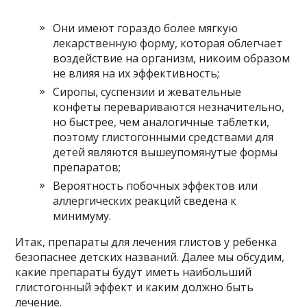
Они имеют гораздо более мягкую
лекарственную форму, которая облегчает
воздействие на организм, никоим образом
не влияя на их эффективность;
Сиропы, суспензии и жевательные
конфеты перевариваются незначительно,
но быстрее, чем аналогичные таблетки,
поэтому глистогонными средствами для
детей являются вышеупомянутые формы
препаратов;
Вероятность побочных эффектов или
аллергических реакций сведена к
минимуму.
Итак, препараты для лечения глистов у ребенка
безопаснее детских названий. Далее мы обсудим,
какие препараты будут иметь наибольший
глистогонный эффект и каким должно быть
лечение.