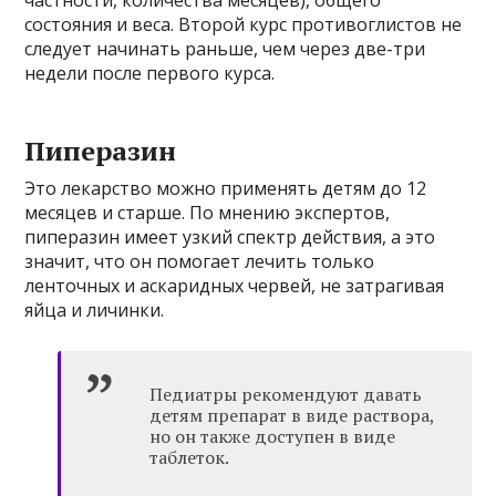
состояния и веса. Второй курс противоглистов не
следует начинать раньше, чем через две-три
недели после первого курса.
Пиперазин
Это лекарство можно применять детям до 12
месяцев и старше. По мнению экспертов,
пиперазин имеет узкий спектр действия, а это
значит, что он помогает лечить только
ленточных и аскаридных червей, не затрагивая
яйца и личинки.
Педиатры рекомендуют давать
детям препарат в виде раствора,
но он также доступен в виде
таблеток.