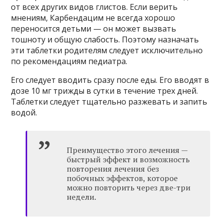
от всех других видов глистов. Если верить
мнениям, Карбендацим не всегда хорошо
переносится детьми — он может вызвать
тошноту и общую слабость. Поэтому назначать
эти таблетки родителям следует исключительно
по рекомендациям педиатра.
Его следует вводить сразу после еды. Его вводят в
дозе 10 мг трижды в сутки в течение трех дней.
Таблетки следует тщательно разжевать и запить
водой.
Преимущество этого лечения —
быстрый эффект и возможность
повторения лечения без
побочных эффектов, которое
можно повторить через две-три
недели.