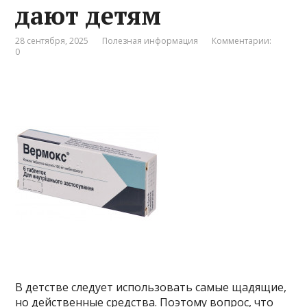
дают детям
28 сентября, 2025
Полезная информация
Комментарии:
0
В детстве следует использовать самые щадящие,
но действенные средства. Поэтому вопрос, что