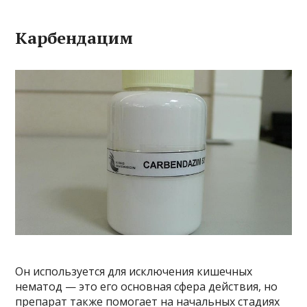
Карбендацим
Он используется для исключения кишечных
нематод — это его основная сфера действия, но
препарат также помогает на начальных стадиях