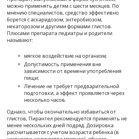
можно применять детям с шести месяцев. По
мнению специалистов, средство эффективно
борется с аскаридозом, энтеробиозом,
некаторозом и другими формами глистов.
Плюсами препарата педиатры и родители
называют:
мягкое воздействие на организм;
Допустимость применения вне
зависимости от времени употребления
пищи;
Лечение не требует предварительной
подготовки, а эффект проявляется через
несколько часов.
Однако, чтобы окончательно избавиться от
глистов, Пирантел рекомендуется применять не
менее нескольких дней подряд. Дозировка
рассчитывается с учетом возраста ребенка (в
частности, количества месяцев), общего