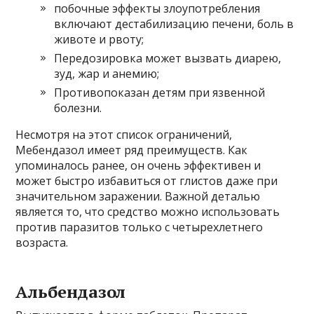
побочные эффекты злоупотребления
включают дестабилизацию печени, боль в
животе и рвоту;
Передозировка может вызвать диарею,
зуд, жар и анемию;
Противопоказан детям при язвенной
болезни.
Несмотря на этот список ограничений,
Мебендазол имеет ряд преимуществ. Как
упоминалось ранее, он очень эффективен и
может быстро избавиться от глистов даже при
значительном заражении. Важной деталью
является то, что средство можно использовать
против паразитов только с четырехлетнего
возраста.
Альбендазол