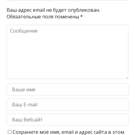
Ваш адрес email не будет опубликован.
Обязательные поля помечены
*
Сохраните моё имя, email и адрес сайта в этом