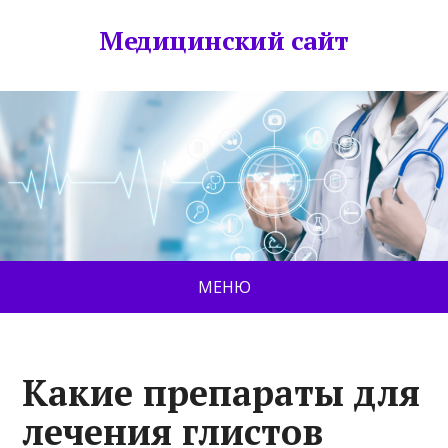
Медицинский сайт
МЕНЮ
Какие препараты для
лечения глистов