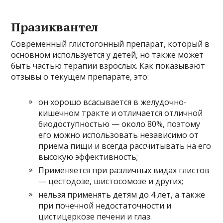
Празиквантел
Современный глистогонный препарат, который в
основном используется у детей, но также может
быть частью терапии взрослых. Как показывают
отзывы о текущем препарате, это:
он хорошо всасывается в желудочно-
кишечном тракте и отличается отличной
биодоступностью — около 80%, поэтому
его можно использовать независимо от
приема пищи и всегда рассчитывать на его
высокую эффективность;
Применяется при различных видах глистов
— цестодозе, шистосомозе и других;
нельзя применять детям до 4 лет, а также
при почечной недостаточности и
цистицеркозе печени и глаз.