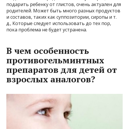
подарить ребенку от глистов, очень актуален для
родителей. Может быть много разных продуктов
и составов, таких как суппозитории, сиропы и т.
д., Которые следует использовать до тех пор,
пока проблема не будет устранена.
В чем особенность
противогельминтных
препаратов для детей от
взрослых аналогов?