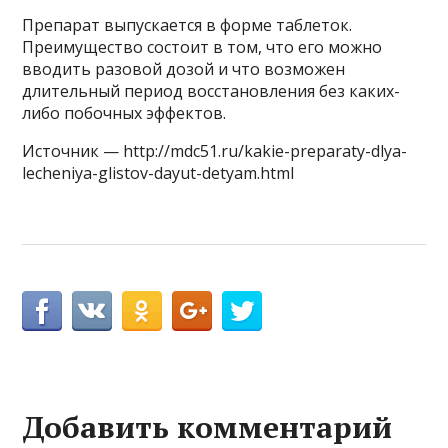
Препарат выпускается в форме таблеток.
Преимущество состоит в том, что его можно
вводить разовой дозой и что возможен
длительный период восстановления без каких-
либо побочных эффектов.
Источник — http://mdc51.ru/kakie-preparaty-dlya-
lecheniya-glistov-dayut-detyam.html
Добавить комментарий