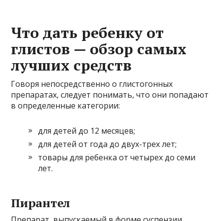
Что дать ребенку от
глистов — обзор самых
лучших средств
Говоря непосредственно о глистогонных
препаратах, следует понимать, что они попадают
в определенные категории:
для детей до 12 месяцев;
для детей от года до двух-трех лет;
товары для ребенка от четырех до семи
лет.
Пирантел
Препарат, выпускаемый в форме суспензии,