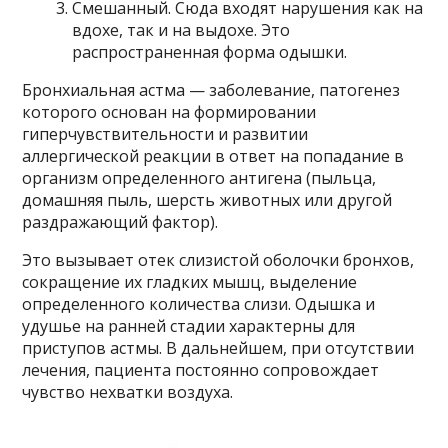
Смешанный. Сюда входят нарушения как на
вдохе, так и на выдохе. Это
распространенная форма одышки.
Бронхиальная астма — заболевание, патогенез
которого основан на формировании
гиперчувствительности и развитии
аллергической реакции в ответ на попадание в
организм определенного антигена (пыльца,
домашняя пыль, шерсть животных или другой
раздражающий фактор).
Это вызывает отек слизистой оболочки бронхов,
сокращение их гладких мышц, выделение
определенного количества слизи. Одышка и
удушье на ранней стадии характерны для
приступов астмы. В дальнейшем, при отсутствии
лечения, пациента постоянно сопровождает
чувство нехватки воздуха.