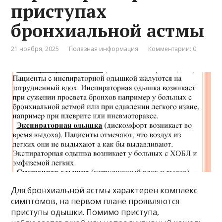
приступах
бронхиальной астмы
21 ноября, 2025
Полезная информация
Комментарии: 0
Для бронхиальной астмы характерен комплекс
симптомов, на первом плане проявляются
приступы одышки. Помимо приступа,