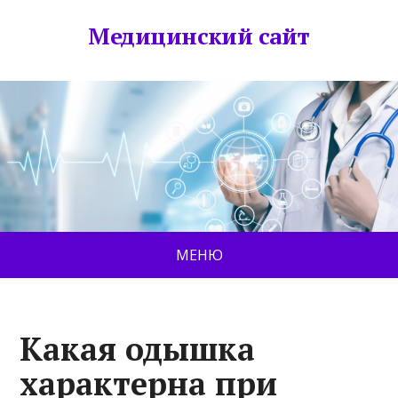
Медицинский сайт
МЕНЮ
Какая одышка
характерна при