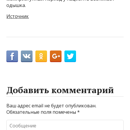
одышка.
Источник
Добавить комментарий
Ваш адрес email не будет опубликован.
Обязательные поля помечены
*