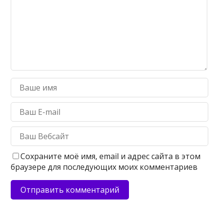
Сохраните моё имя, email и адрес сайта в этом
браузере для последующих моих комментариев