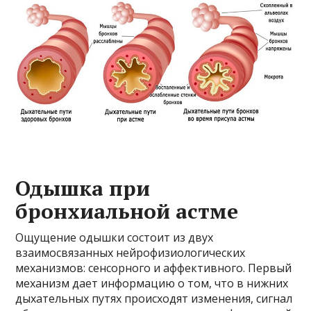
Одышка при
бронхиальной астме
Ощущение одышки состоит из двух
взаимосвязанных нейрофизиологических
механизмов: сенсорного и аффективного. Первый
механизм дает информацию о том, что в нижних
дыхательных путях происходят изменения, сигнал