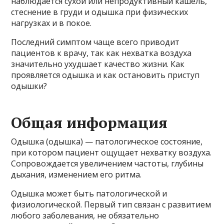
наблюдается сухой или непродуктивный кашель,
стеснение в груди и одышка при физических
нагрузках и в покое.
Последний симптом чаще всего приводит
пациентов к врачу, так как нехватка воздуха
значительно ухудшает качество жизни. Как
проявляется одышка и как остановить приступ
одышки?
Общая информация
Одышка (одышка) — патологическое состояние,
при котором пациент ощущает нехватку воздуха.
Сопровождается увеличением частоты, глубины
дыхания, изменением его ритма.
Одышка может быть патологической и
физиологической. Первый тип связан с развитием
любого заболевания, не обязательно