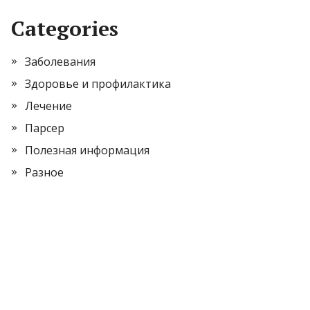
Categories
Заболевания
Здоровье и профилактика
Лечение
Парсер
Полезная информация
Разное