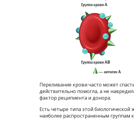
Переливание крови часто может спасти
действительно помогла, а не навредил
фактор реципиента и донора.
Есть четыре типа этой биологической 
наиболее распространенным группам к