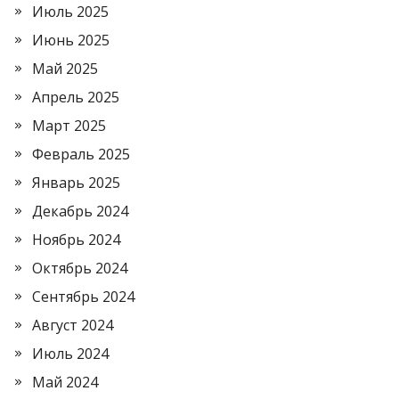
Июль 2025
Июнь 2025
Май 2025
Апрель 2025
Март 2025
Февраль 2025
Январь 2025
Декабрь 2024
Ноябрь 2024
Октябрь 2024
Сентябрь 2024
Август 2024
Июль 2024
Май 2024