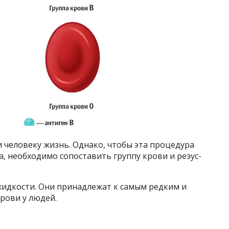
 человеку жизнь. Однако, чтобы эта процедура
а, необходимо сопоставить группу крови и резус-
жидкости. Они принадлежат к самым редким и
рови у людей.