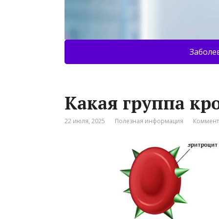
Заболе
Какая группа кр
22 июля, 2025
Полезная информация
Коммент