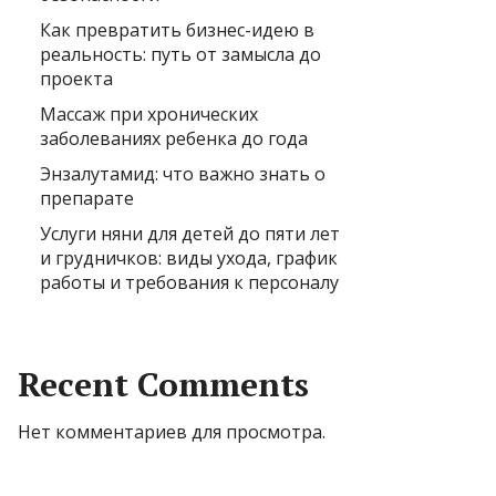
Как превратить бизнес-идею в
реальность: путь от замысла до
проекта
Массаж при хронических
заболеваниях ребенка до года
Энзалутамид: что важно знать о
препарате
Услуги няни для детей до пяти лет
и грудничков: виды ухода, график
работы и требования к персоналу
Recent Comments
Нет комментариев для просмотра.