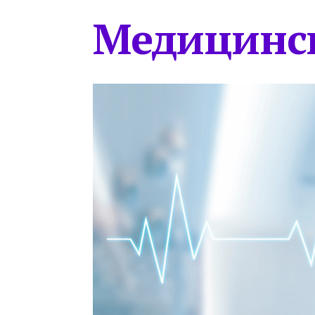
Медицинс