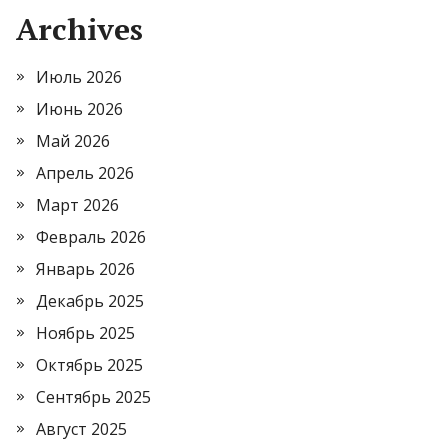
Archives
Июль 2026
Июнь 2026
Май 2026
Апрель 2026
Март 2026
Февраль 2026
Январь 2026
Декабрь 2025
Ноябрь 2025
Октябрь 2025
Сентябрь 2025
Август 2025