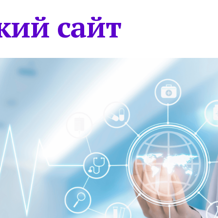
кий сайт