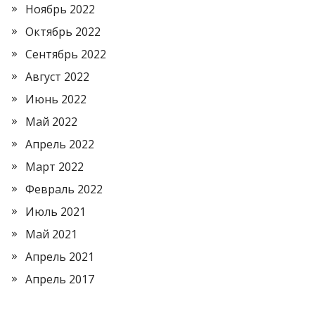
Ноябрь 2022
Октябрь 2022
Сентябрь 2022
Август 2022
Июнь 2022
Май 2022
Апрель 2022
Март 2022
Февраль 2022
Июль 2021
Май 2021
Апрель 2021
Апрель 2017