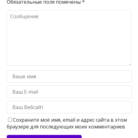
Обязательные поля помечены
*
Сохраните моё имя, email и адрес сайта в этом
браузере для последующих моих комментариев