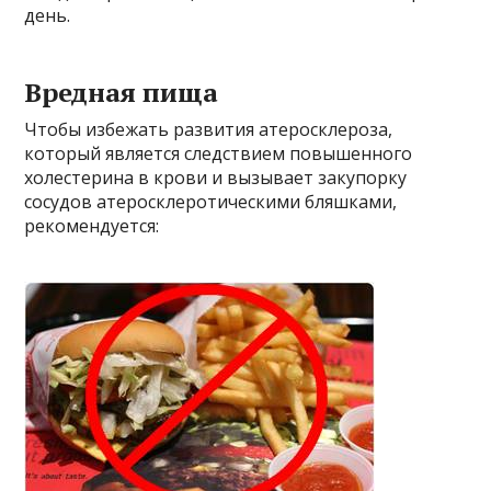
день.
Вредная пища
Чтобы избежать развития атеросклероза,
который является следствием повышенного
холестерина в крови и вызывает закупорку
сосудов атеросклеротическими бляшками,
рекомендуется: