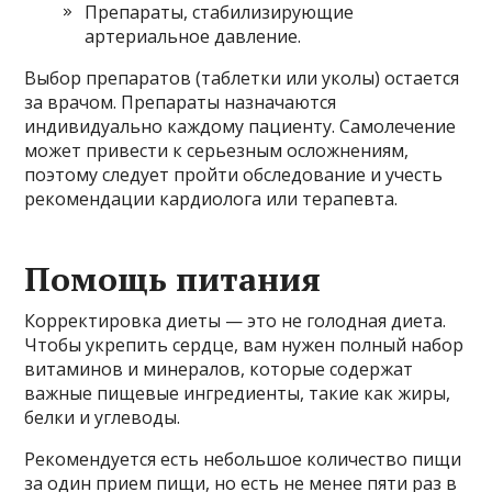
Препараты, стабилизирующие
артериальное давление.
Выбор препаратов (таблетки или уколы) остается
за врачом. Препараты назначаются
индивидуально каждому пациенту. Самолечение
может привести к серьезным осложнениям,
поэтому следует пройти обследование и учесть
рекомендации кардиолога или терапевта.
Помощь питания
Корректировка диеты — это не голодная диета.
Чтобы укрепить сердце, вам нужен полный набор
витаминов и минералов, которые содержат
важные пищевые ингредиенты, такие как жиры,
белки и углеводы.
Рекомендуется есть небольшое количество пищи
за один прием пищи, но есть не менее пяти раз в