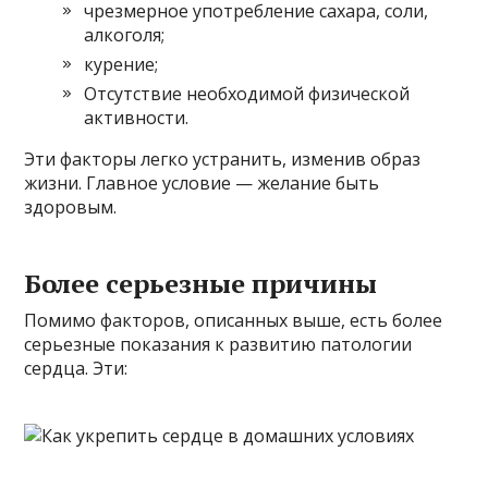
чрезмерное употребление сахара, соли,
алкоголя;
курение;
Отсутствие необходимой физической
активности.
Эти факторы легко устранить, изменив образ
жизни. Главное условие — желание быть
здоровым.
Более серьезные причины
Помимо факторов, описанных выше, есть более
серьезные показания к развитию патологии
сердца. Эти: