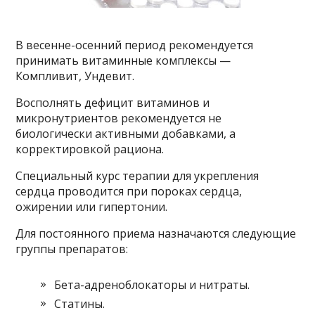
В весенне-осенний период рекомендуется
принимать витаминные комплексы —
Компливит, Ундевит.
Восполнять дефицит витаминов и
микронутриентов рекомендуется не
биологически активными добавками, а
корректировкой рациона.
Специальный курс терапии для укрепления
сердца проводится при пороках сердца,
ожирении или гипертонии.
Для постоянного приема назначаются следующие
группы препаратов:
Бета-адреноблокаторы и нитраты.
Статины.