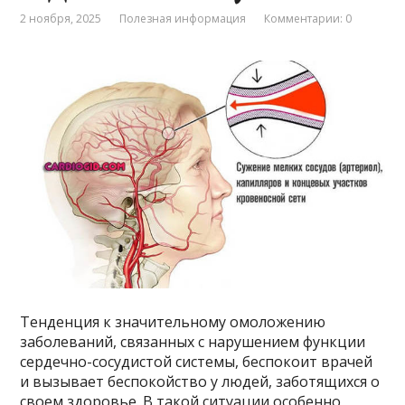
2 ноября, 2025
Полезная информация
Комментарии: 0
Тенденция к значительному омоложению
заболеваний, связанных с нарушением функции
сердечно-сосудистой системы, беспокоит врачей
и вызывает беспокойство у людей, заботящихся о
своем здоровье. В такой ситуации особенно