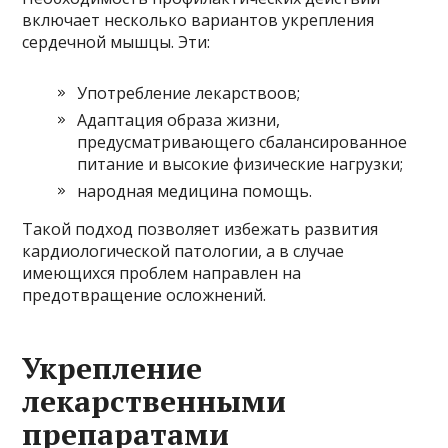
включает несколько вариантов укрепления
сердечной мышцы. Эти:
Употребление лекарствоов;
Адаптация образа жизни,
предусматривающего сбалансированное
питание и высокие физические нагрузки;
народная медицина помощь.
Такой подход позволяет избежать развития
кардиологической патологии, а в случае
имеющихся проблем направлен на
предотвращение осложнений.
Укрепление
лекарственными
препаратами