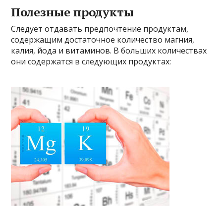
Полезные продукты
Следует отдавать предпочтение продуктам,
содержащим достаточное количество магния,
калия, йода и витаминов. В больших количествах
они содержатся в следующих продуктах: