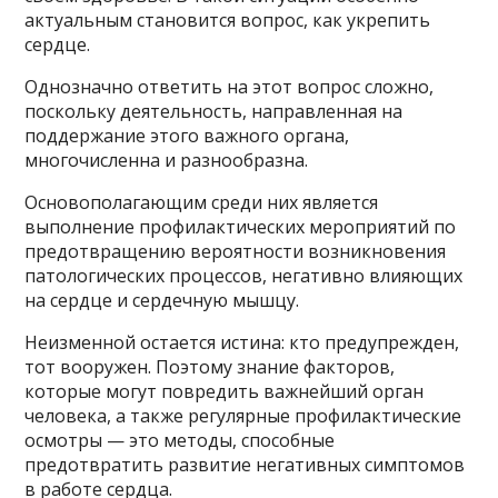
актуальным становится вопрос, как укрепить
сердце.
Однозначно ответить на этот вопрос сложно,
поскольку деятельность, направленная на
поддержание этого важного органа,
многочисленна и разнообразна.
Основополагающим среди них является
выполнение профилактических мероприятий по
предотвращению вероятности возникновения
патологических процессов, негативно влияющих
на сердце и сердечную мышцу.
Неизменной остается истина: кто предупрежден,
тот вооружен. Поэтому знание факторов,
которые могут повредить важнейший орган
человека, а также регулярные профилактические
осмотры — это методы, способные
предотвратить развитие негативных симптомов
в работе сердца.