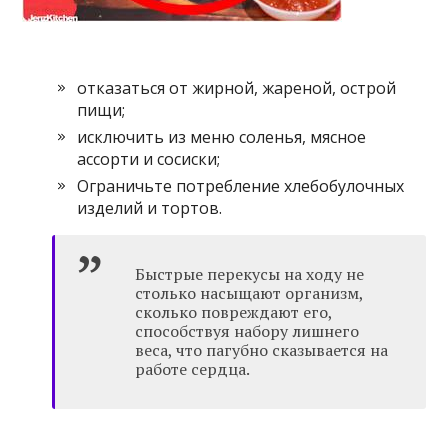
отказаться от жирной, жареной, острой
пищи;
исключить из меню соленья, мясное
ассорти и сосиски;
Ограничьте потребление хлебобулочных
изделий и тортов.
Быстрые перекусы на ходу не
столько насыщают организм,
сколько повреждают его,
способствуя набору лишнего
веса, что пагубно сказывается на
работе сердца.