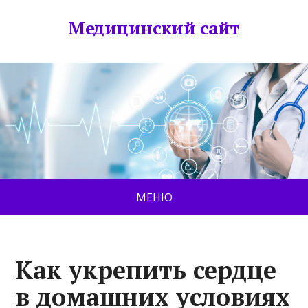
Медицинский сайт
МЕНЮ
Как укрепить сердце
в домашних условиях