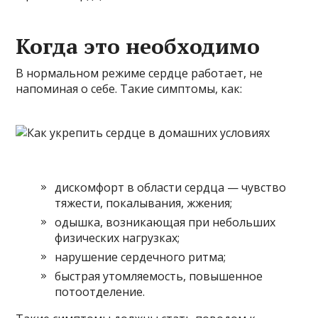
Когда это необходимо
В нормальном режиме сердце работает, не
напоминая о себе. Такие симптомы, как:
дискомфорт в области сердца — чувство
тяжести, покалывания, жжения;
одышка, возникающая при небольших
физических нагрузках;
нарушение сердечного ритма;
быстрая утомляемость, повышенное
потоотделение.