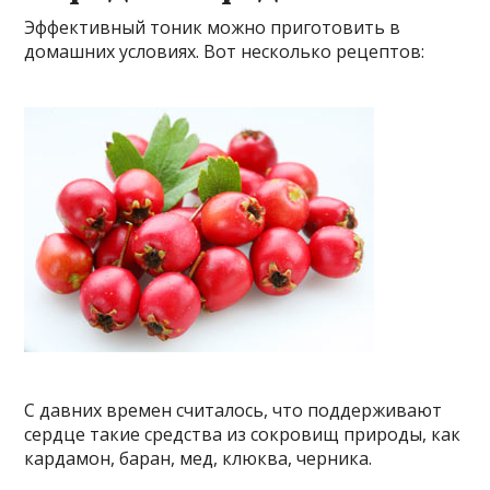
Эффективный тоник можно приготовить в
домашних условиях. Вот несколько рецептов:
С давних времен считалось, что поддерживают
сердце такие средства из сокровищ природы, как
кардамон, баран, мед, клюква, черника.