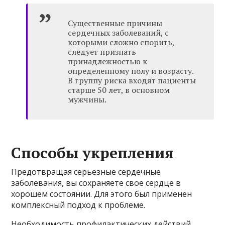
Существенные причины
сердечных заболеваний, с
которыми сложно спорить,
следует признать
принадлежностью к
определенному полу и возрасту.
В группу риска входят пациенты
старше 50 лет, в основном
мужчины.
Способы укрепления
Предотвращая серьезные сердечные
заболевания, вы сохраняете свое сердце в
хорошем состоянии. Для этого был применен
комплексный подход к проблеме.
Необходимость профилактических действий