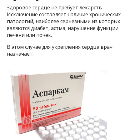
Здоровое сердце не требует лекарств.
Исключение составляет наличие хронических
патологий, наиболее серьезными из которых
являются диабет, астма, нарушение функции
печени или почек.
В этом случае для укрепления сердца врач
назначает: