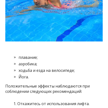
плавание;
аэробика;
ходьба и езда на велосипеде;
Йога.
Положительные эффекты наблюдаются при
соблюдении следующих рекомендаций:
Откажитесь от использования лифта.