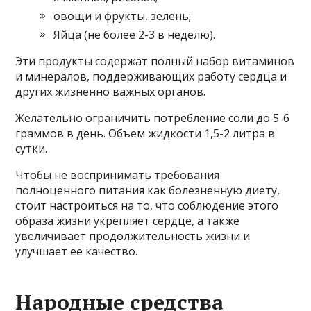
овощи и фрукты, зелень;
Яйца (не более 2-3 в неделю).
Эти продукты содержат полный набор витаминов
и минералов, поддерживающих работу сердца и
других жизненно важных органов.
Желательно ограничить потребление соли до 5-6
граммов в день. Объем жидкости 1,5-2 литра в
сутки.
Чтобы не воспринимать требования
полноценного питания как болезненную диету,
стоит настроиться на то, что соблюдение этого
образа жизни укрепляет сердце, а также
увеличивает продолжительность жизни и
улучшает ее качество.
Народные средства