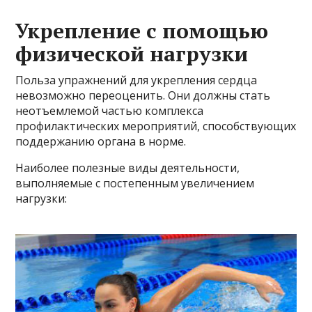
Укрепление с помощью
физической нагрузки
Польза упражнений для укрепления сердца
невозможно переоценить. Они должны стать
неотъемлемой частью комплекса
профилактических мероприятий, способствующих
поддержанию органа в норме.
Наиболее полезные виды деятельности,
выполняемые с постепенным увеличением
нагрузки: