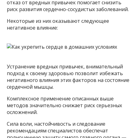
отказ от вредных привычек помогает снизить
риск развития сердечно-сосудистых заболеваний.
Некоторые из них оказывают следующее
негативное влияние:
Устранение вредных привычек, внимательный
подход к своему здоровью позволит избежать
негативного влияния этих факторов на состояние
сердечной мышцы.
Комплексное применение описанных выше
методов значительно снижает риск серьезных
осложнений.
Сила воли, настойчивость и следование
рекомендациям специалистов обеспечат
полноценную защиту самого главного органа —