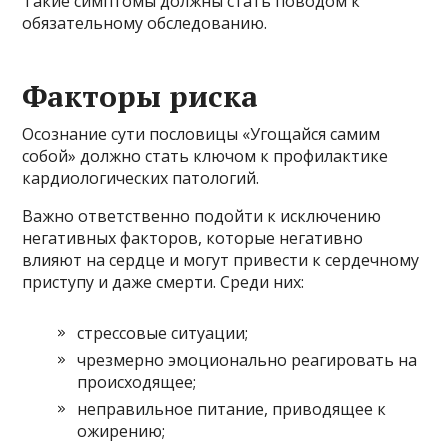
Такие симптомы должны стать поводом к
обязательному обследованию.
Факторы риска
Осознание сути пословицы «Угощайся самим
собой» должно стать ключом к профилактике
кардиологических патологий.
Важно ответственно подойти к исключению
негативных факторов, которые негативно
влияют на сердце и могут привести к сердечному
приступу и даже смерти. Среди них:
стрессовые ситуации;
чрезмерно эмоционально реагировать на
происходящее;
неправильное питание, приводящее к
ожирению;