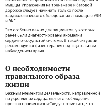
мышцы. Упражнения на тренажере и беговой
дорожке следует начинать только после
кардиологического обследования с помощью УЗИ
и ЭКГ.
Это особенно важно для пациентов, у которых
ранее были диагностированы аномалии
сердечно-сосудистой системы. В такой ситуации
рекомендуется физиотерапия под тщательным
наблюдением врача.
О необходимости
правильного образа
жизни
Важным элементом деятельности, направленной
на укрепление сердца, является соблюдение
простых правил жизни.Следует отметить, что