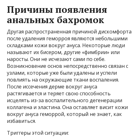
Причины появления
анальных бахромок
Другая распространенная причиной дискомфорта
после удаления геморроя являются небольшими
складками кожи вокруг ануса. Некоторые люди
называют их бисером, другие «фимбрии» или
наросты. Они не исчезают сами по себе.
Возникновение основ непосредственно связан с
узлами, которые уже были удалены и успели
повлиять на окружающие ткани воспаления.
После иссечения дерме вокруг ануса
растягивается и теряет свою способность
исцелять из-за воспалительного дегенерации
коллагена и эластина. Она оставляет висит кожи
вокруг ануса геморрой, который не знает, как
избавиться.
Триггеры этой ситуации: