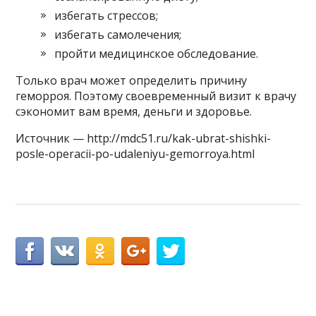
избегать стрессов;
избегать самолечения;
пройти медицинское обследование.
Только врач может определить причину
геморроя. Поэтому своевременный визит к врачу
сэкономит вам время, деньги и здоровье.
Источник — http://mdc51.ru/kak-ubrat-shishki-
posle-operacii-po-udaleniyu-gemorroya.html