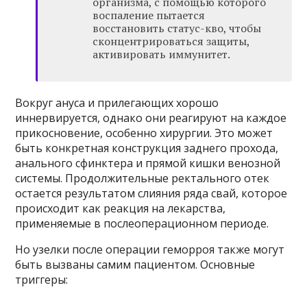
организма, с помощью которого
воспаление пытается
восстановить статус-кво, чтобы
сконцентрироваться защиты,
активировать иммунитет.
Вокруг ануса и прилегающих хорошо
иннервируется, однако они реагируют на каждое
прикосновение, особенно хирургии. Это может
быть конкретная конструкция заднего прохода,
анального сфинктера и прямой кишки венозной
системы. Продолжительные ректального отек
остается результатом слияния ряда свай, которое
происходит как реакция на лекарства,
применяемые в послеоперационном периоде.
Но узелки после операции геморроя также могут
быть вызваны самим пациентом. Основные
триггеры: