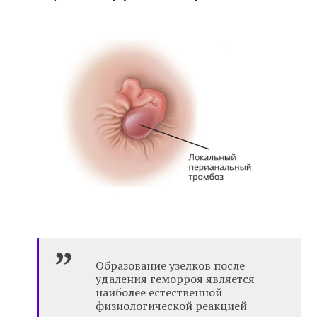
Образование узелков после
удаления геморроя является
наиболее естественной
физиологической реакцией