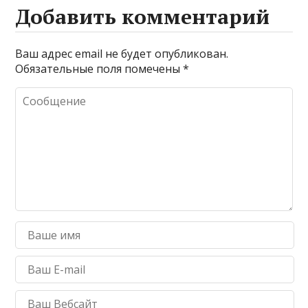
Добавить комментарий
Ваш адрес email не будет опубликован.
Обязательные поля помечены
*