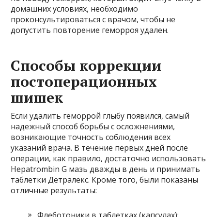
домашних условиях, необходимо
проконсультироваться с врачом, чтобы не
допустить повторение геморроя удален.
Способы коррекции
постоперационных
шишек
Если удалить геморрой глыбу появился, самый
надежный способ борьбы с осложнениями,
возникающие точность соблюдения всех
указаний врача. В течение первых дней после
операции, как правило, достаточно использовать
Hepatrombin G мазь дважды в день и принимать
таблетки Детралекс. Кроме того, были показаны
отличные результаты:
Флеботоники в таблетках (капсулах):