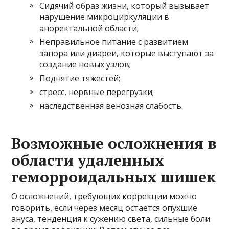
Сидячий образ жизни, который вызывает
нарушение микроциркуляции в
аноректальной области;
Неправильное питание с развитием
запора или диареи, которые выступают за
создание новых узлов;
Поднятие тяжестей;
стресс, нервные перегрузки;
наследственная венозная слабость.
Возможные осложнения в
области удаленных
геморроидальных шишек
О осложнений, требующих коррекции можно
говорить, если через месяц остается опухшие
ануса, тенденция к сужению света, сильные боли