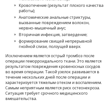
Кровотечение (результат плохого качества
работы);
Анатомические анальные стриктуры,
вызванные повреждением волокон,
нервно-мышечный анус;
Вторичная инфекция, затвердение;
формирование свищей непрерывной
гнойной слизи, ползущей вверх.
Исключением является острый тромбоз после
операции геморроидального ткани. Это является
результатом повреждения кровеносных сосудов
во время операции. Такой узелок развивается в
течение нескольких дней после операции и
характеризуется тяжелым отеком и воспалением.
Самым неприятным является риск остеонекроза.
Ситуация требует срочного медицинского
вмешательства.