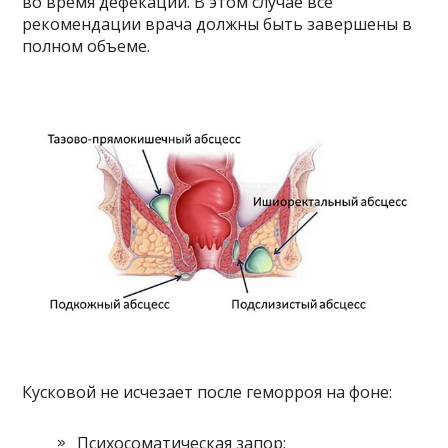
во время дефекации. В этом случае все
рекомендации врача должны быть завершены в
полном объеме.
Кусковой не исчезает после геморроя на фоне:
Психосоматическая запор;