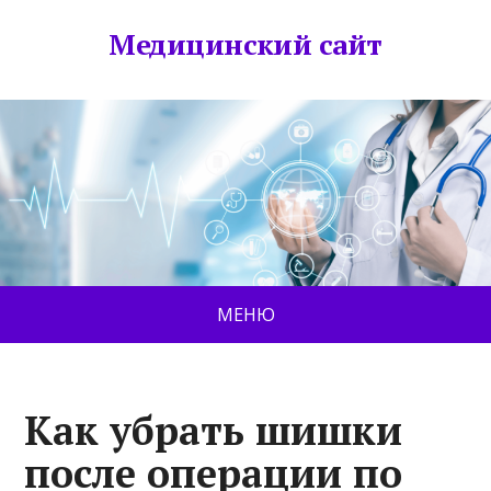
Медицинский сайт
МЕНЮ
Как убрать шишки
после операции по