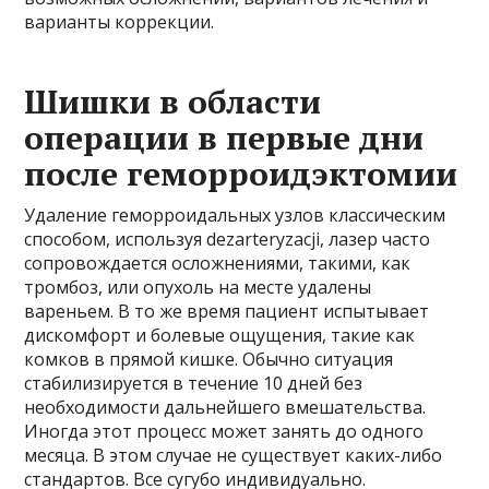
варианты коррекции.
Шишки в области
операции в первые дни
после геморроидэктомии
Удаление геморроидальных узлов классическим
способом, используя dezarteryzacji, лазер часто
сопровождается осложнениями, такими, как
тромбоз, или опухоль на месте удалены
вареньем. В то же время пациент испытывает
дискомфорт и болевые ощущения, такие как
комков в прямой кишке. Обычно ситуация
стабилизируется в течение 10 дней без
необходимости дальнейшего вмешательства.
Иногда этот процесс может занять до одного
месяца. В этом случае не существует каких-либо
стандартов. Все сугубо индивидуально.