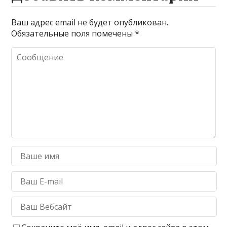
Ваш адрес email не будет опубликован.
Обязательные поля помечены
*