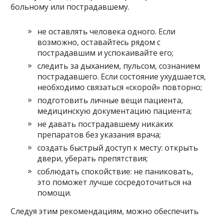
больному или пострадавшему.
не оставлять человека одного. Если
возможно, оставайтесь рядом с
пострадавшим и успокаивайте его;
следить за дыханием, пульсом, сознанием
пострадавшего. Если состояние ухудшается,
необходимо связаться «скорой» повторно;
подготовить личные вещи пациента,
медицинскую документацию пациента;
не давать пострадавшему никаких
препаратов без указания врача;
создать быстрый доступ к месту: открыть
двери, уберать препятствия;
соблюдать спокойствие: не паниковать,
это поможет лучше сосредоточиться на
помощи.
Следуя этим рекомендациям, можно обеспечить