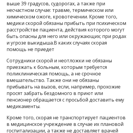
выше 39 градусов, судорогах, а также при
несчастном случае: травме, термическом или
химическом ожоге, кровотечении. Кроме того,
медики скорой обязаны прибыть при психическом
расстройстве пациента, действия которого могут
быть опасны для него или окружающих; при родах
и угрозе выкидыша.В каких случаях скорая
помощь не приедет
Сотрудники скорой и неотложки не обязаны
приезжать к больным, которым требуется
поликлиническая помощь, а не срочное
вмешательство. Также они не обязаны
прибывать на вызов, если, например, прохожие
просят забрать бездомного в приют или
пенсионер обращается с просьбой доставить ему
медикаменты.
Кроме того, скорая не транспортирует пациентов
в медицинское учреждение в случае их плановой
госпитализации, а также не доставляет врачей