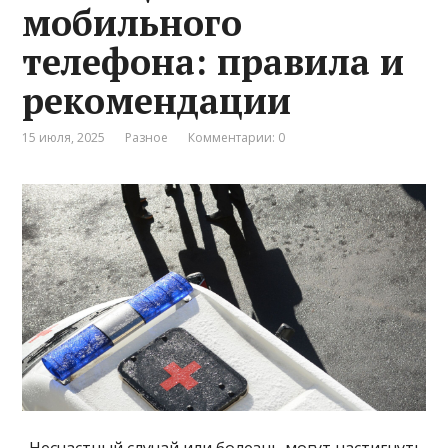
мобильного
телефона: правила и
рекомендации
15 июля, 2025
Разное
Комментарии: 0
. Несчастный случай или болезнь могут настигнуть