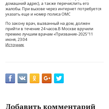
домашний адрес), а также перечислить его
жалобы. При вызове через интернет потребуется
указать еще и номер полиса ОМС
По закону врач, вызванный на дом, должен
прийти в течение 24 часов.В Москве вручили
премию лучшим врачам «Призвание-2025″11
июня, 23:04
Источник
Добавить комментарий