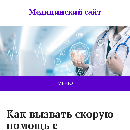
Медицинский сайт
МЕНЮ
Как вызвать скорую
помощь с