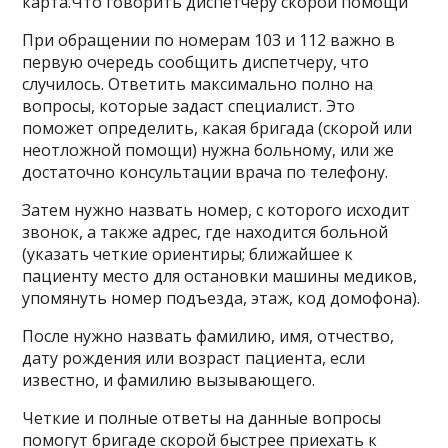
карта.Что говорить диспетчеру скорой помощи
При обращении по номерам 103 и 112 важно в
первую очередь сообщить диспетчеру, что
случилось. Ответить максимально полно на
вопросы, которые задаст специалист. Это
поможет определить, какая бригада (скорой или
неотложной помощи) нужна больному, или же
достаточно консультации врача по телефону.
Затем нужно назвать номер, с которого исходит
звонок, а также адрес, где находится больной
(указать четкие ориентиры; ближайшее к
пациенту место для остановки машины медиков,
упомянуть номер подъезда, этаж, код домофона).
После нужно назвать фамилию, имя, отчество,
дату рождения или возраст пациента, если
известно, и фамилию вызывающего.
Четкие и полные ответы на данные вопросы
помогут бригаде скорой быстрее приехать к