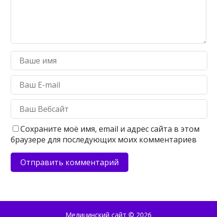
Сохраните моё имя, email и адрес сайта в этом
браузере для последующих моих комментариев
Медицинский сайт
© 2026