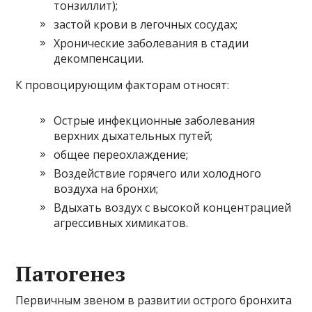
тонзиллит);
застой крови в легочных сосудах;
Хронические заболевания в стадии
декомпенсации.
К провоцирующим факторам относят:
Острые инфекционные заболевания
верхних дыхательных путей;
общее переохлаждение;
Воздействие горячего или холодного
воздуха на бронхи;
Вдыхать воздух с высокой концентрацией
агрессивных химикатов.
Патогенез
Первичным звеном в развитии острого бронхита