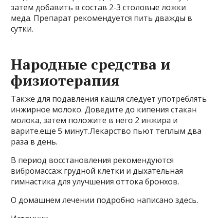
затем добавить в состав 2-3 столовые ложки
меда. Препарат рекомендуется пить дважды в
сутки.
Народные средства и
физиотерапия
Также для подавления кашля следует употреблять
инжирное молоко. Доведите до кипения стакан
молока, затем положите в него 2 инжира и
варите.еще 5 минут.Лекарство пьют теплым два
раза в день.
В период восстановления рекомендуются
вибромассаж грудной клетки и дыхательная
гимнастика для улучшения оттока бронхов.
О домашнем лечении подробно написано здесь.