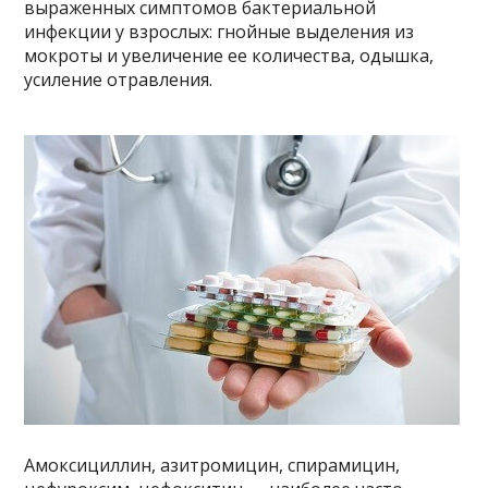
выраженных симптомов бактериальной
инфекции у взрослых: гнойные выделения из
мокроты и увеличение ее количества, одышка,
усиление отравления.
Амоксициллин, азитромицин, спирамицин,