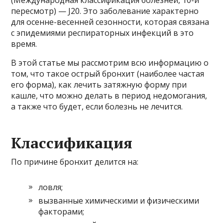
(Международная классификация болезней, 10-й
пересмотр) — J20. Это заболевание характерно
для осенне-весенней сезонности, которая связана
с эпидемиями респираторных инфекций в это
время.
В этой статье мы рассмотрим всю информацию о
том, что такое острый бронхит (наиболее частая
его форма), как лечить затяжную форму при
кашле, что можно делать в период недомогания,
а также что будет, если болезнь не лечится.
Классификация
По причине бронхит делится на:
ловля;
вызванные химическими и физическими
факторами;