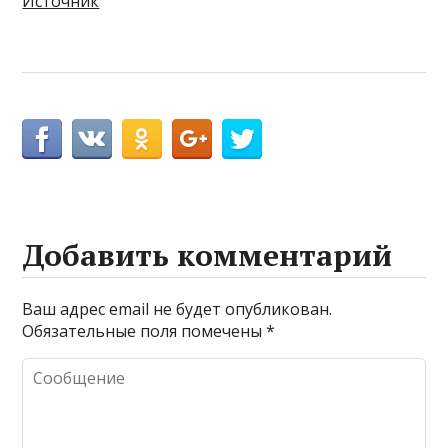
Источник
Добавить комментарий
Ваш адрес email не будет опубликован.
Обязательные поля помечены
*