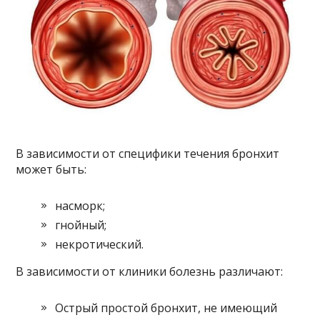
В зависимости от специфики течения бронхит
может быть:
насморк;
гнойный;
некротический.
В зависимости от клиники болезнь различают:
Острый простой бронхит, не имеющий