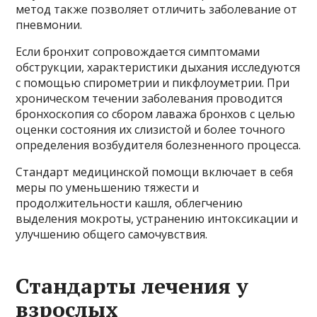
метод также позволяет отличить заболевание от
пневмонии.
Если бронхит сопровождается симптомами
обструкции, характеристики дыхания исследуются
с помощью спирометрии и пикфлоуметрии. При
хроническом течении заболевания проводится
бронхоскопия со сбором лаважа бронхов с целью
оценки состояния их слизистой и более точного
определения возбудителя болезненного процесса.
Стандарт медицинской помощи включает в себя
меры по уменьшению тяжести и
продолжительности кашля, облегчению
выделения мокроты, устранению интоксикации и
улучшению общего самочувствия.
Стандарты лечения у
взрослых