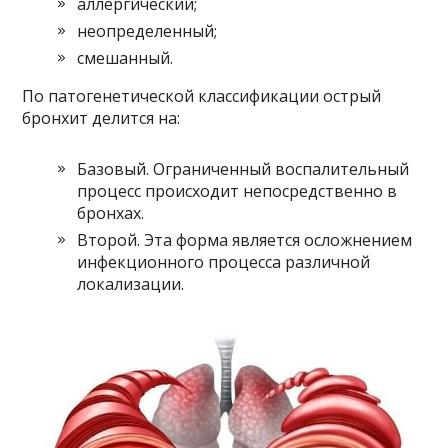
аллергический;
неопределенный;
смешанный.
По патогенетической классификации острый
бронхит делится на:
Базовый. Ограниченный воспалительный
процесс происходит непосредственно в
бронхах.
Второй. Эта форма является осложнением
инфекционного процесса различной
локализации.