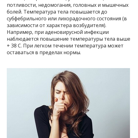
потливости, недомогания, головных и мышечных
болей. Температура тела повышается до
субфебрильного или лихорадочного состояния (в
зависимости от характера возбудителя).
Например, при аденовирусной инфекции
наблюдается повышение температуры тела выше
+ 38 С. При легком течении температура может
оставаться в пределах нормы.