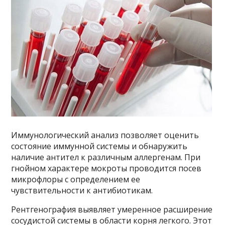
Иммунологический анализ позволяет оценить
состояние иммунной системы и обнаружить
наличие антител к различным аллергенам. При
гнойном характере мокроты проводится посев
микрофлоры с определением ее
чувствительности к антибиотикам.
Рентгенография выявляет умеренное расширение
сосудистой системы в области корня легкого. Этот