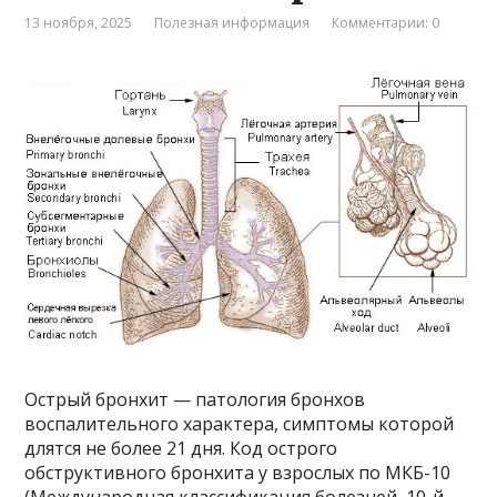
13 ноября, 2025
Полезная информация
Комментарии: 0
Острый бронхит — патология бронхов
воспалительного характера, симптомы которой
длятся не более 21 дня. Код острого
обструктивного бронхита у взрослых по МКБ-10