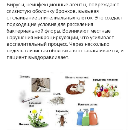
Вирусы, неинфекционные агенты, повреждают
слизистую оболочку бронхов, вызывая
отслаивание эпителиальных клеток. Это создает
подходящие условия для расселения
бактериальной флоры. Возникают местные
нарушения микроциркуляции, что усиливает
воспалительный процесс. Через несколько
недель слизистая оболочка восстанавливается, и
пациент выздоравливает.