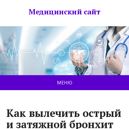
Медицинский сайт
МЕНЮ
Как вылечить острый
и затяжной бронхит