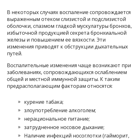
В некоторых случаях воспаление сопровождается
выраженным отеком слизистой и подслизистой
оболочки, спазмом гладкой мускулатуры бронхов,
избыточной продукцией секрета бронхиальной
железы и повышением ее вязкости. Эти
изменения приводят к обструкции дыхательных
путей.
Воспалительные изменения чаще возникают при
заболеваниях, сопровождающихся ослаблением
общей и местной иммунной защиты. К таким
предрасполагающим факторам относятся:
курение табака;
злоупотребление алкоголем;
нерациональное питание;
затрудненное носовое дыхание;
Наличие инфекций носоглотки (гайморит,