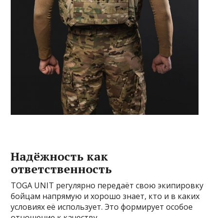
Надёжность как
ответственность
TOGA UNIT регулярно передаёт свою экипировку
бойцам напрямую и хорошо знает, кто и в каких
условиях её использует. Это формирует особое
отношение к качеству.