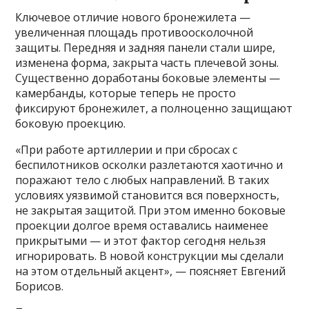
Ключевое отличие нового бронежилета —
увеличенная площадь противоосколочной
защиты. Передняя и задняя панели стали шире,
изменена форма, закрыта часть плечевой зоны.
Существенно доработаны боковые элементы —
камербанды, которые теперь не просто
фиксируют бронежилет, а полноценно защищают
боковую проекцию.
«При работе артиллерии и при сбросах с
беспилотников осколки разлетаются хаотично и
поражают тело с любых направлений. В таких
условиях уязвимой становится вся поверхность,
не закрытая защитой. При этом именно боковые
проекции долгое время оставались наименее
прикрытыми — и этот фактор сегодня нельзя
игнорировать. В новой конструкции мы сделали
на этом отдельный акцент», — поясняет Евгений
Борисов.