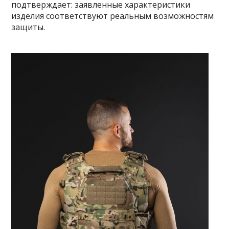
подтверждает: заявленные характеристики
изделия соответствуют реальным возможностям
защиты.