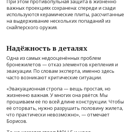
При этом противопульная защита в жизненно
важных проекциях сохранена: спереди и сзади
используются керамические плиты, рассчитанные
на выдерживание нескольких попаданий из
снайперского оружия.
Надёжность в деталях
Одна из самых недооценённых проблем
бронежилетов — отказ элементов крепления и
эвакуации. По словам эксперта, именно здесь
часто возникают критические ситуации.
«Эвакуационная стропа — вещь простая, но
жизненно важная. У многих она рвётся. Мы
прошиваем её по всей длине конструкции. Чтобы
её оторвать, нужно разрушить половину жилета,
что практически невозможно», — отмечает
Борисов.