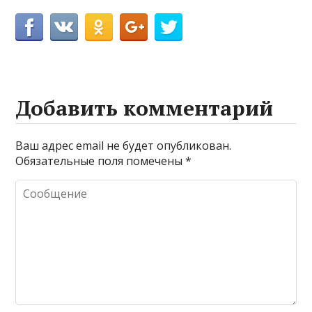
Добавить комментарий
Ваш адрес email не будет опубликован.
Обязательные поля помечены
*