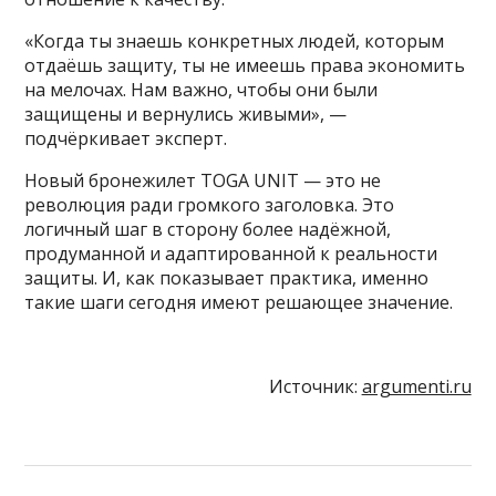
«Когда ты знаешь конкретных людей, которым
отдаёшь защиту, ты не имеешь права экономить
на мелочах. Нам важно, чтобы они были
защищены и вернулись живыми», —
подчёркивает эксперт.
Новый бронежилет TOGA UNIT — это не
революция ради громкого заголовка. Это
логичный шаг в сторону более надёжной,
продуманной и адаптированной к реальности
защиты. И, как показывает практика, именно
такие шаги сегодня имеют решающее значение.
Источник:
argumenti.ru