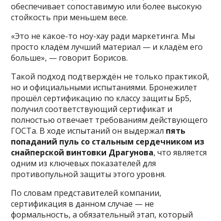
обеспечивает сопоставимую или более высокую
стойкость при меньшем весе.
«Это не какое-то ноу-хау ради маркетинга. Мы
просто кладём лучший материал — и кладём его
больше», — говорит Борисов.
Такой подход подтверждён не только практикой,
но и официальными испытаниями. Бронежилет
прошёл сертификацию по классу защиты Бр5,
получил соответствующий сертификат и
полностью отвечает требованиям действующего
ГОСТа. В ходе испытаний он выдержал
пять
попаданий пуль со стальным сердечником из
снайперской винтовки Драгунова
, что является
одним из ключевых показателей для
противопульной защиты этого уровня.
По словам представителей компании,
сертификация в данном случае — не
формальность, а обязательный этап, который