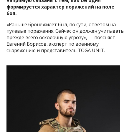
напрямую связаны с тем, как сегодня
формируется характер поражений на поле
боя.
«Раньше бронежилет был, по сути, ответом на
пулевые поражения. Сейчас он должен учитывать
прежде всего осколочную угрозу», — поясняет
Евгений Борисов, эксперт по военному
снаряжению и представитель TOGA UNIT.