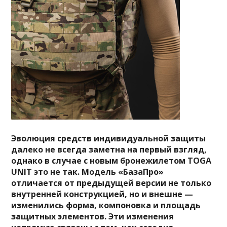
Эволюция средств индивидуальной защиты
далеко не всегда заметна на первый взгляд,
однако в случае с новым бронежилетом TOGA
UNIT это не так. Модель «БазаПро»
отличается от предыдущей версии не только
внутренней конструкцией, но и внешне —
изменились форма, компоновка и площадь
защитных элементов. Эти изменения