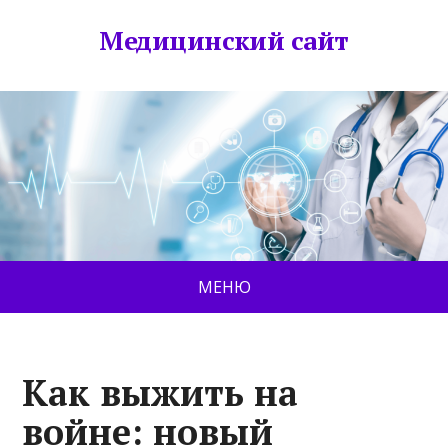
Медицинский сайт
МЕНЮ
Как выжить на
войне: новый