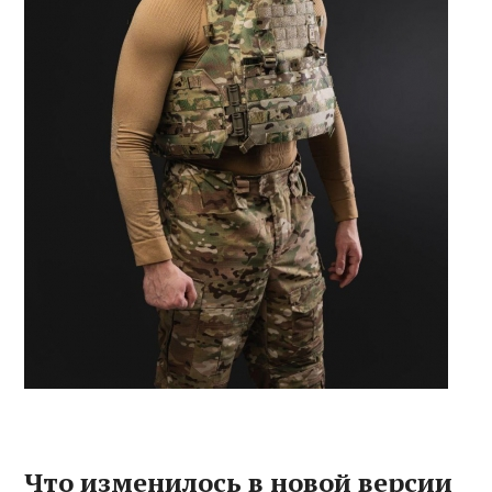
Что изменилось в новой версии