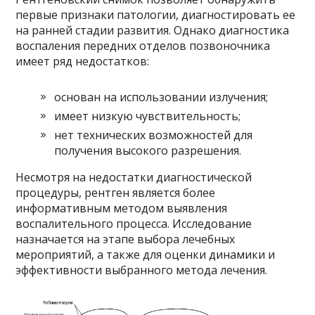
первые признаки патологии, диагностировать ее
на ранней стадии развития. Однако диагностика
воспаления передних отделов позвоночника
имеет ряд недостатков:
основан на использовании излучения;
имеет низкую чувствительность;
нет технических возможностей для
получения высокого разрешения.
Несмотря на недостатки диагностической
процедуры, рентген является более
информативным методом выявления
воспалительного процесса. Исследование
назначается на этапе выбора лечебных
мероприятий, а также для оценки динамики и
эффективности выбранного метода лечения.