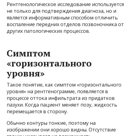
Рентгенологическое исследование используется
не только для подтверждения диагноза, но и
является информативным способом отличить
воспаление передних отделов позвоночника от
других патологических процессов.
Симптом
«горизонтального
уровня»
Такое понятие, как симптом «горизонтального
уровня» на рентгенограмме, появляется в
процессе оттока инфильтрата из придатков
пазухи. Когда пациент меняет позу, жидкость
перемещается в сторону.
Обычно контуры тонкие, поэтому на
изображении они хорошо видны. Отсутствие