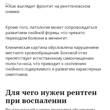
Кроме того, патология может сопровождаться
развитием гнойной формы, что чревато
переходом болезни в менингит.
Клиническая картина обусловлена ​​нарушением
местного кровообращения. Боковой отек
препятствует естественному самоочищению
полости носа, что приводит к скоплению
гнойного содержимого и развитию характерных
симптомов.
Для чего нужен рентген
при воспалении
Рентгеновский снимок позволяет обнаружить