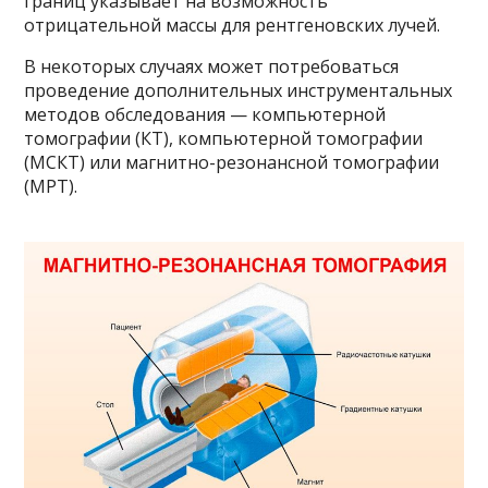
границ указывает на возможность
отрицательной массы для рентгеновских лучей.
В некоторых случаях может потребоваться
проведение дополнительных инструментальных
методов обследования — компьютерной
томографии (КТ), компьютерной томографии
(МСКТ) или магнитно-резонансной томографии
(МРТ).