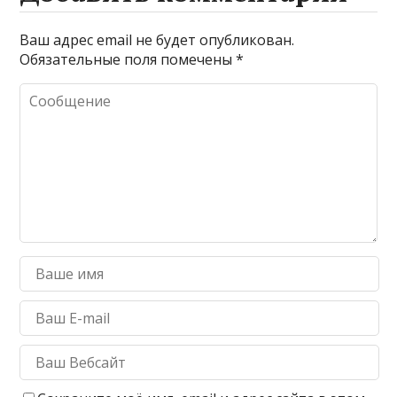
Ваш адрес email не будет опубликован.
Обязательные поля помечены
*