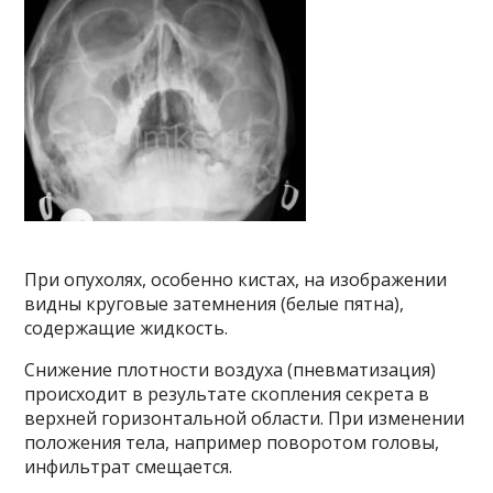
При опухолях, особенно кистах, на изображении
видны круговые затемнения (белые пятна),
содержащие жидкость.
Снижение плотности воздуха (пневматизация)
происходит в результате скопления секрета в
верхней горизонтальной области. При изменении
положения тела, например поворотом головы,
инфильтрат смещается.