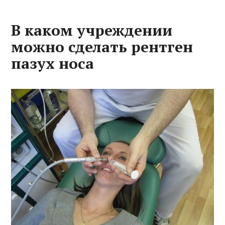
В каком учреждении
можно сделать рентген
пазух носа