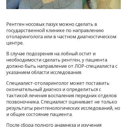
Рентген носовых пазух можно сделать в
государственной клинике по направлению
отоларинголога или в частном диагностическом
центре.
В случае подозрения на лобный остит и
необходимости сделать рентген, у пациента
должно быть направление от ЛОР-специалиста с
указанием области исследования.
Специалист-отоларинголог может поставить
окончательный диагноз и определиться с
тактикой лечения воспаления передних отделов
позвоночника. Специалист оценивает не только
результаты рентгенологических исследований, но
и общее состояние пациента.
После сбора полного анамнеза и изучения