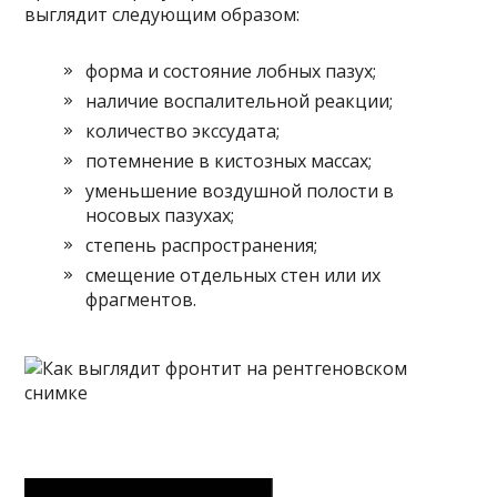
выглядит следующим образом:
форма и состояние лобных пазух;
наличие воспалительной реакции;
количество экссудата;
потемнение в кистозных массах;
уменьшение воздушной полости в
носовых пазухах;
степень распространения;
смещение отдельных стен или их
фрагментов.