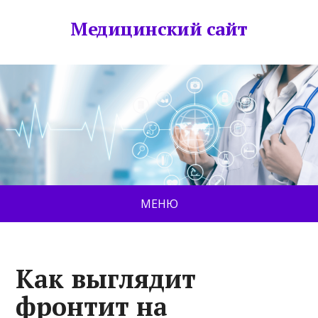
Медицинский сайт
МЕНЮ
Как выглядит
фронтит на