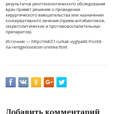
результатов рентгенологического обследования
врач примет решение о проведении
хирургического вмешательства или назначении
консервативного лечения (прием антибиотиков,
секретолитических и противовоспалительных
препаратов).
Источник — http://mdc51.ru/kak-vyglyadit-frontit-
na-rentgenovskom-snimke.html
Добавить комментарий