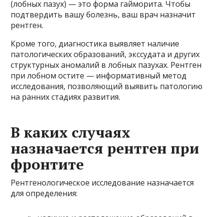
(лобных пазух) — это форма гайморита. Чтобы
подтвердить вашу болезнь, ваш врач назначит
рентген.
Кроме того, диагностика выявляет наличие
патологических образований, экссудата и других
структурных аномалий в лобных пазухах. Рентген
при лобном остите — информативный метод
исследования, позволяющий выявить патологию
на ранних стадиях развития.
В каких случаях
назначается рентген при
фронтите
Рентгенологическое исследование назначается
для определения: