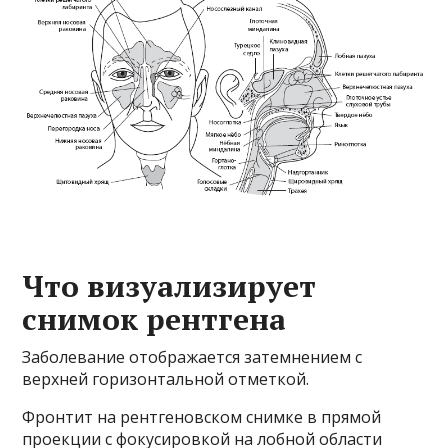
Что визуализирует
снимок рентгена
Заболевание отображается затемнением с
верхней горизонтальной отметкой.
Фронтит на рентгеновском снимке в прямой
проекции с фокусировкой на лобной области