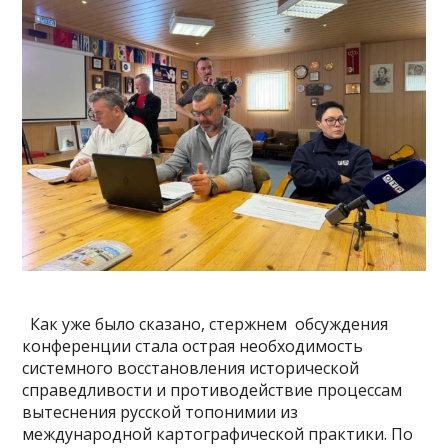
Как уже было сказано, стержнем обсуждения
конференции стала острая необходимость
системного восстановления исторической
справедливости и противодействие процессам
вытеснения русской топонимии из
международной картографической практики. По