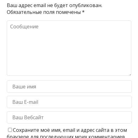
Ваш адрес email не будет опубликован.
Обязательные поля помечены
*
Сохраните моё имя, email и адрес сайта в этом
браузере для последующих моих комментариев