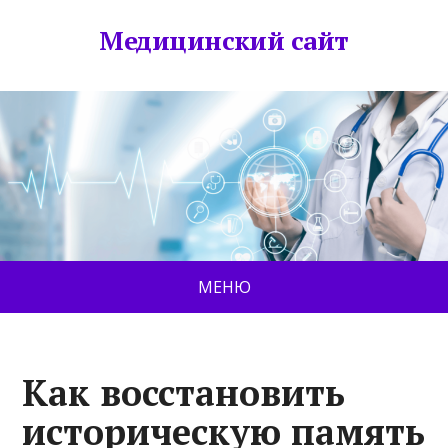
Медицинский сайт
МЕНЮ
Как восстановить
историческую память