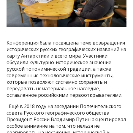
Конференция была посвящена теме возвращения
исторических русских географических названий на
карту Антарктики и всего мира. Участники
обсудили культурно-историческое значение
русской топонимической традиции, а также
современные технологические инструменты,
которые позволяют системно сохранять и
передавать нематериальное наследие,
оставленное российскими первооткрывателями.
Ещё в 2018 году на заседании Попечительского
совета Русского географического общества
Президент России Владимир Путин акцентировал
особое внимание на том, что нельзя не
реагировать на искажение исторической и