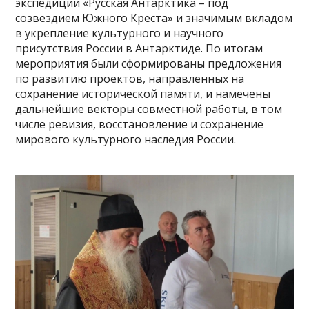
экспедиции «Русская Антарктика – под
созвездием Южного Креста» и значимым вкладом
в укрепление культурного и научного
присутствия России в Антарктиде. По итогам
мероприятия были сформированы предложения
по развитию проектов, направленных на
сохранение исторической памяти, и намечены
дальнейшие векторы совместной работы, в том
числе ревизия, восстановление и сохранение
мирового культурного наследия России.