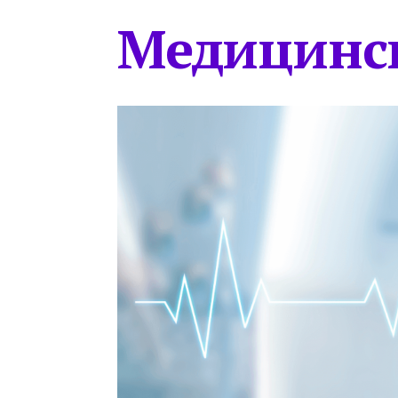
Медицинс