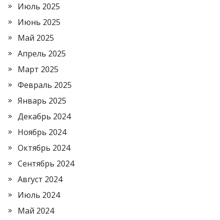
Июль 2025
Июнь 2025
Май 2025
Апрель 2025
Март 2025
Февраль 2025
Январь 2025
Декабрь 2024
Ноябрь 2024
Октябрь 2024
Сентябрь 2024
Август 2024
Июль 2024
Май 2024