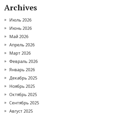
Archives
Июль 2026
Июнь 2026
Май 2026
Апрель 2026
Март 2026
Февраль 2026
Январь 2026
Декабрь 2025
Ноябрь 2025
Октябрь 2025
Сентябрь 2025
Август 2025