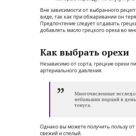
Вне зависимости от выбранного рецеп
виде, так как при обжаривании он тер
Предпочтение следует отдавать грецки
добавлять масло грецкого ореха во мн
Как выбрать орехи
Независимо от сорта, грецкие орехи 
артериального давления.
Многочисленные исследо
небольших порций в день
тонуса.
Однако вы можете получить пользу от 
свежий и спелый.