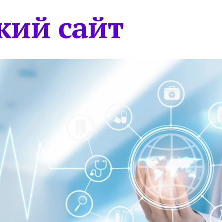
кий сайт