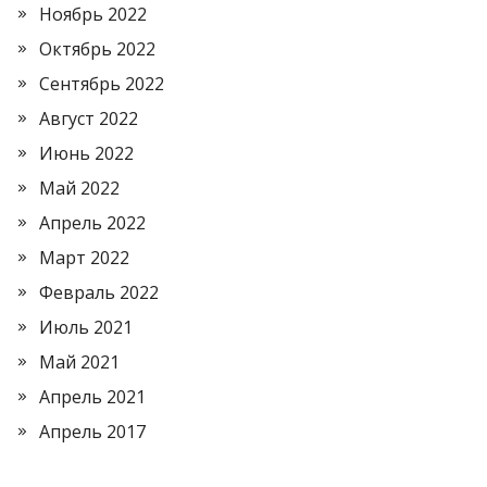
Ноябрь 2022
Октябрь 2022
Сентябрь 2022
Август 2022
Июнь 2022
Май 2022
Апрель 2022
Март 2022
Февраль 2022
Июль 2021
Май 2021
Апрель 2021
Апрель 2017