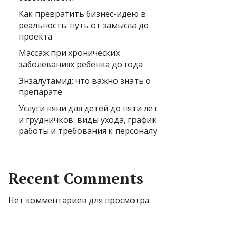
Как превратить бизнес-идею в
реальность: путь от замысла до
проекта
Массаж при хронических
заболеваниях ребенка до года
Энзалутамид: что важно знать о
препарате
Услуги няни для детей до пяти лет
и грудничков: виды ухода, график
работы и требования к персоналу
Recent Comments
Нет комментариев для просмотра.