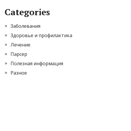
Categories
Заболевания
Здоровье и профилактика
Лечение
Парсер
Полезная информация
Разное