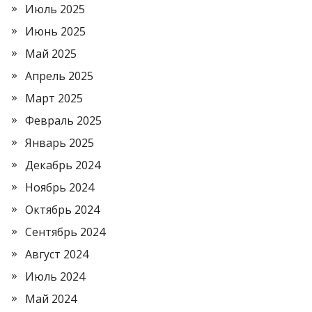
Июль 2025
Июнь 2025
Май 2025
Апрель 2025
Март 2025
Февраль 2025
Январь 2025
Декабрь 2024
Ноябрь 2024
Октябрь 2024
Сентябрь 2024
Август 2024
Июль 2024
Май 2024