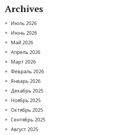
Archives
Июль 2026
Июнь 2026
Май 2026
Апрель 2026
Март 2026
Февраль 2026
Январь 2026
Декабрь 2025
Ноябрь 2025
Октябрь 2025
Сентябрь 2025
Август 2025