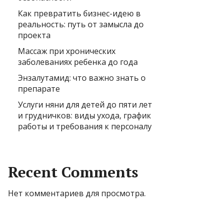
Как превратить бизнес-идею в
реальность: путь от замысла до
проекта
Массаж при хронических
заболеваниях ребенка до года
Энзалутамид: что важно знать о
препарате
Услуги няни для детей до пяти лет
и грудничков: виды ухода, график
работы и требования к персоналу
Recent Comments
Нет комментариев для просмотра.