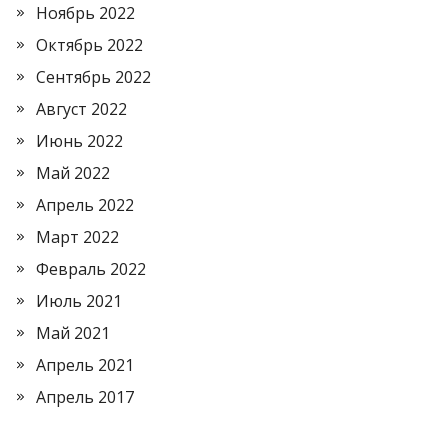
Ноябрь 2022
Октябрь 2022
Сентябрь 2022
Август 2022
Июнь 2022
Май 2022
Апрель 2022
Март 2022
Февраль 2022
Июль 2021
Май 2021
Апрель 2021
Апрель 2017