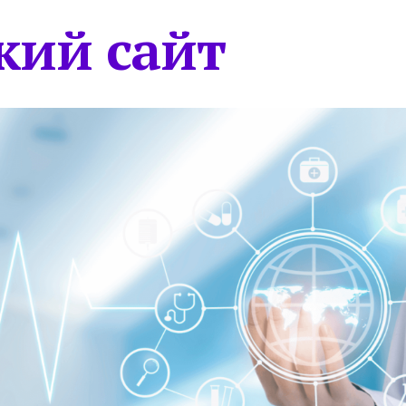
кий сайт