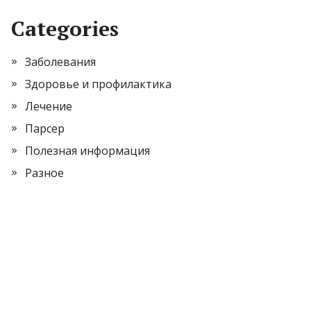
Categories
Заболевания
Здоровье и профилактика
Лечение
Парсер
Полезная информация
Разное