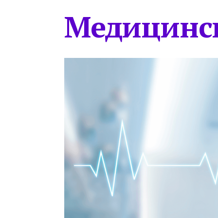
Медицинс