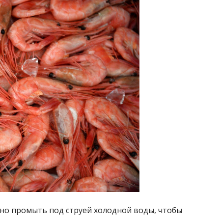
но промыть под струей холодной воды, чтобы