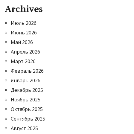
Archives
Июль 2026
Июнь 2026
Май 2026
Апрель 2026
Март 2026
Февраль 2026
Январь 2026
Декабрь 2025
Ноябрь 2025
Октябрь 2025
Сентябрь 2025
Август 2025