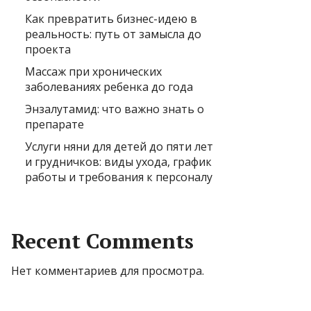
Как превратить бизнес-идею в
реальность: путь от замысла до
проекта
Массаж при хронических
заболеваниях ребенка до года
Энзалутамид: что важно знать о
препарате
Услуги няни для детей до пяти лет
и грудничков: виды ухода, график
работы и требования к персоналу
Recent Comments
Нет комментариев для просмотра.