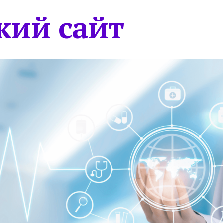
кий сайт