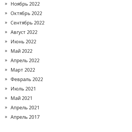
Ноябрь 2022
Октябрь 2022
Сентябрь 2022
Август 2022
Июнь 2022
Май 2022
Апрель 2022
Март 2022
Февраль 2022
Июль 2021
Май 2021
Апрель 2021
Апрель 2017