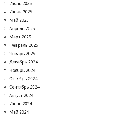
Июль 2025
Июнь 2025
Май 2025
Апрель 2025
Март 2025
Февраль 2025
Январь 2025
Декабрь 2024
Ноябрь 2024
Октябрь 2024
Сентябрь 2024
Август 2024
Июль 2024
Май 2024