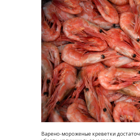
Варено-мороженые креветки достаточ