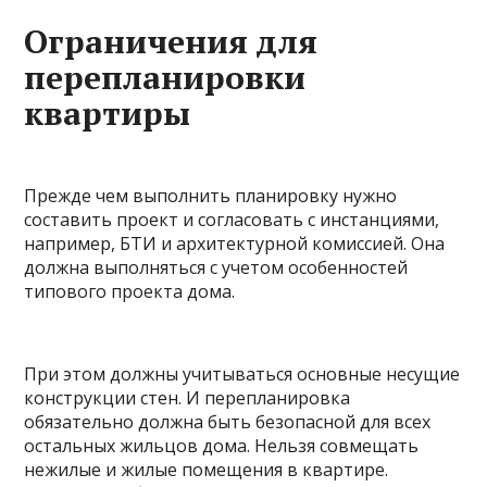
Ограничения для
перепланировки
квартиры
Прежде чем выполнить планировку нужно
составить проект и согласовать с инстанциями,
например, БТИ и архитектурной комиссией. Она
должна выполняться с учетом особенностей
типового проекта дома.
При этом должны учитываться основные несущие
конструкции стен. И перепланировка
обязательно должна быть безопасной для всех
остальных жильцов дома. Нельзя совмещать
нежилые и жилые помещения в квартире.