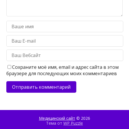
Сохраните моё имя, email и адрес сайта в этом
браузере для последующих моих комментариев
Медицинский сайт
© 2026
Тема от
WP Puzzle