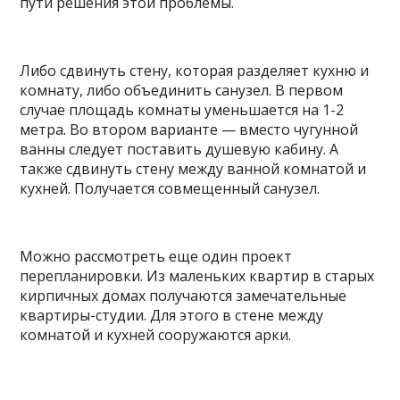
пути решения этой проблемы.
Либо сдвинуть стену, которая разделяет кухню и
комнату, либо объединить санузел. В первом
случае площадь комнаты уменьшается на 1-2
метра. Во втором варианте — вместо чугунной
ванны следует поставить душевую кабину. А
также сдвинуть стену между ванной комнатой и
кухней. Получается совмещенный санузел.
Можно рассмотреть еще один проект
перепланировки. Из маленьких квартир в старых
кирпичных домах получаются замечательные
квартиры-студии. Для этого в стене между
комнатой и кухней сооружаются арки.