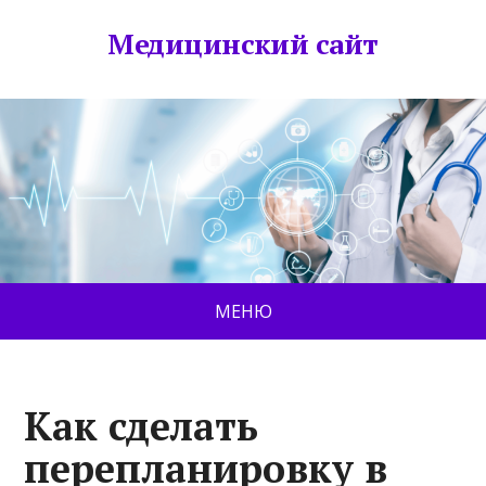
Медицинский сайт
МЕНЮ
Как сделать
перепланировку в