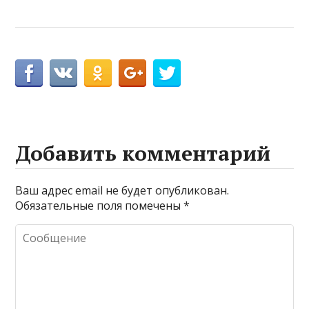
Добавить комментарий
Ваш адрес email не будет опубликован.
Обязательные поля помечены
*