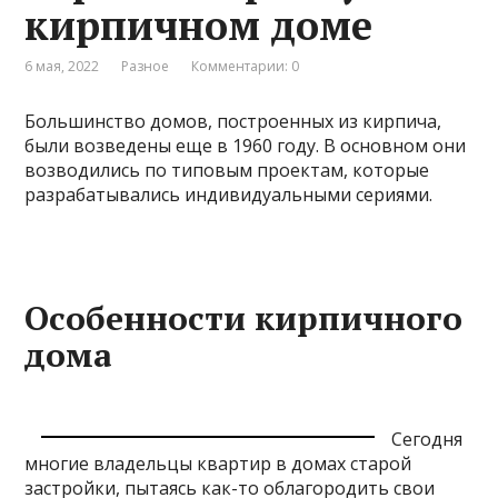
кирпичном доме
6 мая, 2022
Разное
Комментарии: 0
Большинство домов, построенных из кирпича,
были возведены еще в 1960 году. В основном они
возводились по типовым проектам, которые
разрабатывались индивидуальными сериями.
Особенности кирпичного
дома
Сегодня
многие владельцы квартир в домах старой
застройки, пытаясь как-то облагородить свои