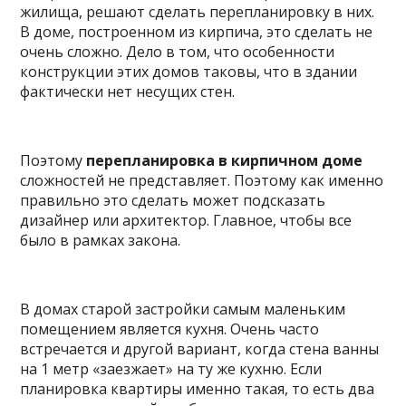
жилища, решают сделать перепланировку в них.
В доме, построенном из кирпича, это сделать не
очень сложно. Дело в том, что особенности
конструкции этих домов таковы, что в здании
фактически нет несущих стен.
Поэтому
перепланировка в кирпичном доме
сложностей не представляет. Поэтому как именно
правильно это сделать может подсказать
дизайнер или архитектор. Главное, чтобы все
было в рамках закона.
В домах старой застройки самым маленьким
помещением является кухня. Очень часто
встречается и другой вариант, когда стена ванны
на 1 метр «заезжает» на ту же кухню. Если
планировка квартиры именно такая, то есть два