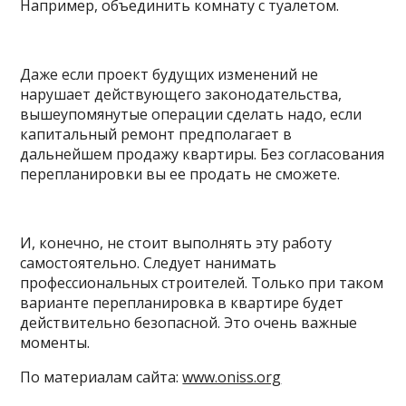
Например, объединить комнату с туалетом.
Даже если проект будущих изменений не
нарушает действующего законодательства,
вышеупомянутые операции сделать надо, если
капитальный ремонт предполагает в
дальнейшем продажу квартиры. Без согласования
перепланировки вы ее продать не сможете.
И, конечно, не стоит выполнять эту работу
самостоятельно. Следует нанимать
профессиональных строителей. Только при таком
варианте перепланировка в квартире будет
действительно безопасной. Это очень важные
моменты.
По материалам сайта:
www.oniss.org