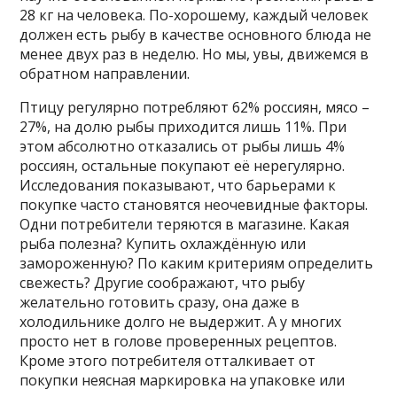
28 кг на человека. По-хорошему, каждый человек
должен есть рыбу в качестве основного блюда не
менее двух раз в неделю. Но мы, увы, движемся в
обратном направлении.
Птицу регулярно потребляют 62% россиян, мясо –
27%, на долю рыбы приходится лишь 11%. При
этом абсолютно отказались от рыбы лишь 4%
россиян, остальные покупают её нерегулярно.
Исследования показывают, что барьерами к
покупке часто становятся неочевидные факторы.
Одни потребители теряются в магазине. Какая
рыба полезна? Купить охлаждённую или
замороженную? По каким критериям определить
свежесть? Другие соображают, что рыбу
желательно готовить сразу, она даже в
холодильнике долго не выдержит. А у многих
просто нет в голове проверенных рецептов.
Кроме этого потребителя отталкивает от
покупки неясная маркировка на упаковке или