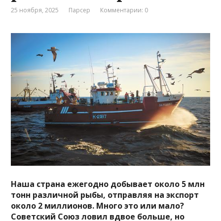
25 ноября, 2025
Парсер
Комментарии: 0
Наша страна ежегодно добывает около 5 млн
тонн различной рыбы, отправляя на экспорт
около 2 миллионов. Много это или мало?
Советский Союз ловил вдвое больше, но