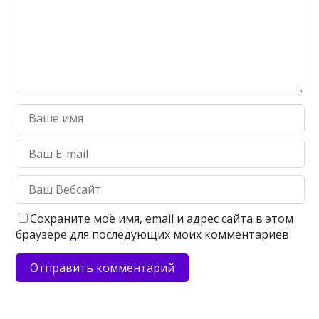
Сохраните моё имя, email и адрес сайта в этом
браузере для последующих моих комментариев