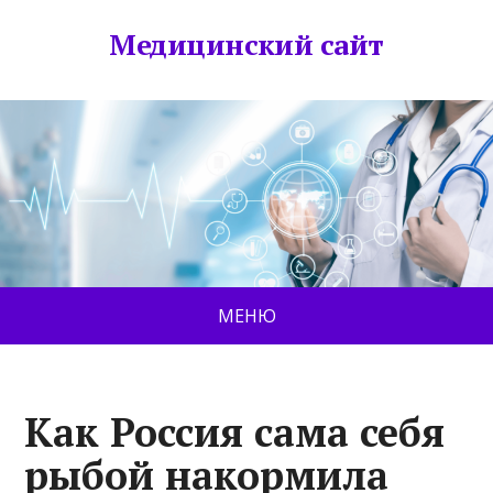
Медицинский сайт
МЕНЮ
Как Россия сама себя
рыбой накормила