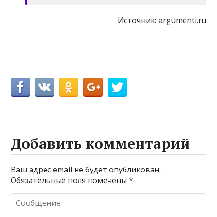
Источник:
argumenti.ru
Добавить комментарий
Ваш адрес email не будет опубликован.
Обязательные поля помечены
*