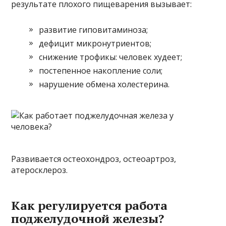
результате плохого пищеварения вызывает:
развитие гиповитаминоза;
дефицит микронутриентов;
снижение трофикы: человек худеет;
постепенное накопление соли;
нарушение обмена холестерина.
Развивается остеохондроз, остеоартроз,
атеросклероз.
Как регулируется работа
поджелудочной железы?