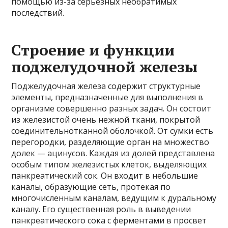
помощью из-за серьезных необратимых
последствий.
Строение и функции
поджелудочной железы
Поджелудочная железа содержит структурные
элементы, предназначенные для выполнения в
организме совершенно разных задач. Он состоит
из железистой очень нежной ткани, покрытой
соединительнотканной оболочкой. От сумки есть
перегородки, разделяющие орган на множество
долек — ацинусов. Каждая из долей представлена
​​особым типом железистых клеток, выделяющих
панкреатический сок. Он входит в небольшие
каналы, образующие сеть, протекая по
многочисленным каналам, ведущим к дуральному
каналу. Его существенная роль в выведении
панкреатического сока с ферментами в просвет