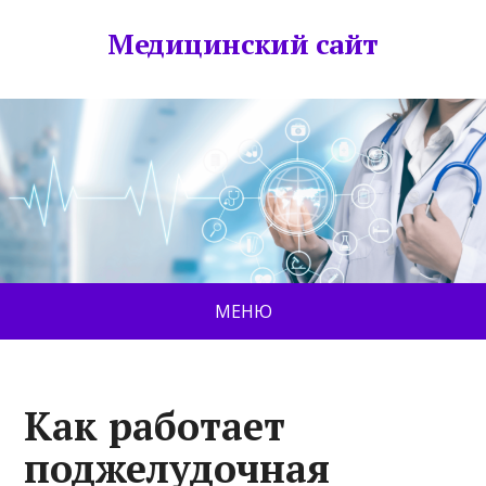
Медицинский сайт
МЕНЮ
Как работает
поджелудочная