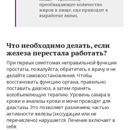
преобладающее количество
жиров в пище. еда приводит к
выработке липаз.
Что необходимо делать, если
железа перестала работать?
При первых симптомах неправильной функции
простаты, пожалуйста, обратитесь к врачу и не
делайте самовосстановления. Чтобы
восстановить функцию органа, правильно
поставить диагноз, а затем принять
всеобъемлющую терапию. Уровень сахара в
крови и анализы крови и мочи проводят для
диастазы. Это позволяет различием, частью
активности железы (экссудации или не
перечислено) нарушается. Лечение включает в
себя: