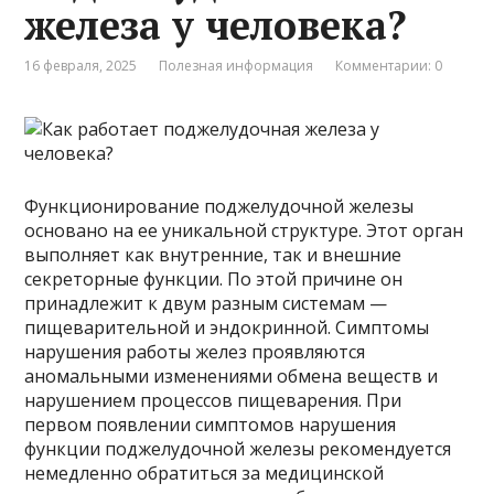
железа у человека?
16 февраля, 2025
Полезная информация
Комментарии: 0
Функционирование поджелудочной железы
основано на ее уникальной структуре. Этот орган
выполняет как внутренние, так и внешние
секреторные функции. По этой причине он
принадлежит к двум разным системам —
пищеварительной и эндокринной. Симптомы
нарушения работы желез проявляются
аномальными изменениями обмена веществ и
нарушением процессов пищеварения. При
первом появлении симптомов нарушения
функции поджелудочной железы рекомендуется
немедленно обратиться за медицинской