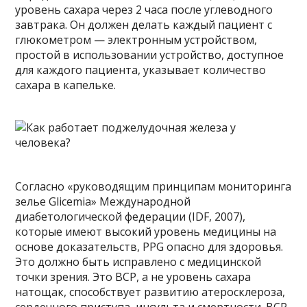
уровень сахара через 2 часа после углеводного
завтрака. Он должен делать каждый пациент с
глюкометром — электронным устройством,
простой в использовании устройство, доступное
для каждого пациента, указывает количество
сахара в капельке.
Согласно «руководящим принципам мониторинга
зелье Glicemia» Международной
диабетологической федерации (IDF, 2007),
которые имеют высокий уровень медицины на
основе доказательств, PPG опасно для здоровья.
Это должно быть исправлено с медицинской
точки зрения. Это BCP, а не уровень сахара
натощак, способствует развитию атеросклероза,