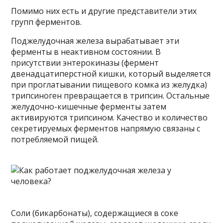
Помимо них есть и другие представители этих
групп ферментов.
Поджелудочная железа вырабатывает эти
ферменты в неактивном состоянии. В
присутствии энтерокиназы (фермент
двенадцатиперстной кишки, который выделяется
при проглатывании пищевого комка из желудка)
трипсиноген превращается в трипсин. Остальные
желудочно-кишечные ферменты затем
активируются трипсином. Качество и количество
секретируемых ферментов напрямую связаны с
потребляемой пищей.
Соли (бикарбонаты), содержащиеся в соке