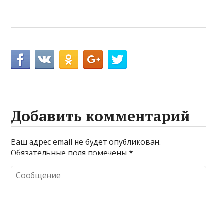
Добавить комментарий
Ваш адрес email не будет опубликован.
Обязательные поля помечены
*