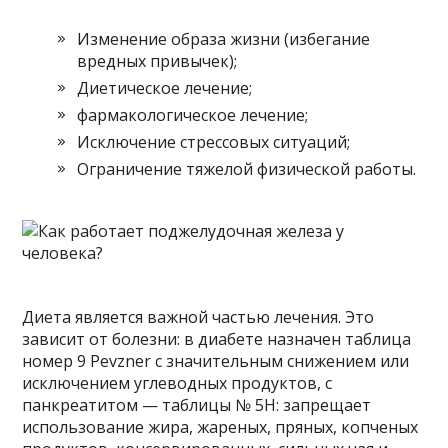
Изменение образа жизни (избегание
вредных привычек);
Диетическое лечение;
фармакологическое лечение;
Исключение стрессовых ситуаций;
Ограничение тяжелой физической работы.
Диета является важной частью лечения. Это
зависит от болезни: в диабете назначен таблица
номер 9 Pevzner с значительным снижением или
исключением углеводных продуктов, с
панкреатитом — таблицы № 5Н: запрещает
использование жира, жареных, пряных, копченых