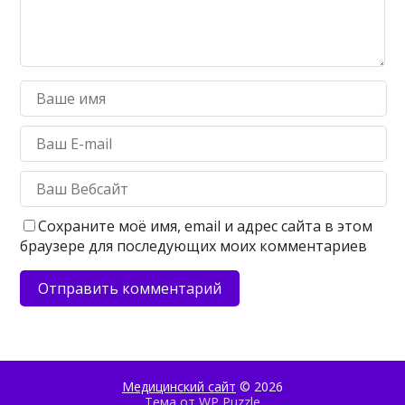
Сохраните моё имя, email и адрес сайта в этом
браузере для последующих моих комментариев
Медицинский сайт
© 2026
Тема от
WP Puzzle