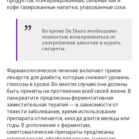
продуктов, консервированных, сильных чая и
кофе газированные напитки, упакованные соки.
Во время Du Duors необходимо
полностью воздерживаться от
употребления алкоголя и курить
сигареты.
Фармакологическое лечение включает прием
лекарств для диабета, которые снижают уровень
глюкозы в крови. Во многих случаях они должны
быть приняты на протяжении всей своей жизни. В
панкреатите предписаны ферментативная
заместительная терапия — в зависимости от
тяжести заболевания, время использования
препарата отличается, иногда длится месяцы или
годы. В дополнение к ферментам,
симптоматические препараты предписаны:
опережающие, обезболивающие, снижение