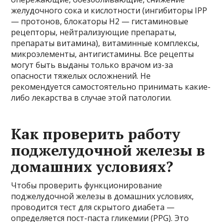
желудочного сока и кислотности (ингибиторы IPP
— протонов, блокаторы H2 — гистаминовые
рецепторы, нейтрализующие препараты,
препараты витамина), витаминные комплексы,
микроэлементы, антигистамины. Все рецепты
могут быть выданы только врачом из-за
опасности тяжелых осложнений. Не
рекомендуется самостоятельно принимать какие-
либо лекарства в случае этой патологии.
Как проверить работу
поджелудочной железы в
домашних условиях?
Чтобы проверить функционирование
поджелудочной железы в домашних условиях,
проводится тест для скрытого диабета —
определяется пост-паста гликемии (PPG). Это