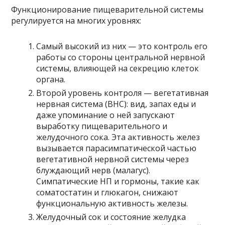
Функционирование пищеварительной системы
регулируется на многих уровнях:
Самый высокий из них — это контроль его
работы со стороны центральной нервной
системы, влияющей на секрецию клеток
органа.
Второй уровень контроля — вегетативная
нервная система (ВНС): вид, запах еды и
даже упоминание о ней запускают
выработку пищеварительного и
желудочного сока. Эта активность желез
вызывается парасимпатической частью
вегетативной нервной системы через
блуждающий нерв (малагус).
Симпатические НП и гормоны, такие как
соматостатин и глюкагон, снижают
функциональную активность железы.
Желудочный сок и состояние желудка