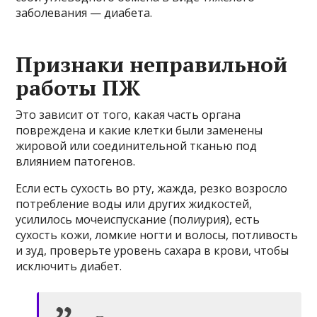
заболевания — диабета.
Признаки неправильной
работы ПЖ
Это зависит от того, какая часть органа
повреждена и какие клетки были заменены
жировой или соединительной тканью под
влиянием патогенов.
Если есть сухость во рту, жажда, резко возросло
потребление воды или других жидкостей,
усилилось мочеиспускание (полиурия), есть
сухость кожи, ломкие ногти и волосы, потливость
и зуд, проверьте уровень сахара в крови, чтобы
исключить диабет.