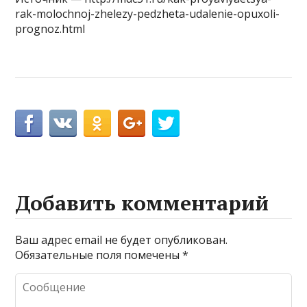
rak-molochnoj-zhelezy-pedzheta-udalenie-opuxoli-
prognoz.html
Добавить комментарий
Ваш адрес email не будет опубликован.
Обязательные поля помечены
*