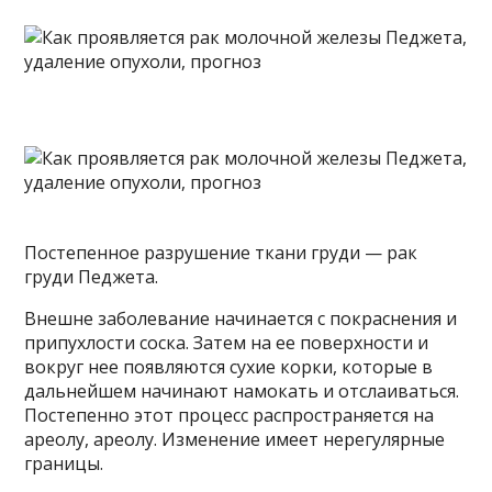
Постепенное разрушение ткани груди — рак
груди Педжета.
Внешне заболевание начинается с покраснения и
припухлости соска. Затем на ее поверхности и
вокруг нее появляются сухие корки, которые в
дальнейшем начинают намокать и отслаиваться.
Постепенно этот процесс распространяется на
ареолу, ареолу. Изменение имеет нерегулярные
границы.