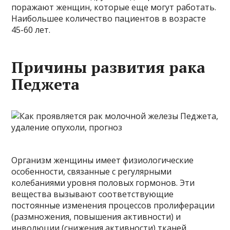
поражают женщин, которые еще могут работать.
Наибольшее количество пациентов в возрасте
45-60 лет.
Причины развития рака
Педжета
Организм женщины имеет физиологические
особенности, связанные с регулярными
колебаниями уровня половых гормонов. Эти
вещества вызывают соответствующие
постоянные изменения процессов пролиферации
(размножения, повышения активности) и
инволюции (снижения активности) тканей