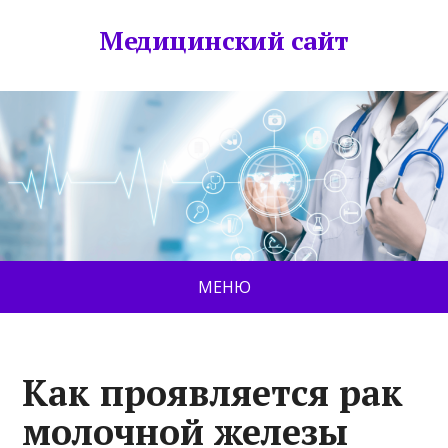
Медицинский сайт
МЕНЮ
Как проявляется рак
молочной железы