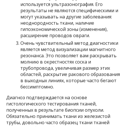
используется ультразонография. Его
результаты не являются специфическими и
могут указывать на другие заболевания:
неоднородность ткани, наличие
гипоэкономической зоны (изменения),
расширение проводов овраги.
Очень чувствительный метод диагностики
является метод визуализации магнитного
резонанса. Это позволяет вам раскрывать
молнию в окрестностях соска и
трубопровода, увеличивая размер этих
областей, раскрытие ракового образования
в выходных линиях, которые часто бегают
бессимптомно.
Диагноз подтверждается на основе
гистологического тестирования тканей,
полученных в результате биопсии опухоли.
Обязательно принимать ткани из железистой
трубы, довольно часто образец ткани тканей