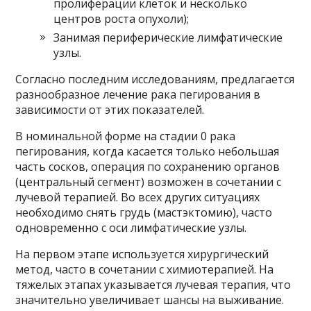
пролиферации клеток и несколько
центров роста опухоли);
Занимая периферические лимфатические
узлы.
Согласно последним исследованиям, предлагается
разнообразное лечение рака пегирования в
зависимости от этих показателей.
В номинальной форме на стадии 0 рака
пегирования, когда касается только небольшая
часть сосков, операция по сохранению органов
(центральный сегмент) возможен в сочетании с
лучевой терапией. Во всех других ситуациях
необходимо снять грудь (мастэктомию), часто
одновременно с оси лимфатические узлы.
На первом этапе используется хирургический
метод, часто в сочетании с химиотерапией. На
тяжелых этапах указывается лучевая терапия, что
значительно увеличивает шансы на выживание.