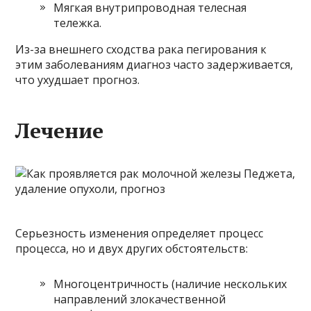
Мягкая внутрипроводная телесная
тележка.
Из-за внешнего сходства рака пегирования к
этим заболеваниям диагноз часто задерживается,
что ухудшает прогноз.
Лечение
Серьезность изменения определяет процесс
процесса, но и двух других обстоятельств:
Многоцентричность (наличие нескольких
направлений злокачественной