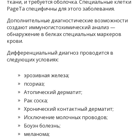
ткани, и требуется оболочка. Специальные клетки
PageTa специфичны для этого заболевания.
Дополнительные диагностические возможности
создают иммуногистохимический анализ —
обнаружение в белках специальных маркеров
крови.
Дифференциальный диагноз проводится в
следующих условиях:
эрозивная железа;
псориаз;
Атопический дерматит;
Рак соска;
Хронический контактный дерматит;
Исключение молочных проводов;
Боуэн болезнь;
меланома;