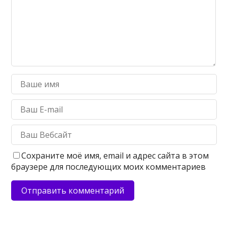
Сохраните моё имя, email и адрес сайта в этом
браузере для последующих моих комментариев