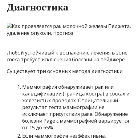
Диагностика
Любой устойчивый к воспалению лечения в зоне
соска требует исключения болезни на пейджере.
Существует три основных метода диагностики:
Маммография обнаруживает рак или
кальцификации (граница костра) в сосках и
железистых проводах. Отрицательный
результат теста маммографии не
исключает присутствия рака. Обнаружение
болезни Page с маммографией варьируется
от 15 до 65%.
Если маммография неэффективна,