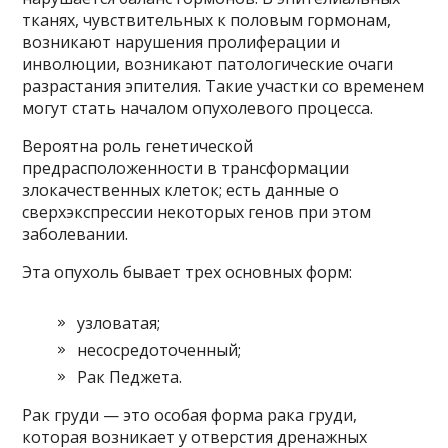
тканях, чувствительных к половым гормонам,
возникают нарушения пролиферации и
инволюции, возникают патологические очаги
разрастания эпителия. Такие участки со временем
могут стать началом опухолевого процесса.
Вероятна роль генетической
предрасположенности в трансформации
злокачественных клеток; есть данные о
сверхэкспрессии некоторых генов при этом
заболевании.
Эта опухоль бывает трех основных форм:
узловатая;
несосредоточенный;
Рак Педжета.
Рак груди — это особая форма рака груди,
которая возникает у отверстия дренажных