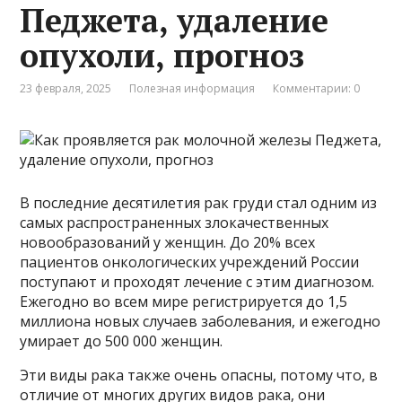
Педжета, удаление
опухоли, прогноз
23 февраля, 2025
Полезная информация
Комментарии: 0
В последние десятилетия рак груди стал одним из
самых распространенных злокачественных
новообразований у женщин. До 20% всех
пациентов онкологических учреждений России
поступают и проходят лечение с этим диагнозом.
Ежегодно во всем мире регистрируется до 1,5
миллиона новых случаев заболевания, и ежегодно
умирает до 500 000 женщин.
Эти виды рака также очень опасны, потому что, в
отличие от многих других видов рака, они