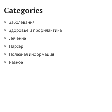
Categories
Заболевания
Здоровье и профилактика
Лечение
Парсер
Полезная информация
Разное