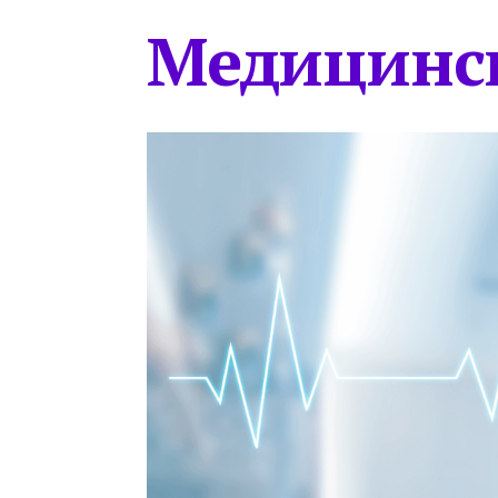
Медицинс