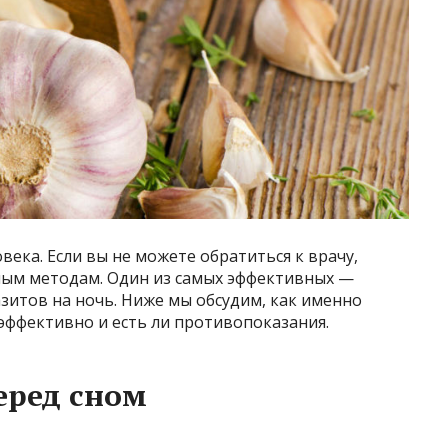
ека. Если вы не можете обратиться к врачу,
ным методам. Один из самых эффективных —
зитов на ночь. Ниже мы обсудим, как именно
 эффективно и есть ли противопоказания.
еред сном