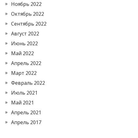
Ноябрь 2022
Октябрь 2022
Сентябрь 2022
Август 2022
Июнь 2022
Май 2022
Апрель 2022
Март 2022
Февраль 2022
Июль 2021
Май 2021
Апрель 2021
Апрель 2017