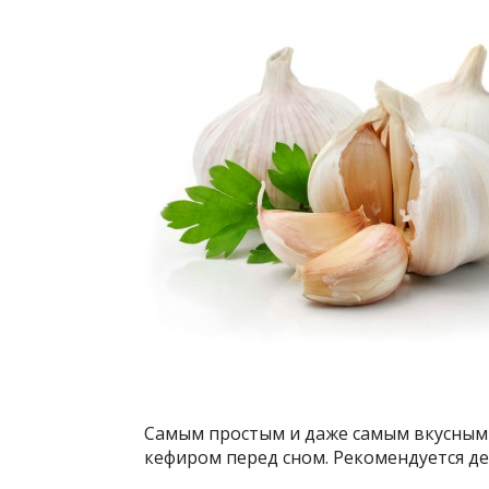
Самым простым и даже самым вкусным 
кефиром перед сном. Рекомендуется д