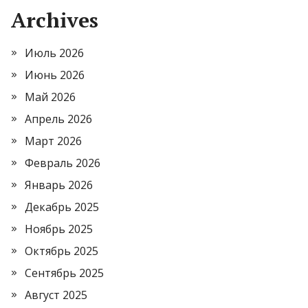
Archives
Июль 2026
Июнь 2026
Май 2026
Апрель 2026
Март 2026
Февраль 2026
Январь 2026
Декабрь 2025
Ноябрь 2025
Октябрь 2025
Сентябрь 2025
Август 2025