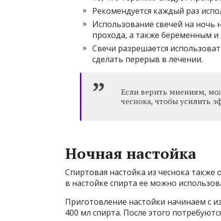
Рекомендуется каждый раз испо
Использование свечей на ночь н
прохода, а также беременным и 
Свечи разрешается использовать
сделать перерыв в лечении.
Если верить мнениям, мо
чеснока, чтобы усилить э
Ночная настойка
Спиртовая настойка из чеснока также о
в настойке спирта ее можно использов
Приготовление настойки начинаем с из
400 мл спирта. После этого потребуются