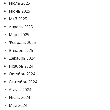
Июль 2025
Июнь 2025
Май 2025
Апрель 2025
Март 2025
Февраль 2025
Январь 2025
Декабрь 2024
Ноябрь 2024
Октябрь 2024
Сентябрь 2024
Август 2024
Июль 2024
Май 2024