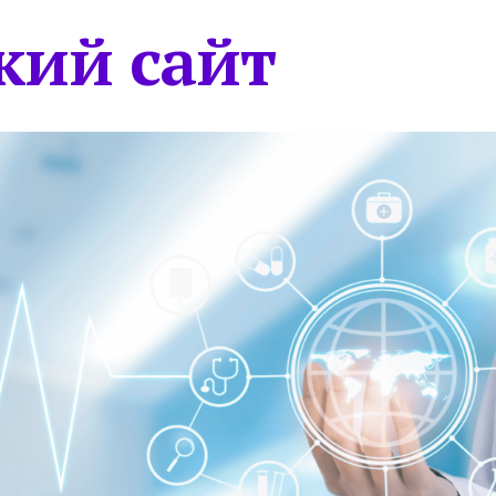
кий сайт