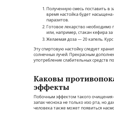
Полученную смесь поставить в з
время настойка будет насыщена
паразитов.
Готовое лекарство необходимо 
или, например, стакан кефира за 
Желаемая доза — 20 капель. Курс
Эту спиртовую настойку следует храни
солнечных лучей. Прекрасным дополнен
употребление слабительных средств по
Каковы противопок
эффекты
Побочным эффектом такого очищения о
запах чеснока не только изо рта, но да
человека также может появиться насмо