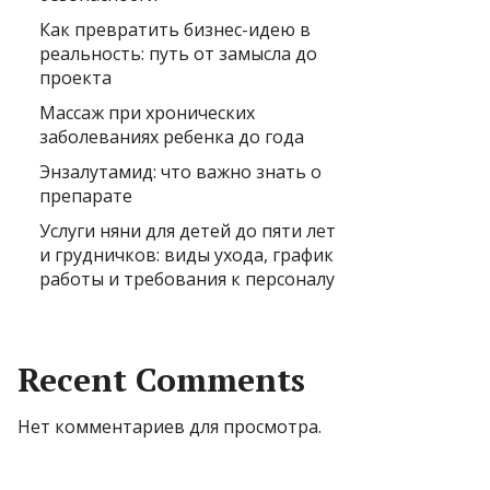
Как превратить бизнес-идею в
реальность: путь от замысла до
проекта
Массаж при хронических
заболеваниях ребенка до года
Энзалутамид: что важно знать о
препарате
Услуги няни для детей до пяти лет
и грудничков: виды ухода, график
работы и требования к персоналу
Recent Comments
Нет комментариев для просмотра.