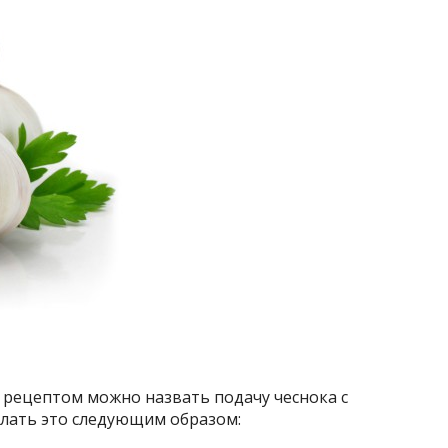
рецептом можно назвать подачу чеснока с
елать это следующим образом: