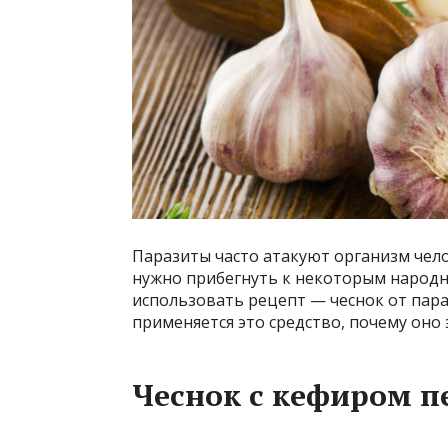
Паразиты часто атакуют организм челов
нужно прибегнуть к некоторым народ
использовать рецепт — чеснок от пара
применяется это средство, почему оно
Чеснок с кефиром п