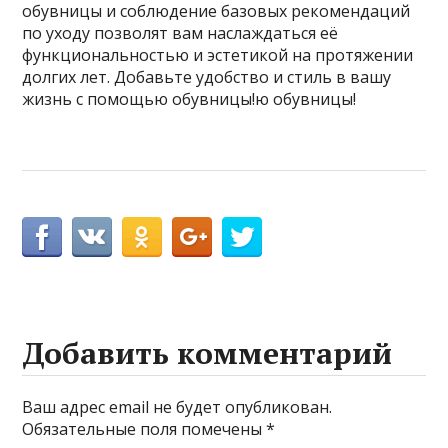
обувницы и соблюдение базовых рекомендаций
по уходу позволят вам наслаждаться её
функциональностью и эстетикой на протяжении
долгих лет. Добавьте удобство и стиль в вашу
жизнь с помощью обувницы!ю обувницы!
Добавить комментарий
Ваш адрес email не будет опубликован.
Обязательные поля помечены
*