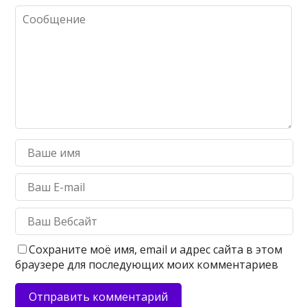
Сохраните моё имя, email и адрес сайта в этом
браузере для последующих моих комментариев