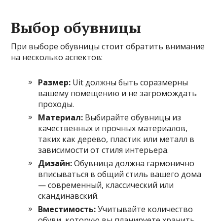
Выбор обувницы
При выборе обувницы стоит обратить внимание
на несколько аспектов:
Размер:
Uit должны быть соразмерны
вашему помещению и не загромождать
проходы.
Материал:
Выбирайте обувницы из
качественных и прочных материалов,
таких как дерево, пластик или металл в
зависимости от стиля интерьера.
Дизайн:
Обувница должна гармонично
вписываться в общий стиль вашего дома
— современный, классический или
скандинавский.
Вместимость:
Учитывайте количество
обуви, которую вы планируете хранить,