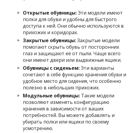
Открытые обувницы:
Эти модели имеют
полки для обуви и удобны для быстрого
доступа к ней. Они обычно используются в
прихожих и коридорах.
Закрытые обувницы:
Закрытые модели
помогают скрыть обувь от посторонних
глаз и защищают её от пыли. Чаще всего
они имеют двери или выдвижные ящики.
Обувницы с сиденьем:
Эти варианты
сочетают в себе функцию хранения обуви и
удобное место для сидения, что особенно
полезно в небольших прихожих.
Модульные обувницы:
Такие модели
позволяют изменять конфигурацию
хранения в зависимости от ваших
потребностей. Вы можете добавлять и
убирать полки или ящики по своему
усмотрению.