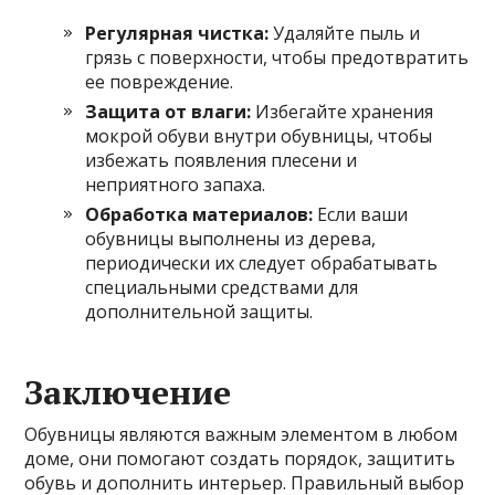
Регулярная чистка:
Удаляйте пыль и
грязь с поверхности, чтобы предотвратить
ее повреждение.
Защита от влаги:
Избегайте хранения
мокрой обуви внутри обувницы, чтобы
избежать появления плесени и
неприятного запаха.
Обработка материалов:
Если ваши
обувницы выполнены из дерева,
периодически их следует обрабатывать
специальными средствами для
дополнительной защиты.
Заключение
Обувницы являются важным элементом в любом
доме, они помогают создать порядок, защитить
обувь и дополнить интерьер. Правильный выбор