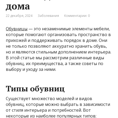
дома
22 декабря, 2024
Заболевания
Комментарии: 0
Обувницы
— это незаменимые элементы мебели,
которые помогают организовать пространство в
прихожей и поддерживать порядок в доме. Они
не только позволяют аккуратно хранить обувь,
но и являются стильным дополнением интерьера.
В этой статье мы рассмотрим различные виды
обувниц, их преимущества, а также советы по
выбору и уходу за ними.
Типы обувниц
Существует множество моделей и видов
обувниц, которые можно выбрать в зависимости
от стиля интерьера и потребностей. Вот
некоторые из наиболее популярных типов: