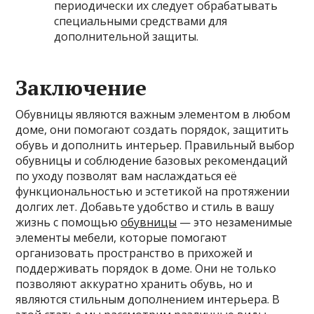
периодически их следует обрабатывать
специальными средствами для
дополнительной защиты.
Заключение
Обувницы являются важным элементом в любом
доме, они помогают создать порядок, защитить
обувь и дополнить интерьер. Правильный выбор
обувницы и соблюдение базовых рекомендаций
по уходу позволят вам наслаждаться её
функциональностью и эстетикой на протяжении
долгих лет. Добавьте удобство и стиль в вашу
жизнь с помощью
обувницы
— это незаменимые
элементы мебели, которые помогают
организовать пространство в прихожей и
поддерживать порядок в доме. Они не только
позволяют аккуратно хранить обувь, но и
являются стильным дополнением интерьера. В