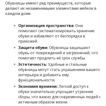
Обувницы имеют ряд преимуществ, которые
делают их незаменимыми элементами мебели в
каждом доме:
Организация пространства:
Они
помогают систематизировать хранение
обуви и избавляют от беспорядка в
прихожей.
Защита обуви:
Обувницы защищают
обувь от повреждений и загрязнений, что
помогает продлить её срок службы.
Эстетичность:
Удобные и стильные
обувницы могут стать украшением вашего
интерьера и добавить ему
функциональности.
Экономия времени:
Легкий доступ к
обуви значительно упрощает утренние
сборы, что важно для современных людей с
активным образом жизни.