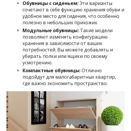
Обувницы с сиденьем:
Эти варианты
сочетают в себе функцию хранения обуви и
удобное место для сидения, что особенно
полезно в небольших прихожих.
Модульные обувницы:
Такие модели
позволяют изменять конфигурацию
хранения в зависимости от ваших
потребностей. Вы можете добавлять и
убирать полки или ящики по своему
усмотрению.
Компактные обувницы:
Отлично
подойдут для малогабаритных квартир,
где важно экономить пространство.