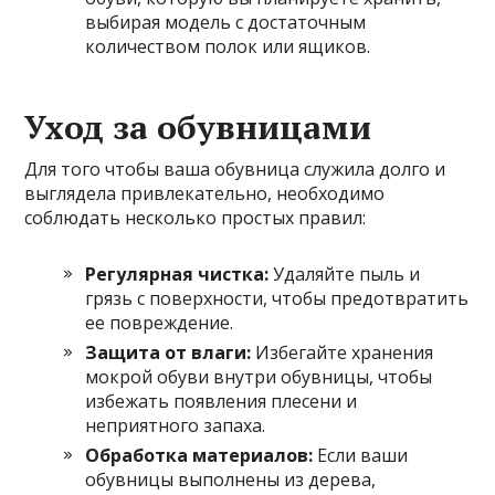
выбирая модель с достаточным
количеством полок или ящиков.
Уход за обувницами
Для того чтобы ваша обувница служила долго и
выглядела привлекательно, необходимо
соблюдать несколько простых правил:
Регулярная чистка:
Удаляйте пыль и
грязь с поверхности, чтобы предотвратить
ее повреждение.
Защита от влаги:
Избегайте хранения
мокрой обуви внутри обувницы, чтобы
избежать появления плесени и
неприятного запаха.
Обработка материалов:
Если ваши
обувницы выполнены из дерева,