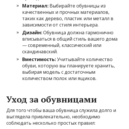
Материал:
Выбирайте обувницы из
качественных и прочных материалов,
таких как дерево, пластик или металл в
зависимости от стиля интерьера.
Дизайн:
Обувница должна гармонично
вписываться в общий стиль вашего дома
— современный, классический или
скандинавский.
Вместимость:
Учитывайте количество
обуви, которую вы планируете хранить,
выбирая модель с достаточным
количеством полок или ящиков.
Уход за обувницами
Для того чтобы ваша обувница служила долго и
выглядела привлекательно, необходимо
соблюдать несколько простых правил: