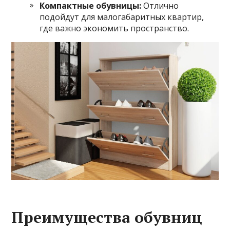
Компактные обувницы:
Отлично
подойдут для малогабаритных квартир,
где важно экономить пространство.
Преимущества обувниц