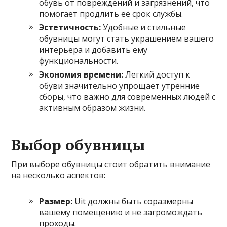
обувь от повреждений и загрязнений, что
помогает продлить её срок службы.
Эстетичность:
Удобные и стильные
обувницы могут стать украшением вашего
интерьера и добавить ему
функциональности.
Экономия времени:
Легкий доступ к
обуви значительно упрощает утренние
сборы, что важно для современных людей с
активным образом жизни.
Выбор обувницы
При выборе обувницы стоит обратить внимание
на несколько аспектов:
Размер:
Uit должны быть соразмерны
вашему помещению и не загромождать
проходы.