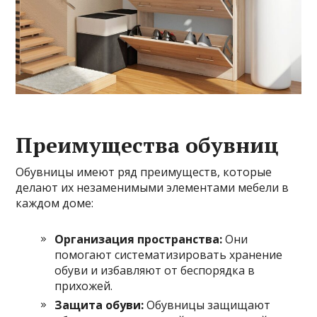
Преимущества обувниц
Обувницы имеют ряд преимуществ, которые
делают их незаменимыми элементами мебели в
каждом доме:
Организация пространства:
Они
помогают систематизировать хранение
обуви и избавляют от беспорядка в
прихожей.
Защита обуви:
Обувницы защищают