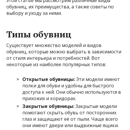
этой статье мы рассмотрим различные виды
обувниц, их преимущества, а также советы по
выбору и уходу за ними.
Типы обувниц
Существует множество моделей и видов
обувниц, которые можно выбрать в зависимости
от стиля интерьера и потребностей. Вот
некоторые из наиболее популярных типов:
Открытые обувницы:
Эти модели имеют
полки для обуви и удобны для быстрого
доступа к ней. Они обычно используются в
прихожих и коридорах.
Закрытые обувницы:
Закрытые модели
помогают скрыть обувь от посторонних
глаз и защищают её от пыли. Чаще всего
они имеют двери или выдвижные ящики.