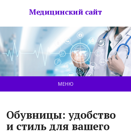
Медицинский сайт
МЕНЮ
Обувницы: удобство
и стиль для вашего