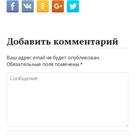
Добавить комментарий
Ваш адрес email не будет опубликован.
Обязательные поля помечены
*