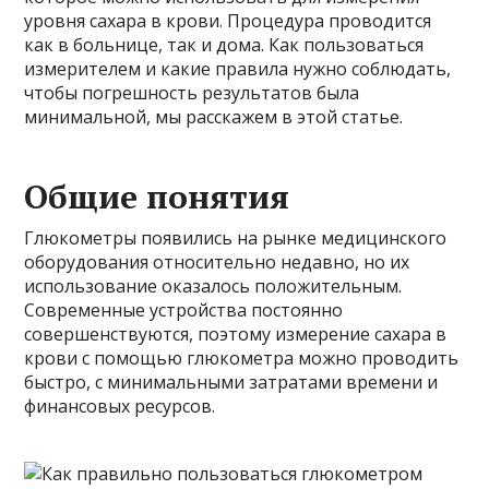
уровня сахара в крови. Процедура проводится
как в больнице, так и дома. Как пользоваться
измерителем и какие правила нужно соблюдать,
чтобы погрешность результатов была
минимальной, мы расскажем в этой статье.
Общие понятия
Глюкометры появились на рынке медицинского
оборудования относительно недавно, но их
использование оказалось положительным.
Современные устройства постоянно
совершенствуются, поэтому измерение сахара в
крови с помощью глюкометра можно проводить
быстро, с минимальными затратами времени и
финансовых ресурсов.