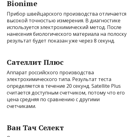
Bionime
Прибор швейцарского производства отличается
высокой точностью измерения. В диагностике
используется электрохимический метод. После
нанесения биологического материала на полоску
результат будет показан уже через 8 секунд.
Сателлит Плюс
Аппарат российского производства
электрохимического типа. Результат теста
определяется в течение 20 секунд. Satellite Plus
считается доступным счетчиком, потому что его
цена средняя по сравнению с другими
счетчиками.
Ван Тач Селект