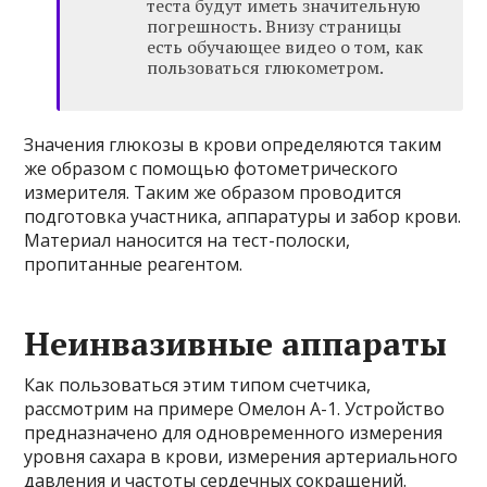
теста будут иметь значительную
погрешность. Внизу страницы
есть обучающее видео о том, как
пользоваться глюкометром.
Значения глюкозы в крови определяются таким
же образом с помощью фотометрического
измерителя. Таким же образом проводится
подготовка участника, аппаратуры и забор крови.
Материал наносится на тест-полоски,
пропитанные реагентом.
Неинвазивные аппараты
Как пользоваться этим типом счетчика,
рассмотрим на примере Омелон А-1. Устройство
предназначено для одновременного измерения
уровня сахара в крови, измерения артериального
давления и частоты сердечных сокращений.