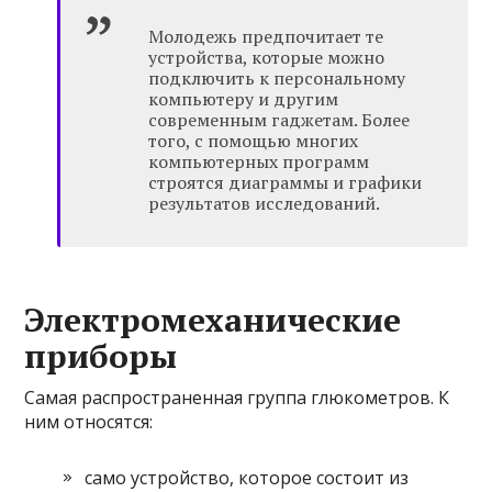
Молодежь предпочитает те
устройства, которые можно
подключить к персональному
компьютеру и другим
современным гаджетам. Более
того, с помощью многих
компьютерных программ
строятся диаграммы и графики
результатов исследований.
Электромеханические
приборы
Самая распространенная группа глюкометров. К
ним относятся:
само устройство, которое состоит из