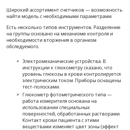
Широкий ассортимент счетчиков — возможность
найти модель с необходимыми параметрами.
Есть несколько типов инструментов. Разделение
на группы основано на механизме контроля и
необходимости вторжения в организм
обследуемого.
Электромеханические устройства. В
инструкции к глюкометру сказано, что
уровень глюкозы в крови контролируется
электрическим током. Приборы оснащены
тест-полосками.
Глюкометр фотометрического типа —
работа измерителя основана на
использовании специальных
поверхностей, обработанных растворами.
Контакт крови пациента с этими
веществами изменяет цвет зоны (эффект