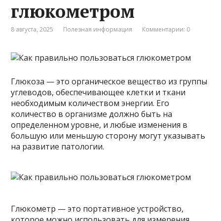
глюкометром
8 августа, 2025
Полезная информация
Комментарии: 0
Глюкоза — это органическое вещество из группы
углеводов, обеспечивающее клетки и ткани
необходимым количеством энергии. Его
количество в организме должно быть на
определенном уровне, и любые изменения в
большую или меньшую сторону могут указывать
на развитие патологии.
Глюкометр — это портативное устройство,
которое можно использовать для измерения