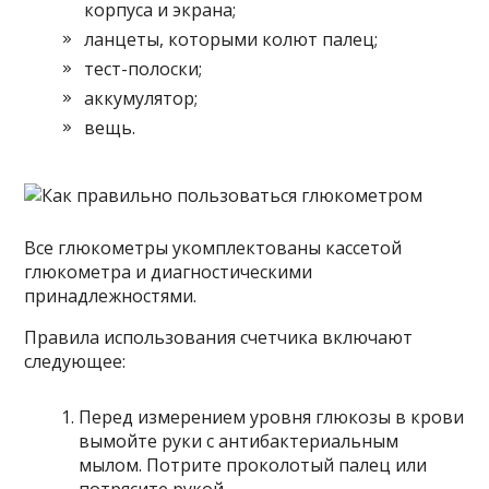
корпуса и экрана;
ланцеты, которыми колют палец;
тест-полоски;
аккумулятор;
вещь.
Все глюкометры укомплектованы кассетой
глюкометра и диагностическими
принадлежностями.
Правила использования счетчика включают
следующее:
Перед измерением уровня глюкозы в крови
вымойте руки с антибактериальным
мылом. Потрите проколотый палец или