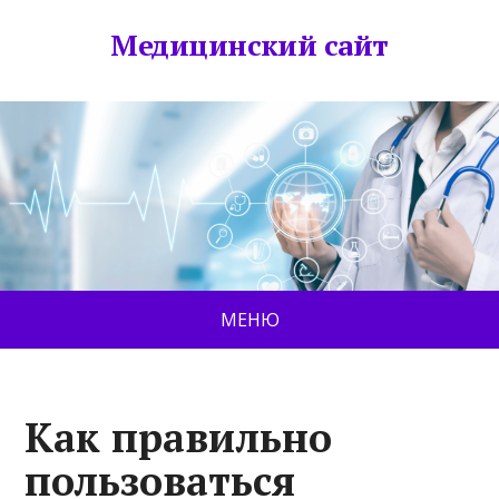
Медицинский сайт
МЕНЮ
Как правильно
пользоваться