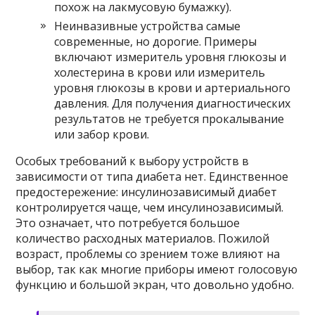
похож на лакмусовую бумажку).
Неинвазивные устройства самые
современные, но дорогие. Примеры
включают измеритель уровня глюкозы и
холестерина в крови или измеритель
уровня глюкозы в крови и артериального
давления. Для получения диагностических
результатов не требуется прокалывание
или забор крови.
Особых требований к выбору устройств в
зависимости от типа диабета нет. Единственное
предостережение: инсулинозависимый диабет
контролируется чаще, чем инсулинозависимый.
Это означает, что потребуется большое
количество расходных материалов. Пожилой
возраст, проблемы со зрением тоже влияют на
выбор, так как многие приборы имеют голосовую
функцию и большой экран, что довольно удобно.