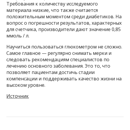
Требования к количеству исследуемого
материала низкие, что также считается
положительным моментом среди диабетиков. На
вопрос о погрешности результатов, характерных
для счетчика, производители дают значение 0,85
ммоль / л.
Научиться пользоваться глюкометром не сложно.
Самое главное — регулярно снимать мерки и
следовать рекомендациям специалистов по
лечению основного заболевания. Это то, что
позволяет пациентам достичь стадии
компенсации и поддерживать качество жизни на
высоком уровне.
Источник