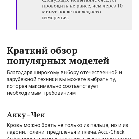
проводить не ранее, чем через 10
минут после последнего
измерения.
Краткий обзор
популярных моделей
Благодаря широкому выбору отечественной и
зарубежной техники вы можете выбрать ту,
которая максимально соответствует
необходимым требованиям.
Акку–Чек
Кровь можно брать не только из пальца, но и из
ладони, голени, предплечья и плеча. Accu-Check
Active прост в использовании, так как имеет всего