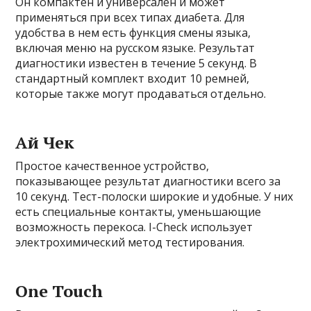
Он компактен и универсален и может
применяться при всех типах диабета. Для
удобства в нем есть функция смены языка,
включая меню на русском языке. Результат
диагностики известен в течение 5 секунд. В
стандартный комплект входит 10 ремней,
которые также могут продаваться отдельно.
Ай Чек
Простое качественное устройство,
показывающее результат диагностики всего за
10 секунд. Тест-полоски широкие и удобные. У них
есть специальные контакты, уменьшающие
возможность перекоса. I-Check использует
электрохимический метод тестирования.
One Touch