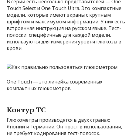
В серии есть несколько представителей — One
Touch Select и One Touch Ultra. Это компактные
модели, которые имеют экраны с крупным
шрифтом и максимумом информации. У них есть
встроенная инструкция на русском языке. Тест-
полоски, специфичные для каждой модели,
используются для измерения уровня глюкозы в
крови.
One Touch — это линейка современных
компактных глюкометров.
Контур ТС
Глюкометры производятся в двух странах:
Японии и Германии. Он прост в использовании,
не требует кодирования тест-полосок.