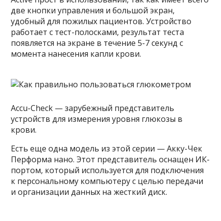
две кнопки управления и большой экран,
удобный для пожилых пациентов. Устройство
работает с тест-полосками, результат теста
появляется на экране в течение 5-7 секунд с
момента нанесения капли крови.
Accu-Check — зарубежный представитель
устройств для измерения уровня глюкозы в
крови.
Есть еще одна модель из этой серии — Акку-Чек
Перформа нано. Этот представитель оснащен ИК-
портом, который используется для подключения
к персональному компьютеру с целью передачи
и организации данных на жесткий диск.