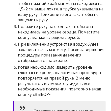
чтобы нижний край манжеты находился на
1,5–2 см выше локтя, а трубка указывала на
вашу руку. Прикрепите его так, чтобы не
защемить руку.
Положите руку на стол так, чтобы она
находилась на уровне сердца. Поместите
корпус манжеты рядом с рукой.
При включении устройства воздух будет
закачиваться в манжету. После завершения
процедуры показания давления
отображаются на экране.
Когда необходимо измерить уровень
глюкозы в крови, аналогичная процедура
повторяется на правой руке. В меню
результатов вы можете увидеть все
необходимые показания, повторно нажав
кнопку «ВЫБОР».
Следующее испытание следует