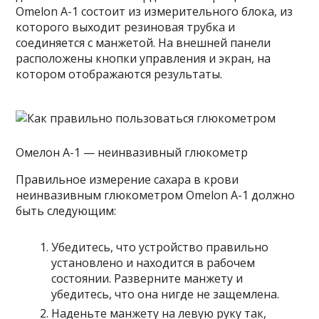
Omelon A-1 состоит из измерительного блока, из
которого выходит резиновая трубка и
соединяется с манжетой. На внешней панели
расположены кнопки управления и экран, на
котором отображаются результаты.
Омелон А-1 — неинвазивный глюкометр
Правильное измерение сахара в крови
неинвазивным глюкометром Omelon A-1 должно
быть следующим:
Убедитесь, что устройство правильно
установлено и находится в рабочем
состоянии. Разверните манжету и
убедитесь, что она нигде не защемлена.
Наденьте манжету на левую руку так,