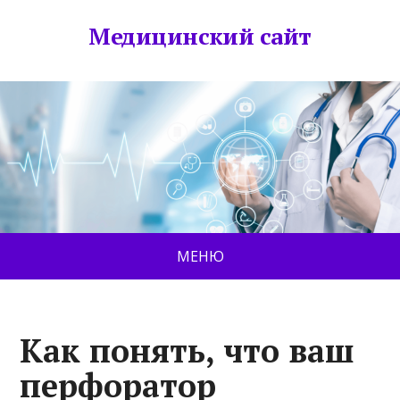
Медицинский сайт
МЕНЮ
Как понять, что ваш
перфоратор