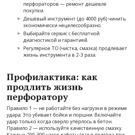
перфораторов — ремонт дешевле
покупки.
Дешёвый инструмент (до 4000 руб) чинить
экономически нецелесообразно.
Выбирайте сервис с бесплатной
диагностикой и гарантией.
Регулярное ТО (чистка, смазка) продлевает
жизнь инструмента в 2-3 раза.
Профилактика: как
продлить жизнь
перфоратору
Правило 1 — не работайте без нагрузки в режиме
удара. Это убивает бойки и поршни. Включайте
удар только когда сверло упёрлось в бетон.
Правило 2 — используйте качественную смазку.
Каждые 200-300 часов работы (раз в полгода при