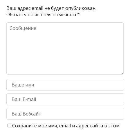
Ваш адрес email не будет опубликован.
Обязательные поля помечены
*
Сохраните моё имя, email и адрес сайта в этом