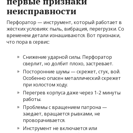
первые признаки
неисправности
Перфоратор — инструмент, который работает в
жёстких условиях: пыль, вибрация, перегрузки. Со
временем детали изнашиваются. Вот признаки,
что пора в сервис:
Снижение ударной силы. Перфоратор
сверлит, но долбит плохо, застревает.
Посторонние шумы — скрежет, стук, вой.
Особенно опасен металлический скрежет
при холостом ходу.
Перегрев корпуса даже через 1-2 минуты
работы.
Проблемы с вращением патрона —
заедает, вращается рывками, не
проворачивается.
Инструмент не включается или