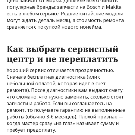
цена зависят от марки. Дешевле всего чинить
популярные бренды: запчасти на Bosch и Makita
есть в любом сервисе. Редкие китайские модели
могут ждать деталь месяц, а стоимость ремонта
сравняется с покупкой нового нонейма.
Как выбрать сервисный
центр и не переплатить
Хороший сервис отличается прозрачностью.
Сначала бесплатная диагностика (или с
небольшой оплатой, которая идёт в счёт
ремонта). После диагностики вам выдают смету:
что сломано, что нужно заменить, сколько стоят
запчасти и работа. Если вы соглашаетесь на
ремонт, то получаете гарантию на выполненные
работы (обычно 3-6 месяцев). Плохой признак —
когда мастер сразу «на глаз» называет сумму и
требует предоплату.