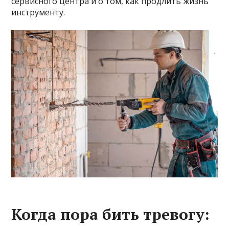
сервисного центра и о том, как продлить жизнь
инструменту.
Когда пора бить тревогу: