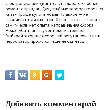
электроника или двигатель на дорогом бренде —
ремонт оправдан. Для дешёвых перфораторов из
Китая проще купить новый. Главное — не
затягивать с диагностикой и не пытаться чинить
самим, если нет опыта: неправильная сборка
может убить инструмент окончательно.
Выбирайте сервис с хорошей репутацией, и ваш
перфоратор прослужит ещё не один год.
Добавить комментарий