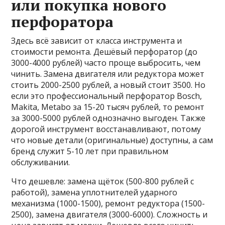
или покупка нового
перфоратора
Здесь всё зависит от класса инструмента и
стоимости ремонта. Дешёвый перфоратор (до
3000-4000 рублей) часто проще выбросить, чем
чинить. Замена двигателя или редуктора может
стоить 2000-2500 рублей, а новый стоит 3500. Но
если это профессиональный перфоратор Bosch,
Makita, Metabo за 15-20 тысяч рублей, то ремонт
за 3000-5000 рублей однозначно выгоден. Также
дорогой инструмент восстанавливают, потому
что новые детали (оригинальные) доступны, а сам
бренд служит 5-10 лет при правильном
обслуживании.
Что дешевле: замена щёток (500-800 рублей с
работой), замена уплотнителей ударного
механизма (1000-1500), ремонт редуктора (1500-
2500), замена двигателя (3000-6000). Сложность и