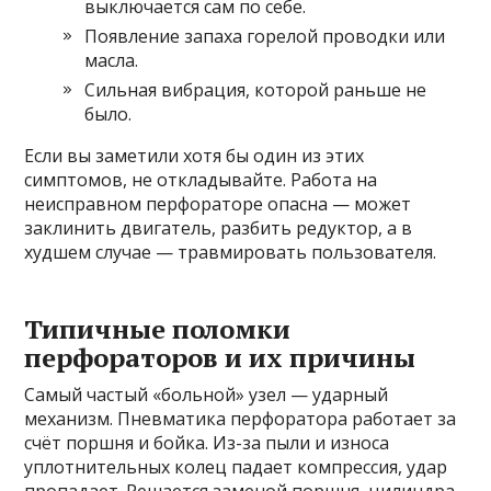
выключается сам по себе.
Появление запаха горелой проводки или
масла.
Сильная вибрация, которой раньше не
было.
Если вы заметили хотя бы один из этих
симптомов, не откладывайте. Работа на
неисправном перфораторе опасна — может
заклинить двигатель, разбить редуктор, а в
худшем случае — травмировать пользователя.
Типичные поломки
перфораторов и их причины
Самый частый «больной» узел — ударный
механизм. Пневматика перфоратора работает за
счёт поршня и бойка. Из-за пыли и износа
уплотнительных колец падает компрессия, удар