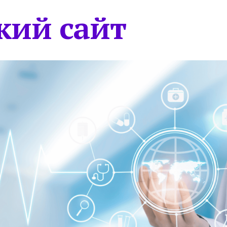
кий сайт