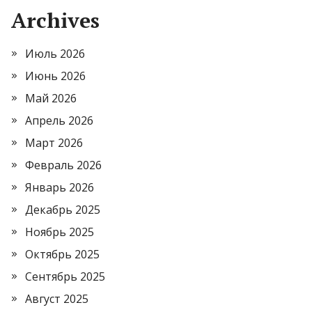
Archives
Июль 2026
Июнь 2026
Май 2026
Апрель 2026
Март 2026
Февраль 2026
Январь 2026
Декабрь 2025
Ноябрь 2025
Октябрь 2025
Сентябрь 2025
Август 2025