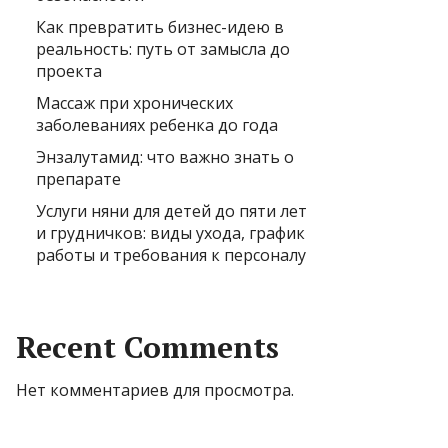
Как превратить бизнес-идею в
реальность: путь от замысла до
проекта
Массаж при хронических
заболеваниях ребенка до года
Энзалутамид: что важно знать о
препарате
Услуги няни для детей до пяти лет
и грудничков: виды ухода, график
работы и требования к персоналу
Recent Comments
Нет комментариев для просмотра.