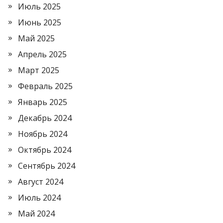
Июль 2025
Июнь 2025
Май 2025
Апрель 2025
Март 2025
Февраль 2025
Январь 2025
Декабрь 2024
Ноябрь 2024
Октябрь 2024
Сентябрь 2024
Август 2024
Июль 2024
Май 2024