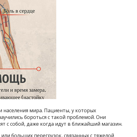
и населения мира. Пациенты, у которых
аучились бороться с такой проблемой. Они
ят с собой, даже когда идут в ближайший магазин.
 или больших перегрузок, связанных с тяжелой