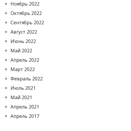
Ноябрь 2022
Октябрь 2022
Сентябрь 2022
Август 2022
Июнь 2022
Май 2022
Апрель 2022
Март 2022
Февраль 2022
Июль 2021
Май 2021
Апрель 2021
Апрель 2017