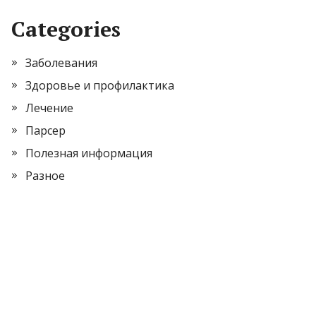
Categories
Заболевания
Здоровье и профилактика
Лечение
Парсер
Полезная информация
Разное