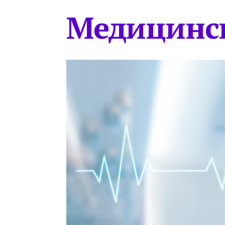
Медицинс