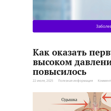
Заболе
Как оказать пер
высоком давлении
повысилось
22 июля, 2025
Полезная информация
Коммент