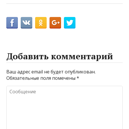
Добавить комментарий
Ваш адрес email не будет опубликован.
Обязательные поля помечены
*