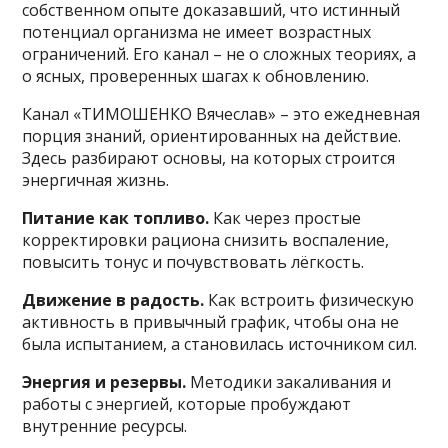
собственном опыте доказавший, что истинный
потенциал организма не имеет возрастных
ограничений. Его канал – не о сложных теориях, а
о ясных, проверенных шагах к обновлению.
Канал «ТИМОШЕНКО Вячеслав» – это ежедневная
порция знаний, ориентированных на действие.
Здесь разбирают основы, на которых строится
энергичная жизнь.
Питание как топливо.
Как через простые
корректировки рациона снизить воспаление,
повысить тонус и почувствовать лёгкость.
Движение в радость.
Как встроить физическую
активность в привычный график, чтобы она не
была испытанием, а становилась источником сил.
Энергия и резервы.
Методики закаливания и
работы с энергией, которые пробуждают
внутренние ресурсы.