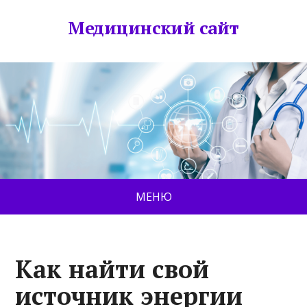
Медицинский сайт
МЕНЮ
Как найти свой
источник энергии