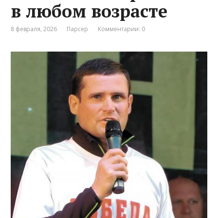
в любом возрасте
8 февраля, 2026
Парсер
Комментарии: 0