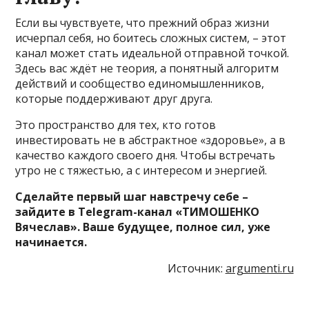
Если вы чувствуете, что прежний образ жизни
исчерпал себя, но боитесь сложных систем, – этот
канал может стать идеальной отправной точкой.
Здесь вас ждёт не теория, а понятный алгоритм
действий и сообщество единомышленников,
которые поддерживают друг друга.
Это пространство для тех, кто готов
инвестировать не в абстрактное «здоровье», а в
качество каждого своего дня. Чтобы встречать
утро не с тяжестью, а с интересом и энергией.
Сделайте первый шаг навстречу себе –
зайдите в Telegram-канал «ТИМОШЕНКО
Вячеслав». Ваше будущее, полное сил, уже
начинается.
Источник:
argumenti.ru