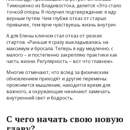
Тимошенко из Владивостока, делится: «Это стало
точкой опоры. Я получил подтверждение: я иду
верным путём. Чем глубже отказ от старых
привычек, тем ярче чувствуешь жизнь внутри».
А для Елены ключом стал отказ от резких
стартов: «Раньше я сразу выкладывалась на
максимум и бросала. Теперь я иду медленно, с
малого – и постепенно закрепляю практики как
часть жизни. Регулярность – вот что главное».
Многие отмечают, что вслед за физическим
обновлением приходят и другие перемены:
проясняется мышление, находится время для
важного, а окружающие начинают замечать
внутренний свет и бодрость.
С чего начать свою новую
главу?