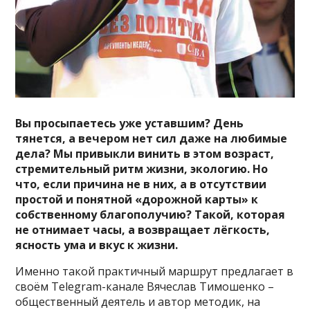
Вы просыпаетесь уже уставшим? День
тянется, а вечером нет сил даже на любимые
дела? Мы привыкли винить в этом возраст,
стремительный ритм жизни, экологию. Но
что, если причина не в них, а в отсутствии
простой и понятной «дорожной карты» к
собственному благополучию? Такой, которая
не отнимает часы, а возвращает лёгкость,
ясность ума и вкус к жизни.
Именно такой практичный маршрут предлагает в
своём Telegram-канале Вячеслав Тимошенко –
общественный деятель и автор методик, на