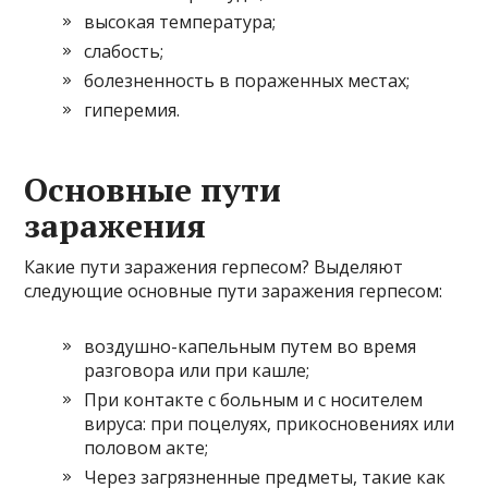
высокая температура;
слабость;
болезненность в пораженных местах;
гиперемия.
Основные пути
заражения
Какие пути заражения герпесом? Выделяют
следующие основные пути заражения герпесом:
воздушно-капельным путем во время
разговора или при кашле;
При контакте с больным и с носителем
вируса: при поцелуях, прикосновениях или
половом акте;
Через загрязненные предметы, такие как