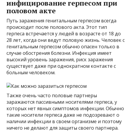
инфицирование герпесом при
половом акте
Путь заражения генитальным герпесом всегда
происходит после полового акта. Этот тип
герпеса встречается у людей в возрасте от 18 до
28 лет, когда они ведут половую жизнь. Человек с
генитальным герпесом обычно опасен только в
случае обострения болезни. Инфекция имеет
высокий уровень заражения, риск заражения
существует даже при однократном контакте с
больным человеком.
Также очень часто половые партнеры
заражаются пассивными носителями герпеса, у
которых нет явных симптомов инфекции. Обычно
такие носители герпеса даже не подозревают о
наличии инфекции в своем организме и поэтому
ничего не делают для защиты своего партнера.