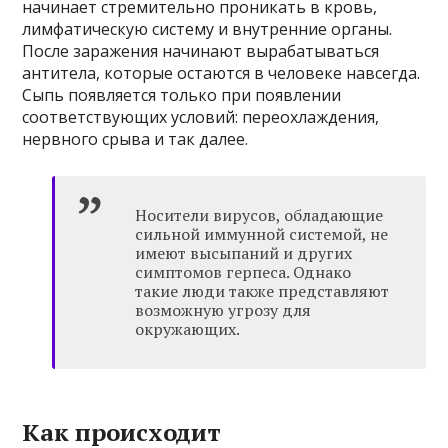
начинает стремительно проникать в кровь,
лимфатическую систему и внутренние органы.
После заражения начинают вырабатываться
антитела, которые остаются в человеке навсегда.
Сыпь появляется только при появлении
соответствующих условий: переохлаждения,
нервного срыва и так далее.
Носители вирусов, обладающие
сильной иммунной системой, не
имеют высыпаний и других
симптомов герпеса. Однако
такие люди также представляют
возможную угрозу для
окружающих.
Как происходит