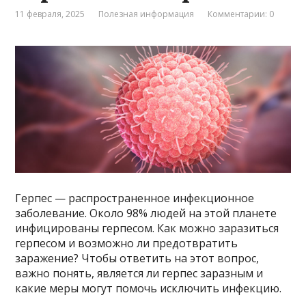
11 февраля, 2025
Полезная информация
Комментарии: 0
Герпес — распространенное инфекционное
заболевание. Около 98% людей на этой планете
инфицированы герпесом. Как можно заразиться
герпесом и возможно ли предотвратить
заражение? Чтобы ответить на этот вопрос,
важно понять, является ли герпес заразным и
какие меры могут помочь исключить инфекцию.