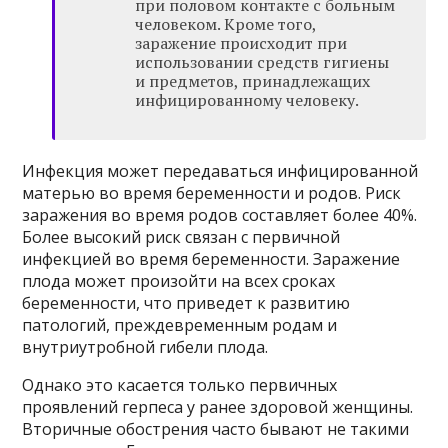
при половом контакте с больным
человеком. Кроме того,
заражение происходит при
использовании средств гигиены
и предметов, принадлежащих
инфицированному человеку.
Инфекция может передаваться инфицированной
матерью во время беременности и родов. Риск
заражения во время родов составляет более 40%.
Более высокий риск связан с первичной
инфекцией во время беременности. Заражение
плода может произойти на всех сроках
беременности, что приведет к развитию
патологий, преждевременным родам и
внутриутробной гибели плода.
Однако это касается только первичных
проявлений герпеса у ранее здоровой женщины.
Вторичные обострения часто бывают не такими