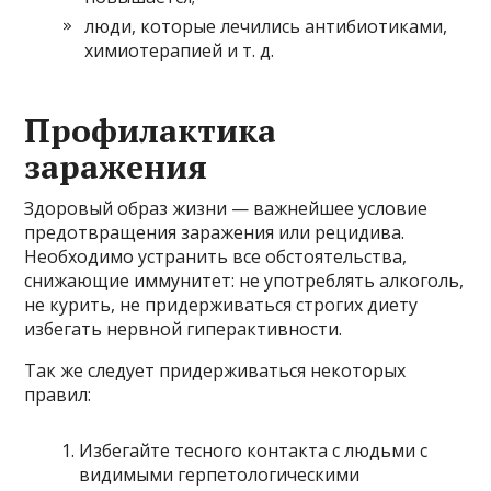
люди, которые лечились антибиотиками,
химиотерапией и т. д.
Профилактика
заражения
Здоровый образ жизни — важнейшее условие
предотвращения заражения или рецидива.
Необходимо устранить все обстоятельства,
снижающие иммунитет: не употреблять алкоголь,
не курить, не придерживаться строгих диету
избегать нервной гиперактивности.
Так же следует придерживаться некоторых
правил:
Избегайте тесного контакта с людьми с
видимыми герпетологическими