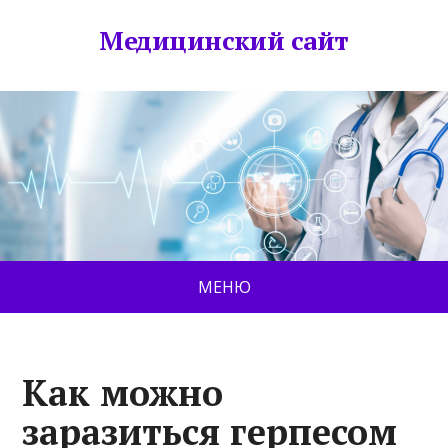
Медицинский сайт
МЕНЮ
Как можно
заразиться герпесом