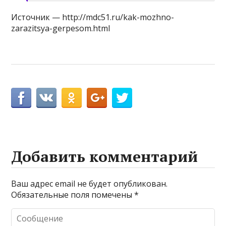
Источник — http://mdc51.ru/kak-mozhno-
zarazitsya-gerpesom.html
Добавить комментарий
Ваш адрес email не будет опубликован.
Обязательные поля помечены
*