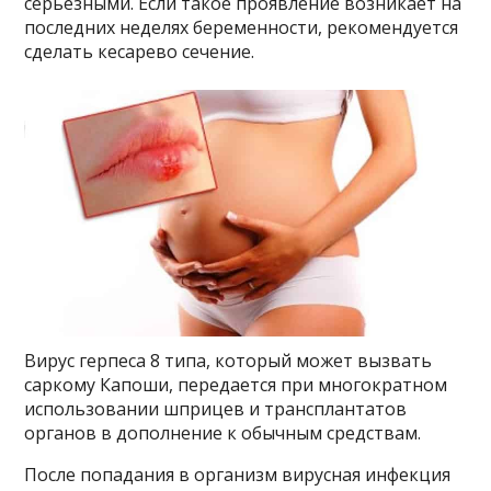
серьезными. Если такое проявление возникает на
последних неделях беременности, рекомендуется
сделать кесарево сечение.
Вирус герпеса 8 типа, который может вызвать
саркому Капоши, передается при многократном
использовании шприцев и трансплантатов
органов в дополнение к обычным средствам.
После попадания в организм вирусная инфекция