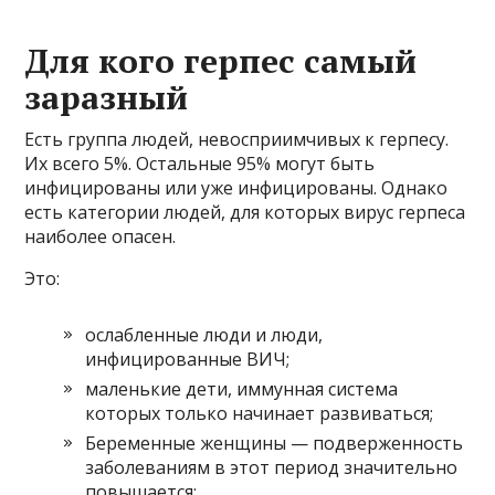
Для кого герпес самый
заразный
Есть группа людей, невосприимчивых к герпесу.
Их всего 5%. Остальные 95% могут быть
инфицированы или уже инфицированы. Однако
есть категории людей, для которых вирус герпеса
наиболее опасен.
Это:
ослабленные люди и люди,
инфицированные ВИЧ;
маленькие дети, иммунная система
которых только начинает развиваться;
Беременные женщины — подверженность
заболеваниям в этот период значительно
повышается;