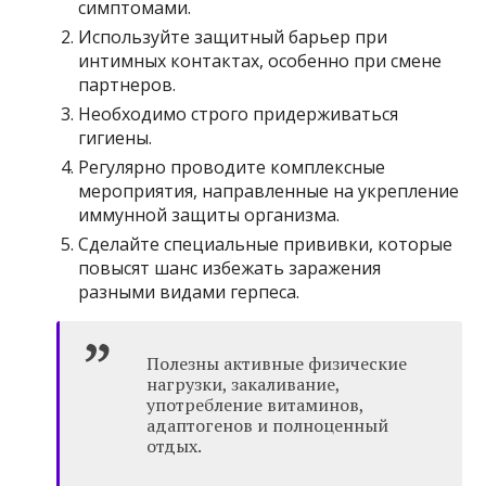
симптомами.
Используйте защитный барьер при
интимных контактах, особенно при смене
партнеров.
Необходимо строго придерживаться
гигиены.
Регулярно проводите комплексные
мероприятия, направленные на укрепление
иммунной защиты организма.
Сделайте специальные прививки, которые
повысят шанс избежать заражения
разными видами герпеса.
Полезны активные физические
нагрузки, закаливание,
употребление витаминов,
адаптогенов и полноценный
отдых.