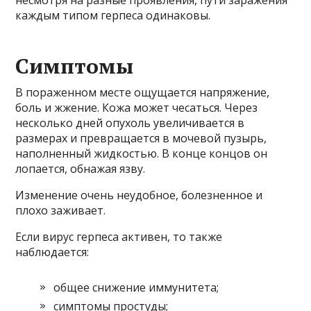
каждым типом герпеса одинаковы.
Симптомы
В пораженном месте ощущается напряжение,
боль и жжение. Кожа может чесаться. Через
несколько дней опухоль увеличивается в
размерах и превращается в мочевой пузырь,
наполненный жидкостью. В конце концов он
лопается, обнажая язву.
Изменение очень неудобное, болезненное и
плохо заживает.
Если вирус герпеса активен, то также
наблюдается:
общее снижение иммунитета;
симптомы простуды;