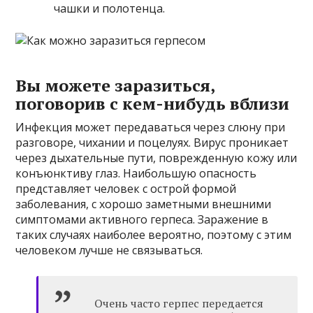
чашки и полотенца.
Вы можете заразиться,
поговорив с кем-нибудь вблизи
Инфекция может передаваться через слюну при
разговоре, чихании и поцелуях. Вирус проникает
через дыхательные пути, поврежденную кожу или
конъюнктиву глаз. Наибольшую опасность
представляет человек с острой формой
заболевания, с хорошо заметными внешними
симптомами активного герпеса. Заражение в
таких случаях наиболее вероятно, поэтому с этим
человеком лучше не связываться.
Очень часто герпес передается