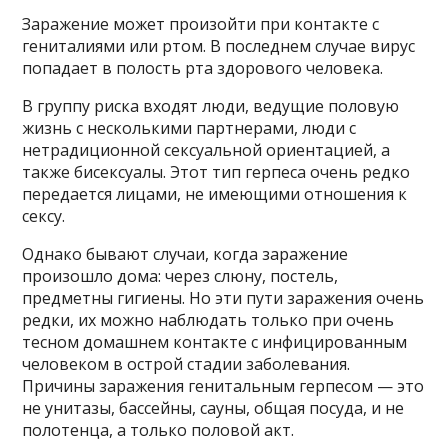
Заражение может произойти при контакте с
гениталиями или ртом. В последнем случае вирус
попадает в полость рта здорового человека.
В группу риска входят люди, ведущие половую
жизнь с несколькими партнерами, люди с
нетрадиционной сексуальной ориентацией, а
также бисексуалы. Этот тип герпеса очень редко
передается лицами, не имеющими отношения к
сексу.
Однако бывают случаи, когда заражение
произошло дома: через слюну, постель,
предметны гигиены. Но эти пути заражения очень
редки, их можно наблюдать только при очень
тесном домашнем контакте с инфицированным
человеком в острой стадии заболевания.
Причины заражения генитальным герпесом — это
не унитазы, бассейны, сауны, общая посуда, и не
полотенца, а только половой акт.