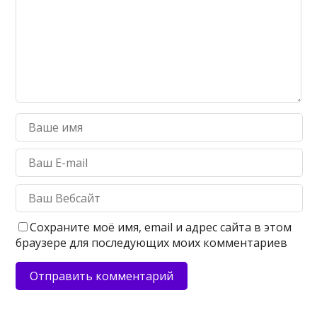
Сохраните моё имя, email и адрес сайта в этом
браузере для последующих моих комментариев