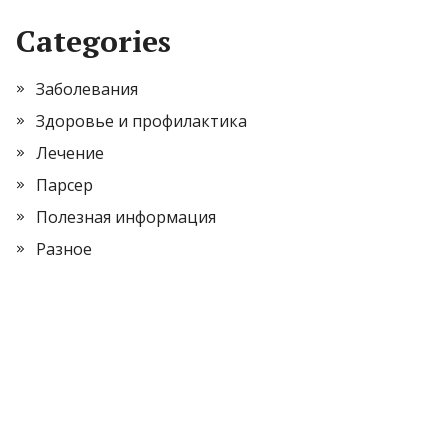
Categories
Заболевания
Здоровье и профилактика
Лечение
Парсер
Полезная информация
Разное