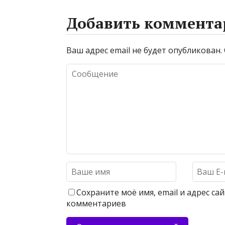
Добавить коммента
Ваш адрес email не будет опубликован.
Сохраните моё имя, email и адрес с
комментариев