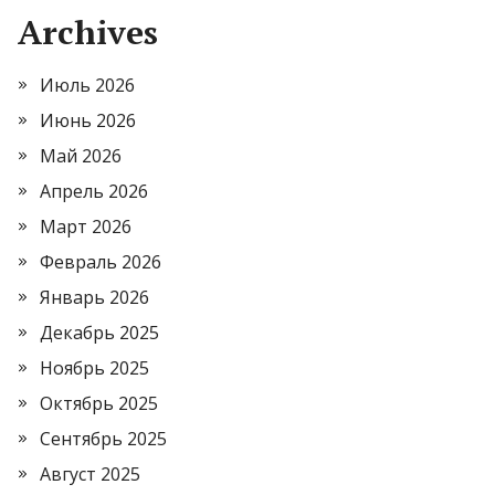
Archives
Июль 2026
Июнь 2026
Май 2026
Апрель 2026
Март 2026
Февраль 2026
Январь 2026
Декабрь 2025
Ноябрь 2025
Октябрь 2025
Сентябрь 2025
Август 2025