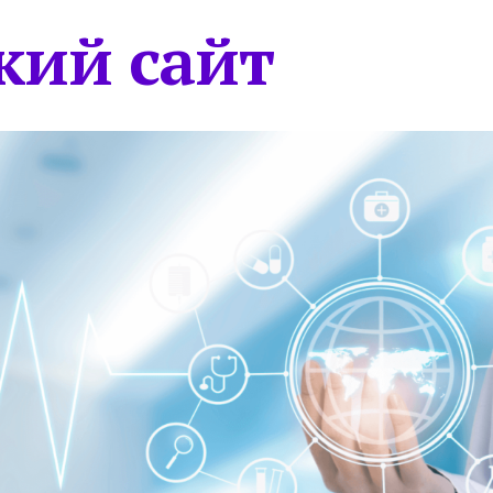
кий сайт