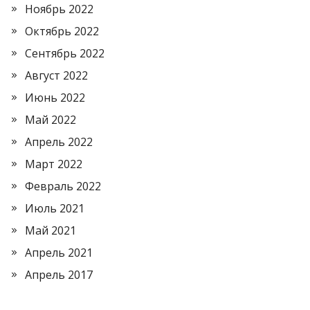
Ноябрь 2022
Октябрь 2022
Сентябрь 2022
Август 2022
Июнь 2022
Май 2022
Апрель 2022
Март 2022
Февраль 2022
Июль 2021
Май 2021
Апрель 2021
Апрель 2017