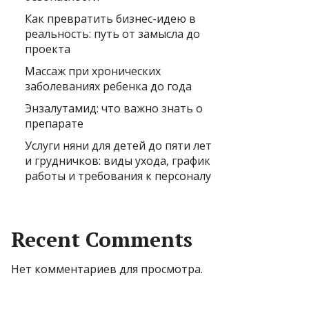
Как превратить бизнес-идею в
реальность: путь от замысла до
проекта
Массаж при хронических
заболеваниях ребенка до года
Энзалутамид: что важно знать о
препарате
Услуги няни для детей до пяти лет
и грудничков: виды ухода, график
работы и требования к персоналу
Recent Comments
Нет комментариев для просмотра.