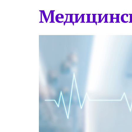
Медицинс