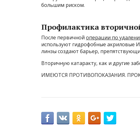
большим риском.
Профилактика вторично
После первичной
операции по удален
используют гидрофобные акриловые ИО
линзы создают барьер, препятствующий
Вторичную катаракту, как и другие заб
ИМЕЮТСЯ ПРОТИВОПОКАЗАНИЯ. ПРО