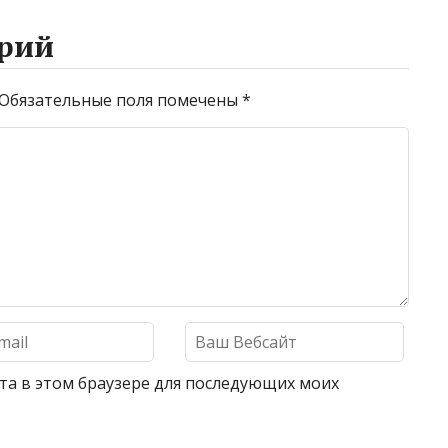
рий
Обязательные поля помечены
*
айта в этом браузере для последующих моих