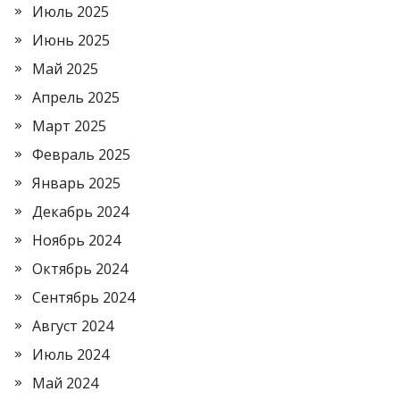
Июль 2025
Июнь 2025
Май 2025
Апрель 2025
Март 2025
Февраль 2025
Январь 2025
Декабрь 2024
Ноябрь 2024
Октябрь 2024
Сентябрь 2024
Август 2024
Июль 2024
Май 2024