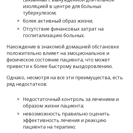
изоляцией в центре для больных
туберкулезом;
более активный образ жизни;
Отсутствие финансовых затрат на
госпитализацию больных.
Нахождение в знакомой домашней обстановке
положительно влияет на эмоциональное и
физическое состояние пациента, что может
привести к более быстрому выздоровлению.
Однако, несмотря на все эти преимущества, есть
ряд недостатков:
Недостаточный контроль за лечением и
образом жизни пациента;
невозможность правильно оценить
эффективность лечения и реакцию
пациента на терапию;