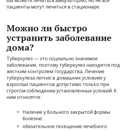
Вы можете лечиться амбулаторно, но не все
пациенты могут лечиться в стационаре.
Можно ли быстро
устранить заболевание
дома?
Туберкулез — это социально значимое
заболевание, поэтому туберкулез находится под
жестким контролем государства. Лечение
туберкулеза легких в домашних условиях у
взрослых пациентов допустимо только при
строгом соблюдении установленных условий. К
ним относятся:
Наличие у больного закрытой формы
болезни;
обязательное посещение лечебного