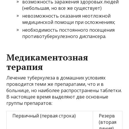
возможность заражения здоровых людей
(небольшая, но все же существует)
невозможность оказания неотложной
медицинской помощи при осложнениях;
необходимость постоянного посещения
противотуберкулезного диспансера.
Медикаментозная
терапия
Лечение туберкулеза в домашних условиях
проводится теми же препаратами, что и в
больнице, но наиболее распространены таблетки.
В настоящее время выделяют две основные
группы препаратов:
Первичный (первая строка)
Резерв
(вторая
линия).