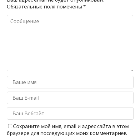
Обязательные поля помечены
*
Сохраните моё имя, email и адрес сайта в этом
браузере для последующих моих комментариев