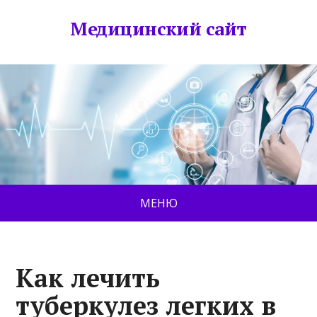
Медицинский сайт
МЕНЮ
Как лечить
туберкулез легких в