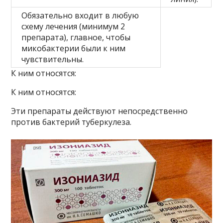
Обязательно входит в любую
схему лечения (минимум 2
препарата), главное, чтобы
микобактерии были к ним
чувствительны.
К ним относятся:
К ним относятся:
Эти препараты действуют непосредственно
против бактерий туберкулеза.