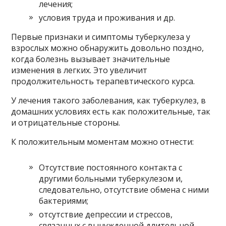
лечения;
условия труда и проживания и др.
Первые признаки и симптомы туберкулеза у
взрослых можно обнаружить довольно поздно,
когда болезнь вызывает значительные
изменения в легких. Это увеличит
продолжительность терапевтического курса.
У лечения такого заболевания, как туберкулез, в
домашних условиях есть как положительные, так
и отрицательные стороны.
К положительным моментам можно отнести:
Отсутствие постоянного контакта с
другими больными туберкулезом и,
следовательно, отсутствие обмена с ними
бактериями;
отсутствие депрессии и стрессов,
связанных с вынужденной длительной