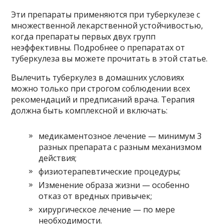
Эти препараты применяются при туберкулезе с
множественной лекарственной устойчивостью,
когда препараты первых двух групп
неэффективны. Подробнее о препаратах от
туберкулеза вы можете прочитать в этой статье.
Вылечить туберкулез в домашних условиях
можно только при строгом соблюдении всех
рекомендаций и предписаний врача. Терапия
должна быть комплексной и включать:
медикаментозное лечение — минимум 3
разных препарата с разным механизмом
действия;
физиотерапевтические процедуры;
Изменение образа жизни — особенно
отказ от вредных привычек;
хирургическое лечение — по мере
необходимости.