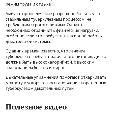
режим труда и отдыха.
Амбулаторное лечение разрешено больным со
стабильным туберкулезным процессом, не
требующим строгого режима. Однако
необходимо ограничить физические нагрузки,
особенно если это требует интенсивной работы
дыхательной системы.
С давних времен известно, что лечение
туберкулеза требует правильного питания. Диета
должна быть высококалорийной, с высоким
содержанием белков и жиров.
Дыхательные упражнения помогают отхаркивать
мокроту и ускоряют восстановление пораженных
туберкулезом дыхательных путей.
Полезное видео