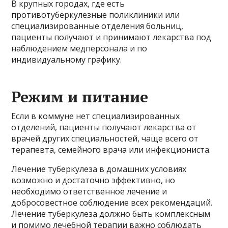
В крупных городах, где есть
противотуберкулезные поликлиники или
специализированные отделения больниц,
пациенты получают и принимают лекарства под
наблюдением медперсонала и по
индивидуальному графику.
Режим и питание
Если в коммуне нет специализированных
отделений, пациенты получают лекарства от
врачей других специальностей, чаще всего от
терапевта, семейного врача или инфекциониста.
Лечение туберкулеза в домашних условиях
возможно и достаточно эффективно, но
необходимо ответственное лечение и
добросовестное соблюдение всех рекомендаций.
Лечение туберкулеза должно быть комплексным
и помимо лечебной терапии важно соблюдать