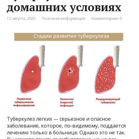
домашних условиях
12 августа, 2025
Полезная информация
Комментарии: 0
Туберкулез легких — серьезное и опасное
заболевание, которое, по-видимому, поддается
лечению только в больнице. Однако это не так.