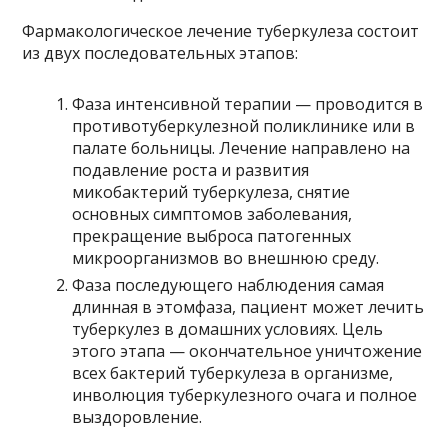
Фармакологическое лечение туберкулеза состоит
из двух последовательных этапов:
Фаза интенсивной терапии — проводится в
противотуберкулезной поликлинике или в
палате больницы. Лечение направлено на
подавление роста и развития
микобактерий туберкулеза, снятие
основных симптомов заболевания,
прекращение выброса патогенных
микроорганизмов во внешнюю среду.
Фаза последующего наблюдения самая
длинная в этомфаза, пациент может лечить
туберкулез в домашних условиях. Цель
этого этапа — окончательное уничтожение
всех бактерий туберкулеза в организме,
инволюция туберкулезного очага и полное
выздоровление.