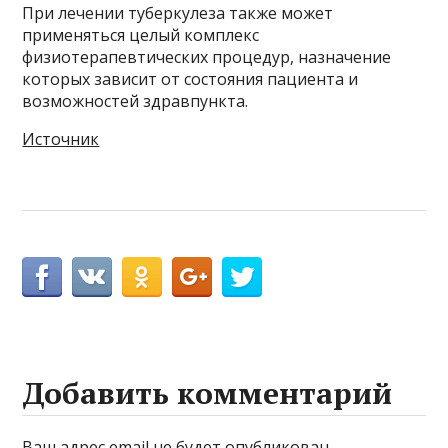
При лечении туберкулеза также может
применяться целый комплекс
физиотерапевтических процедур, назначение
которых зависит от состояния пациента и
возможностей здравпункта.
Источник
Добавить комментарий
Ваш адрес email не будет опубликован.