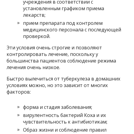
учреждения в соответствии с
установленным графиком приема
лекарств;
прием препарата под контролем
медицинского персонала с последующей
проверкой.
Эти условия очень строгие и позволяют
контролировать лечение, поскольку у
большинства пациентов соблюдение режима
лечения очень низкое.
Быстро вылечиться от туберкулеза в домашних
условиях можно, но это зависит от многих
факторов:
форма и стадия заболевания;
вирулентность бактерий Коха и их
чувствительность к антибиотикам;
Образ жизни и соблюдение правил