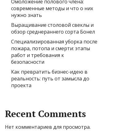
Омоложение полового члена:
современные методы и что о них
нужно знать
Выращивание столовой свеклы и
обзор среднераннего сорта Бонел
Специализированная уборка после
пожара, потопа и смерти: этапы
работ и требования к
безопасности
Как превратить бизнес-идею в
реальность: путь от замысла до
проекта
Recent Comments
Нет комментариев для просмотра.