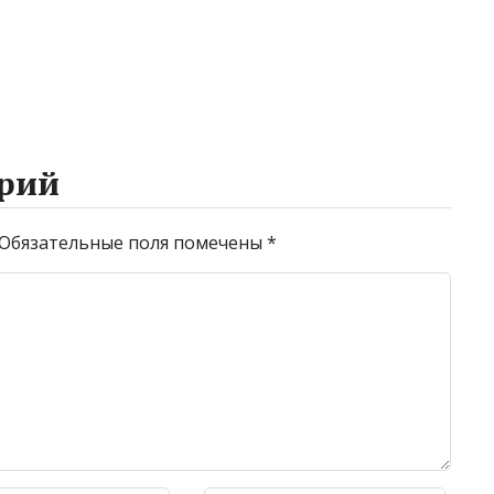
рий
Обязательные поля помечены
*