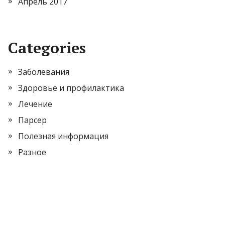
Апрель 2017
Categories
Заболевания
Здоровье и профилактика
Лечение
Парсер
Полезная информация
Разное