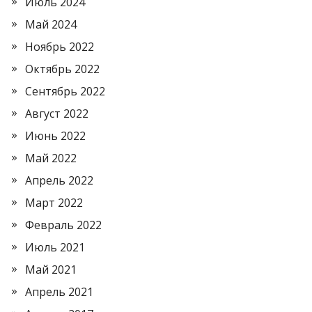
Июль 2024
Май 2024
Ноябрь 2022
Октябрь 2022
Сентябрь 2022
Август 2022
Июнь 2022
Май 2022
Апрель 2022
Март 2022
Февраль 2022
Июль 2021
Май 2021
Апрель 2021