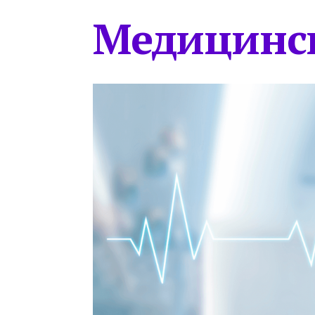
Медицинс