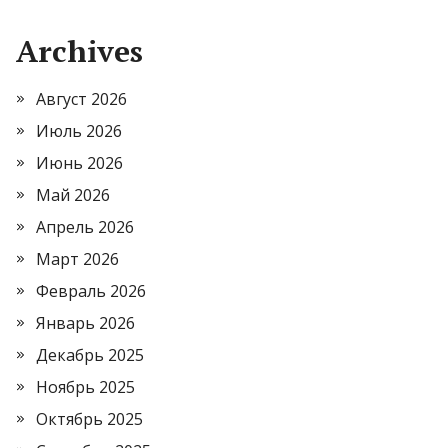
Archives
Август 2026
Июль 2026
Июнь 2026
Май 2026
Апрель 2026
Март 2026
Февраль 2026
Январь 2026
Декабрь 2025
Ноябрь 2025
Октябрь 2025