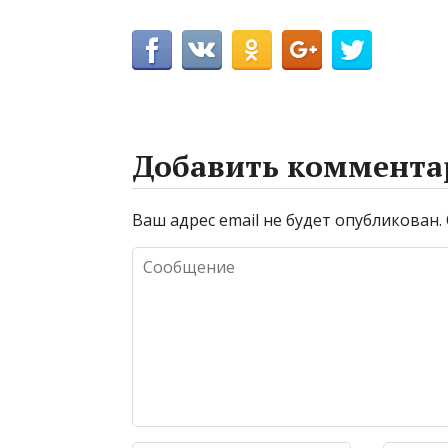
Добавить коммента
Ваш адрес email не будет опубликован.