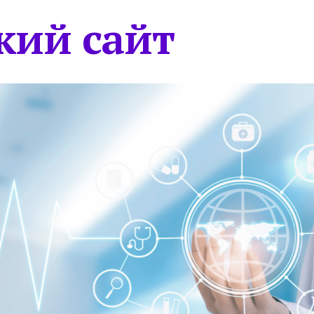
кий сайт