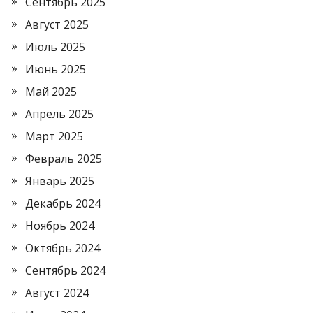
Сентябрь 2025
Август 2025
Июль 2025
Июнь 2025
Май 2025
Апрель 2025
Март 2025
Февраль 2025
Январь 2025
Декабрь 2024
Ноябрь 2024
Октябрь 2024
Сентябрь 2024
Август 2024