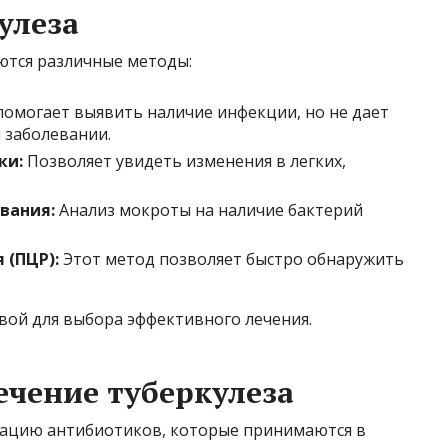
улеза
ются различные методы:
помогает выявить наличие инфекции, но не дает
 заболевании.
ки:
Позволяет увидеть изменения в легких,
вания:
Анализ мокроты на наличие бактерий
 (ПЦР):
Этот метод позволяет быстро обнаружить
вой для выбора эффективного лечения.
чение туберкулеза
нацию антибиотиков, которые принимаются в