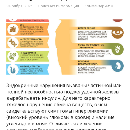
9 ноября, 2025
Полезная информация
Комментарии: 0
Эндокринные нарушения вызваны частичной или
полной неспособностью поджелудочной железы
вырабатывать инсулин. Для него характерно
тяжелое нарушение обмена веществ, о чем
свидетельствуют симптомы гипергликемии
(высокий уровень глюкозы в крови) и наличие
углеводов в моче. Отличается ли лечение