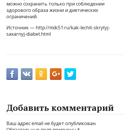
можно сохранить только при соблюдении
здорового образа жизни и диетических
ограничений.
Источник — http://mdc51.ru/kak-lechit-skrytyj-
saxarnyj-diabet.html
Добавить комментарий
Ваш адрес email не будет опубликован.
Обязательные поля помечены
*