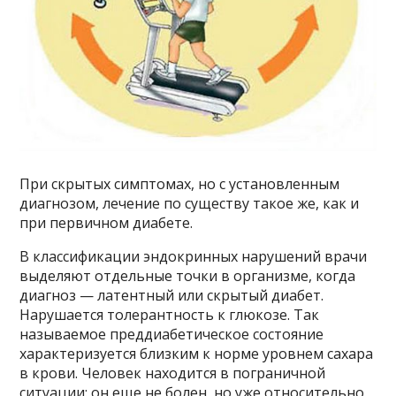
При скрытых симптомах, но с установленным
диагнозом, лечение по существу такое же, как и
при первичном диабете.
В классификации эндокринных нарушений врачи
выделяют отдельные точки в организме, когда
диагноз — латентный или скрытый диабет.
Нарушается толерантность к глюкозе. Так
называемое преддиабетическое состояние
характеризуется близким к норме уровнем сахара
в крови. Человек находится в пограничной
ситуации: он еще не болен, но уже относительно