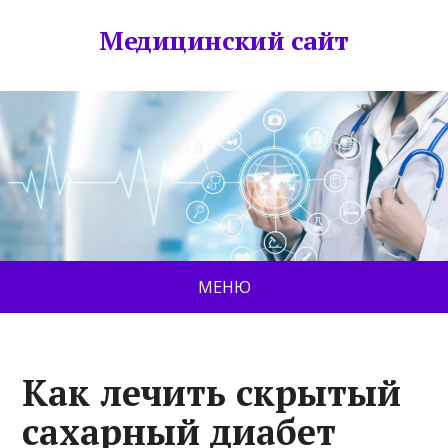
Медицинский сайт
МЕНЮ
Как лечить скрытый
сахарный диабет