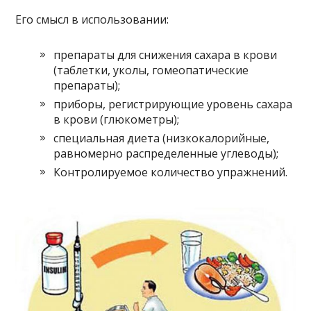
Его смысл в использовании:
препараты для снижения сахара в крови
(таблетки, уколы, гомеопатические
препараты);
приборы, регистрирующие уровень сахара
в крови (глюкометры);
специальная диета (низкокалорийные,
равномерно распределенные углеводы);
Контролируемое количество упражнений.