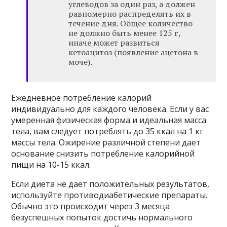
углеводов за один раз, а должен
равномерно распределять их в
течение дня. Общее количество
не должно быть менее 125 г,
иначе может развиться
кетоацитоз (появление ацетона в
моче).
Ежедневное потребление калорий
индивидуально для каждого человека. Если у вас
умеренная физическая форма и идеальная масса
тела, вам следует потреблять до 35 ккал на 1 кг
массы тела. Ожирение различной степени дает
основание снизить потребление калорийной
пищи на 10-15 ккал.
Если диета не дает положительных результатов,
используйте противодиабетические препараты.
Обычно это происходит через 3 месяца
безуспешных попыток достичь нормального