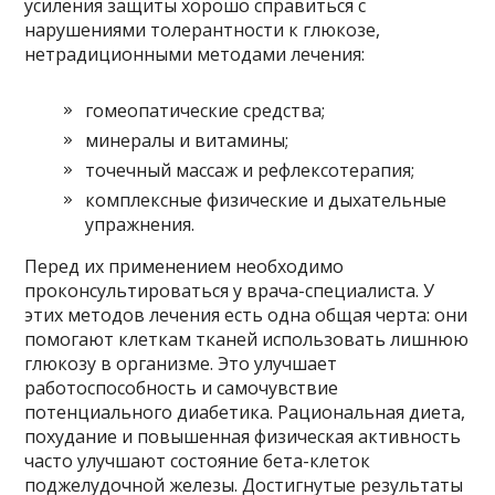
усиления защиты хорошо справиться с
нарушениями толерантности к глюкозе,
нетрадиционными методами лечения:
гомеопатические средства;
минералы и витамины;
точечный массаж и рефлексотерапия;
комплексные физические и дыхательные
упражнения.
Перед их применением необходимо
проконсультироваться у врача-специалиста. У
этих методов лечения есть одна общая черта: они
помогают клеткам тканей использовать лишнюю
глюкозу в организме. Это улучшает
работоспособность и самочувствие
потенциального диабетика. Рациональная диета,
похудание и повышенная физическая активность
часто улучшают состояние бета-клеток
поджелудочной железы. Достигнутые результаты