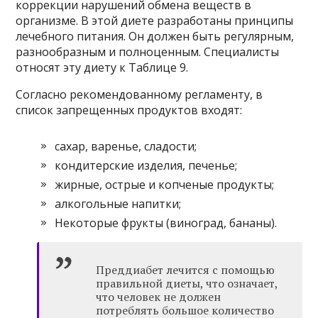
коррекции нарушений обмена веществ в
организме. В этой диете разработаны принципы
лечебного питания. Он должен быть регулярным,
разнообразным и полноценным. Специалисты
относят эту диету к Таблице 9.
Согласно рекомендованному регламенту, в
список запрещенных продуктов входят:
сахар, варенье, сладости;
кондитерские изделия, печенье;
жирные, острые и копченые продукты;
алкогольные напитки;
Некоторые фрукты (виноград, бананы).
Преддиабет лечится с помощью
правильной диеты, что означает,
что человек не должен
потреблять большое количество