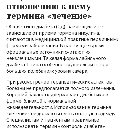
отношению к нему
термина «лечение»
Общие типы диабета (СД), зависящие и не
зависящие от приема гормона инсулина,
считаются в медицинской практике первичными
формами заболевания. В настоящее время
официальные источники считают их
неизлечимыми. Тяжелая форма лабильного
диабета 1 типа особенно трудно лечить при
больших колебаниях уровня сахара.
При рассмотрении терапевтических аспектов
болезни не предполагается полного излечения.
Хороший баланс поддерживает диабетика в
форме, близкой к нормальной
жизнедеятельности. Использование термина
«лечение» не должно вселять опасную надежду.
Специалистам и пациентам правильнее
использовать термин «контроль диабета».