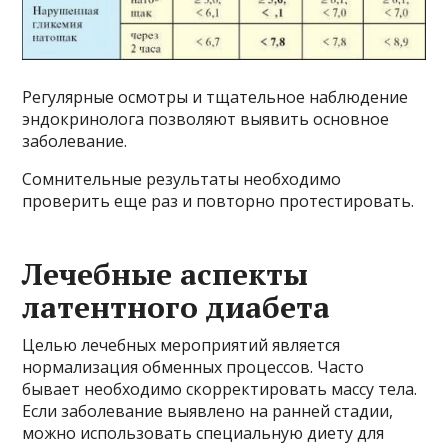
Регулярные осмотры и тщательное наблюдение
эндокринолога позволяют выявить основное
заболевание.
Сомнительные результаты необходимо
проверить еще раз и повторно протестировать.
Лечебные аспекты
латентного диабета
Целью лечебных мероприятий является
нормализация обменных процессов. Часто
бывает необходимо скорректировать массу тела.
Если заболевание выявлено на ранней стадии,
можно использовать специальную диету для