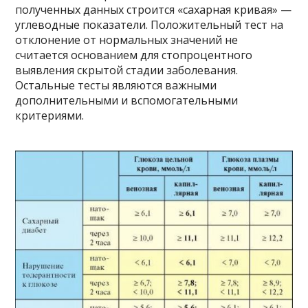
полученных данных строится «сахарная кривая» —
углеводные показатели. Положительный тест на
отклонение от нормальных значений не
считается основанием для стопроцентного
выявления скрытой стадии заболевания.
Остальные тесты являются важными
дополнительными и вспомогательными
критериями.