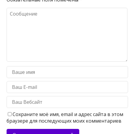
Сохраните моё имя, email и адрес сайта в этом
браузере для последующих моих комментариев