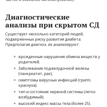
Диагностические
анализы при скрытом СД
Существует несколько категорий людей,
подверженных риску развития диабета.
Предполагая диагноз, их анализируют:
врожденные нарушения обмена веществ у
родителей;
Заболевания поджелудочной железы
(панкреатит, рак);
симптомы вирусных инфекций (грипп,
краснуха);
тип и состояние нервной системы (легко
возбудимый);
высокий индекс массы тела (более 25).