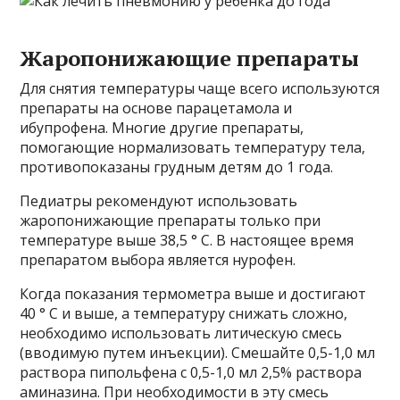
Жаропонижающие препараты
Для снятия температуры чаще всего используются
препараты на основе парацетамола и
ибупрофена. Многие другие препараты,
помогающие нормализовать температуру тела,
противопоказаны грудным детям до 1 года.
Педиатры рекомендуют использовать
жаропонижающие препараты только при
температуре выше 38,5 ° С. В настоящее время
препаратом выбора является нурофен.
Когда показания термометра выше и достигают
40 ° С и выше, а температуру снижать сложно,
необходимо использовать литическую смесь
(вводимую путем инъекции). Смешайте 0,5-1,0 мл
раствора пипольфена с 0,5-1,0 мл 2,5% раствора
аминазина. При необходимости в эту смесь