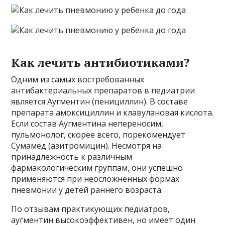
Как лечить антибиотиками?
Одним из самых востребованных
антибактериальных препаратов в педиатрии
является Аугментин (пенициллин). В составе
препарата амоксициллин и клавулановая кислота.
Если состав Аугментина непереносим, ​​
пульмонолог, скорее всего, порекомендует
Сумамед (азитромицин). Несмотря на
принадлежность к различным
фармакологическим группам, они успешно
применяются при неосложненных формах
пневмонии у детей раннего возраста.
По отзывам практикующих педиатров,
аугментин высокоэффективен, но имеет один