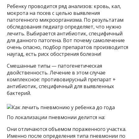
Ребенку проводится ряд анализов: кровь, кал,
мокрота на посев с целью выявления
патогенного микроорганизма. По результатам
обследования педиатр определяет, что нужно
лечить. Выбирается антибиотик, специфичный
для данного патогена. Вот почему самолечение
очень опасно, подбор препаратов производится
наугад, есть риск обострения болезни!
Смешанные типы — патогенетическая
двойственность. Лечение в этом случае
комплексное: противовирусный препарат +
антибиотик, специфичный для выявленных
бактерий.
По локализации пневмонии делится на:
Они отличаются объемом пораженного участка.
Именно после определения типа пневмонии по