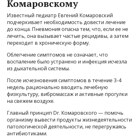
Комаровскому
Известный педиатр Евгений Комаровский
подчеркивает необходимость довести лечение
до конца. Пневмония опасна тем, что, если ее не
лечить, она вызывает частые рецидивы, а затем
переходит в хроническую форму.
Облегчение симптомов не означает, что
воспаление было устранено и инфекция исчезла
из дыхательной системы.
После исчезновения симптомов в течение 3-4
недель рационально вводить лечебную
физкультуру, вибромассаж и активные прогулки
на свежем воздухе.
Главный принцип Dr. Комаровского — помочь
организму вывести продукты жизнедеятельности
патологической деятельности, не перегружаясь
антибиотиками.