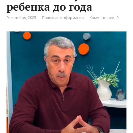
ребенка до года
9 сентября, 2025
Полезная информация
Комментарии: 0