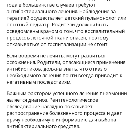
года в большинстве случаев требуют
антибактериального лечения. Наблюдение за
терапией осуществляет детский пульмонолог или
опытный педиатр. Родители должны быть
осведомлены врачом о том, что воспалительный
процесс в легочной ткани опасен, поэтому
отказываться от госпитализации не стоит.
Если вовремя не лечить, могут развиться
осложнения. Родители, опасающиеся применения
антибиотиков, должны знать, что отказ от
необходимого лечения почти всегда приводит к
негативным последствиям.
Важным фактором успешного лечения пневмонии
является диагноз. Рентгенологическое
обследование наглядно показывает
распространение болезненного процесса и дает
врачу необходимую информацию для выбора
антибактериального средства.