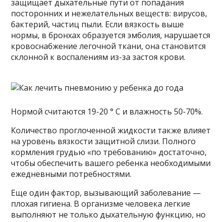
защищает дыхательные пути от попадания
посторонних и нежелательных веществ: вирусов,
бактерий, частиц пыли. Если вязкость выше
нормы, в бронхах образуется эмболия, нарушается
кровоснабжение легочной ткани, она становится
склонной к воспалениям из-за застоя крови.
Нормой считаются 19-20 ° C и влажность 50-70%.
Количество проглоченной жидкости также влияет
на уровень вязкости защитной слизи. Полного
кормления грудью «по требованию» достаточно,
чтобы обеспечить вашего ребенка необходимыми
ежедневными потребностями.
Еще один фактор, вызывающий заболевание —
плохая гигиена. В организме человека легкие
выполняют не только дыхательную функцию, но