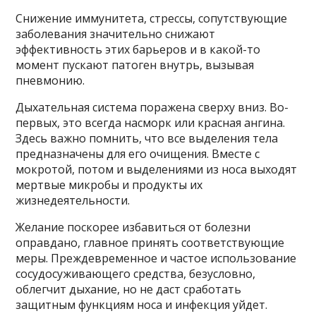
Снижение иммунитета, стрессы, сопутствующие
заболевания значительно снижают
эффективность этих барьеров и в какой-то
момент пускают патоген внутрь, вызывая
пневмонию.
Дыхательная система поражена сверху вниз. Во-
первых, это всегда насморк или красная ангина.
Здесь важно помнить, что все выделения тела
предназначены для его очищения. Вместе с
мокротой, потом и выделениями из носа выходят
мертвые микробы и продукты их
жизнедеятельности.
Желание поскорее избавиться от болезни
оправдано, главное принять соответствующие
меры. Преждевременное и частое использование
сосудосуживающего средства, безусловно,
облегчит дыхание, но не даст сработать
защитным функциям носа и инфекция уйдет.