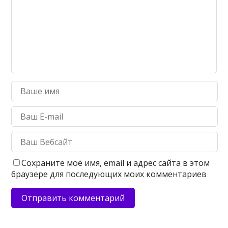
Сохраните моё имя, email и адрес сайта в этом
браузере для последующих моих комментариев