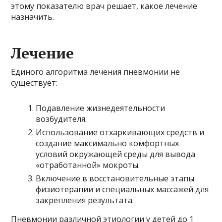
этому показателю врач решает, какое лечение
назначить.
Лечение
Единого алгоритма лечения пневмонии не
существует:
Подавление жизнедеятельности
возбудителя.
Использование отхаркивающих средств и
создание максимально комфортных
условий окружающей среды для вывода
«отработанной» мокроты.
Включение в восстановительные этапы
физиотерапии и специальных массажей для
закрепления результата.
Пневмонии различной этиологии у детей до 1