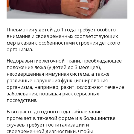
Пневмония у детей до 1 года требует особого
внимания и своевременных соответствующих
мер в связи с особенностями строения детского
организма.
Недоразвитие легочной ткани, преобладающее
положение лежа (у детей до 3 месяцев),
несовершенная иммунная система, а также
различные нарушения функционирования
организма, например, рахит, осложняют течение
заболевания, повышая риск серьезных
последствия.
В возрасте до одного года заболевание
протекает в тяжелой форме и в большинстве
случаев требует госпитализации и
своевременной диагностики, чтобы