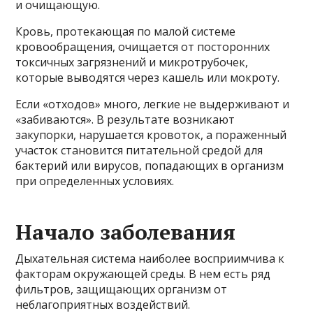
и очищающую.
Кровь, протекающая по малой системе
кровообращения, очищается от посторонних
токсичных загрязнений и микротрубочек,
которые выводятся через кашель или мокроту.
Если «отходов» много, легкие не выдерживают и
«забиваются». В результате возникают
закупорки, нарушается кровоток, а пораженный
участок становится питательной средой для
бактерий или вирусов, попадающих в организм
при определенных условиях.
Начало заболевания
Дыхательная система наиболее восприимчива к
факторам окружающей среды. В нем есть ряд
фильтров, защищающих организм от
неблагоприятных воздействий.