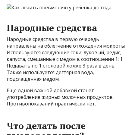
Народные средства
Народные средства в первую очередь
направлены на облегчение отхождения мокроты.
Используются следующие соки: луковый, редис,
капуста, смешанные с медом в соотношении 1: 1.
Подавать по 1 столовой ложке 3 раза в день.
Также используется дегтярная вода,
подслащенная медом.
Еще одной важной добавкой станет
употребление жирных молочных продуктов.
Противопоказаний практически нет.
Что делать после