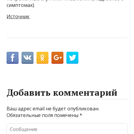
симптомах).
Источник
Добавить комментарий
Ваш адрес email не будет опубликован.
Обязательные поля помечены
*