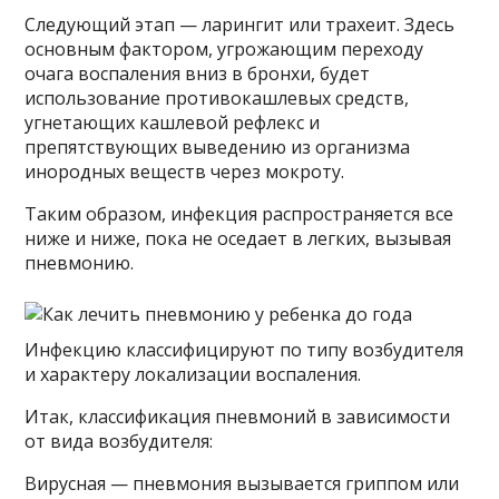
Следующий этап — ларингит или трахеит. Здесь
основным фактором, угрожающим переходу
очага воспаления вниз в бронхи, будет
использование противокашлевых средств,
угнетающих кашлевой рефлекс и
препятствующих выведению из организма
инородных веществ через мокроту.
Таким образом, инфекция распространяется все
ниже и ниже, пока не оседает в легких, вызывая
пневмонию.
Инфекцию классифицируют по типу возбудителя
и характеру локализации воспаления.
Итак, классификация пневмоний в зависимости
от вида возбудителя:
Вирусная — пневмония вызывается гриппом или