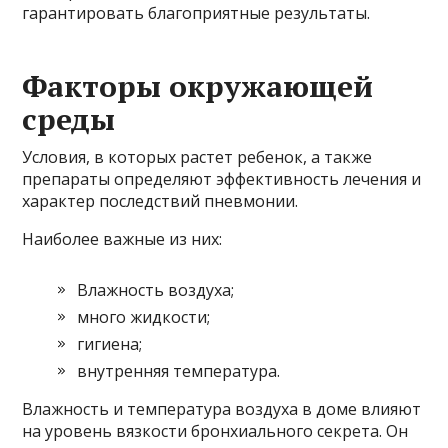
гарантировать благоприятные результаты.
Факторы окружающей
среды
Условия, в которых растет ребенок, а также
препараты определяют эффективность лечения и
характер последствий пневмонии.
Наиболее важные из них:
Влажность воздуха;
много жидкости;
гигиена;
внутренняя температура.
Влажность и температура воздуха в доме влияют
на уровень вязкости бронхиального секрета. Он