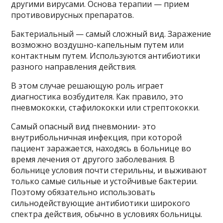
другими вирусами. Основа терапии — прием
противовирусных препаратов.
Бактериальный — самый сложный вид. Заражение
возможно воздушно-капельным путем или
контактным путем. Используются антибиотики
разного направления действия.
В этом случае решающую роль играет
диагностика возбудителя. Как правило, это
пневмококки, стафилококки или стрептококки.
Самый опасный вид пневмонии- это
внутрибольничная инфекция, при которой
пациент заражается, находясь в больнице во
время лечения от другого заболевания. В
больнице условия почти стерильны, и выживают
только самые сильные и устойчивые бактерии.
Поэтому обязательно использовать
сильнодействующие антибиотики широкого
спектра действия, обычно в условиях больницы.