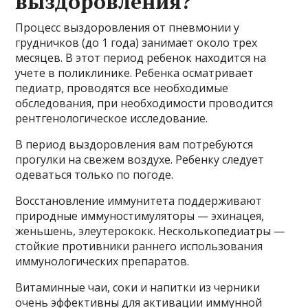
выздоровления?
Процесс выздоровления от пневмонии у
грудничков (до 1 года) занимает около трех
месяцев. В этот период ребенок находится на
учете в поликлинике. Ребенка осматривает
педиатр, проводятся все необходимые
обследования, при необходимости проводится
рентгенологическое исследование.
В период выздоровления вам потребуются
прогулки на свежем воздухе. Ребенку следует
одеваться только по погоде.
Восстановление иммунитета поддерживают
природные иммуностимуляторы — эхинацея,
женьшень, элеутерококк. Несколькопедиатры —
стойкие противники раннего использования
иммунологических препаратов.
Витаминные чаи, соки и напитки из черники
очень эффективны для активации иммунной