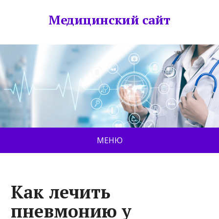
Медицинский сайт
МЕНЮ
Как лечить
пневмонию у