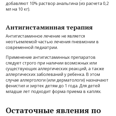
добавляют 10% раствор анальгина (из расчета 0,2
мл на 10 кг).
Антигистаминная терапия
Антигистаминное лечение не является
неотъемлемой частью лечения пневмонии в
современной педиатрии.
Применение антигистаминных препаратов
следует строго при наличии возможных или
существующих аллергических реакций, а также
аллергических заболеваний у ребенка. В этом
случае аллергологи (или дерматологи) назначают
фенистил и зиртек детям до 1 года. Для детей
младше лет подходит форма приема в каплях.
Остаточные явления по