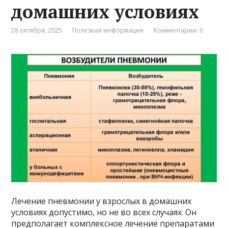
домашних условиях
28 октября, 2025
Полезная информация
Комментарии: 0
Лечение пневмонии у взрослых в домашних
условиях допустимо, но не во всех случаях. Он
предполагает комплексное лечение препаратами