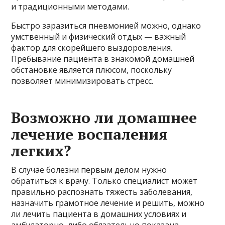
и традиционными методами.
Быстро заразиться пневмонией можно, однако
умственный и физический отдых — важный
фактор для скорейшего выздоровления.
Пребывание пациента в знакомой домашней
обстановке является плюсом, поскольку
позволяет минимизировать стресс.
Возможно ли домашнее
лечение воспаления
легких?
В случае болезни первым делом нужно
обратиться к врачу. Только специалист может
правильно распознать тяжесть заболевания,
назначить грамотное лечение и решить, можно
ли лечить пациента в домашних условиях и