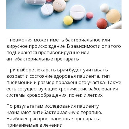
Пневмония может иметь бактериальное или
вирусное происхождение. В зависимости от этого
подбираются противовирусные или
антибактериальные препараты.
При выборе лекарств врач будет учитывать
возраст и состояние здоровья пациента, тип
пневмонии и размер пораженного участка. Также
есть сосуществующие хронические заболевания
системы кровообращения, почек и легких.
По результатам исследования пациенту
назначают антибактериальную терапию.
Наиболее распространенные препараты,
применяемые в лечении: