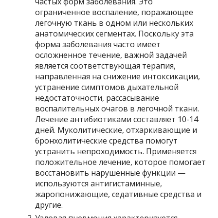
частых форм заболевания. Это
ограниченное воспаление, поражающее
легочную ткань в одном или нескольких
анатомических сегментах. Поскольку эта
форма заболевания часто имеет
осложненное течение, важной задачей
является соответствующая терапия,
направленная на снижение интоксикации,
устранение симптомов дыхательной
недостаточности, рассасывание
воспалительных очагов в легочной ткани.
Лечение антибиотиками составляет 10-14
дней. Муколитические, отхаркивающие и
бронхолитические средства помогут
устранить непроходимость. Применяется
положительное лечение, которое помогает
восстановить нарушенные функции —
используются антигистаминные,
жаропонижающие, седативные средства и
другие.