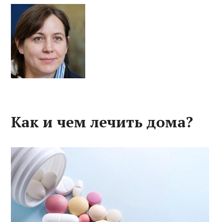
Как и чем лечить дома?