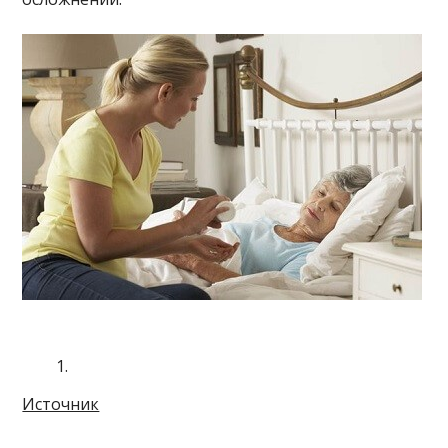
Источник