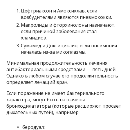
Цефтриаксон и Амоксиклав, если
возбудителями являются пневмококки.
Макролиды и фторхинолоны назначают,
если причиной заболевания стал
хламидиоз.
Сумамед и Доксициклин, если пневмония
началась из-за микоплазмы.
Минимальная продолжительность лечения
антибактериальными средствами — пять дней.
Однако в любом случае его продолжительность
определяет лечащий врач.
Если поражение не имеет бактериального
характера, могут быть назначены
бронходилататоры (которые расширяют просвет
дыхательных путей), например:
беродуал;