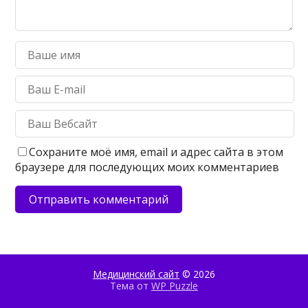
Сохраните моё имя, email и адрес сайта в этом
браузере для последующих моих комментариев
Медицинский сайт
© 2026
Тема от
WP Puzzle