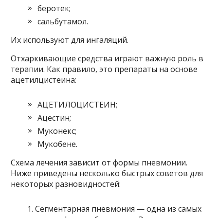
беротек;
сальбутамол.
Их используют для ингаляций.
Отхаркивающие средства играют важную роль в
терапии. Как правило, это препараты на основе
ацетилцистеина:
АЦЕТИЛОЦИСТЕИН;
Ацестин;
Муконекс;
Мукобене.
Схема лечения зависит от формы пневмонии.
Ниже приведены несколько быстрых советов для
некоторых разновидностей:
Сегментарная пневмония — одна из самых