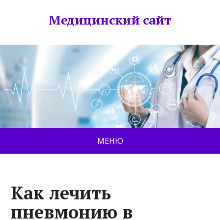
Медицинский сайт
МЕНЮ
Как лечить
пневмонию в