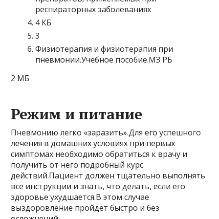
респираторных заболеваниях
4 КБ
3
Физиотерапия и физиотерапия при
пневмонии.Учебное пособие.МЗ РБ
2 МБ
Режим и питание
Пневмонию легко «заразить».Для его успешного
лечения в домашних условиях при первых
симптомах необходимо обратиться к врачу и
получить от него подробный курс
действий.Пациент должен тщательно выполнять
все инструкции и знать, что делать, если его
здоровье ухудшается.В этом случае
выздоровление пройдет быстро и без
осложнений.