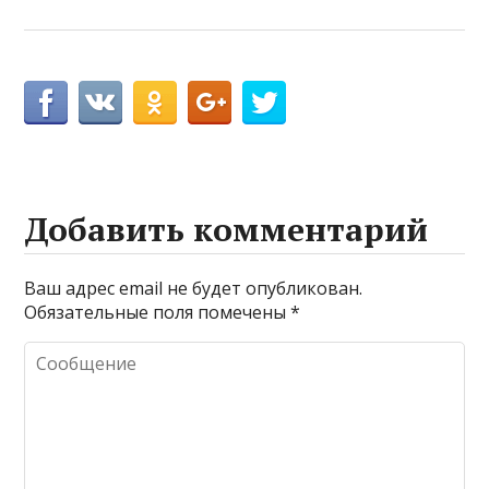
Добавить комментарий
Ваш адрес email не будет опубликован.
Обязательные поля помечены
*