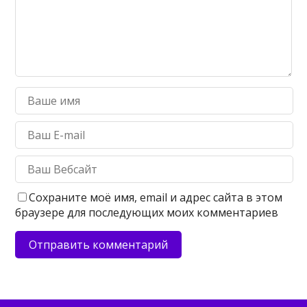
Сохраните моё имя, email и адрес сайта в этом
браузере для последующих моих комментариев