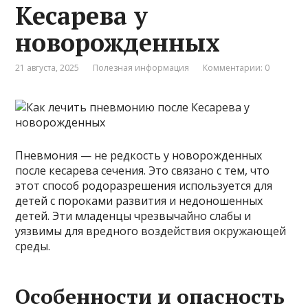
Кесарева у
новорожденных
21 августа, 2025
Полезная информация
Комментарии: 0
Пневмония — не редкость у новорожденных
после кесарева сечения. Это связано с тем, что
этот способ родоразрешения используется для
детей с пороками развития и недоношенных
детей. Эти младенцы чрезвычайно слабы и
уязвимы для вредного воздействия окружающей
среды.
Особенности и опасность