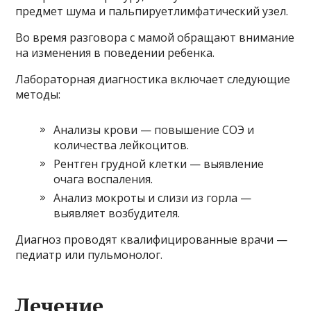
предмет шума и пальпируетлимфатический узел.
Во время разговора с мамой обращают внимание
на изменения в поведении ребенка.
Лабораторная диагностика включает следующие
методы:
Анализы крови — повышение СОЭ и
количества лейкоцитов.
Рентген грудной клетки — выявление
очага воспаления.
Анализ мокроты и слизи из горла —
выявляет возбудителя.
Диагноз проводят квалифицированные врачи —
педиатр или пульмонолог.
Лечение