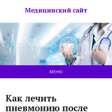
Медицинский сайт
МЕНЮ
Как лечить
пневмонию после