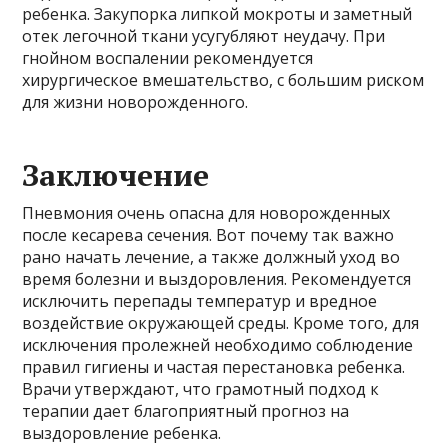
ребенка. Закупорка липкой мокроты и заметный
отек легочной ткани усугубляют неудачу. При
гнойном воспалении рекомендуется
хирургическое вмешательство, с большим риском
для жизни новорожденного.
Заключение
Пневмония очень опасна для новорожденных
после кесарева сечения. Вот почему так важно
рано начать лечение, а также должный уход во
время болезни и выздоровления. Рекомендуется
исключить перепады температур и вредное
воздействие окружающей среды. Кроме того, для
исключения пролежней необходимо соблюдение
правил гигиены и частая перестановка ребенка.
Врачи утверждают, что грамотный подход к
терапии дает благоприятный прогноз на
выздоровление ребенка.