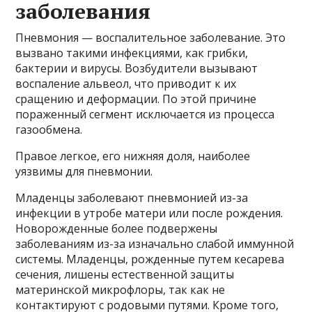
заболевания
Пневмония — воспалительное заболевание. Это
вызвано такими инфекциями, как грибки,
бактерии и вирусы. Возбудители вызывают
воспаление альвеол, что приводит к их
сращению и деформации. По этой причине
пораженный сегмент исключается из процесса
газообмена.
Правое легкое, его нижняя доля, наиболее
уязвимы для пневмонии.
Младенцы заболевают пневмонией из-за
инфекции в утробе матери или после рождения.
Новорожденные более подвержены
заболеваниям из-за изначально слабой иммунной
системы. Младенцы, рожденные путем кесарева
сечения, лишены естественной защиты
материнской микрофлоры, так как не
контактируют с родовыми путями. Кроме того,