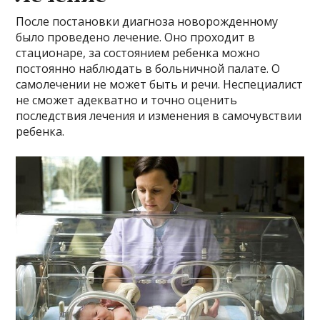
После постановки диагноза новорожденному
было проведено лечение. Оно проходит в
стационаре, за состоянием ребенка можно
постоянно наблюдать в больничной палате. О
самолечении не может быть и речи. Неспециалист
не сможет адекватно и точно оценить
последствия лечения и изменения в самочувствии
ребенка.