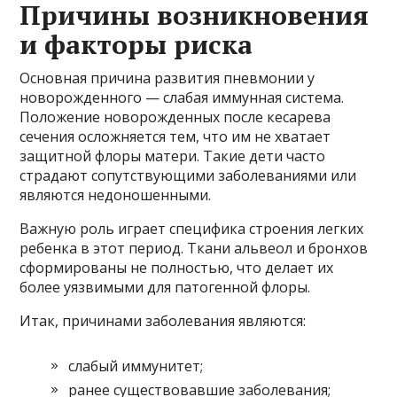
Причины возникновения
и факторы риска
Основная причина развития пневмонии у
новорожденного — слабая иммунная система.
Положение новорожденных после кесарева
сечения осложняется тем, что им не хватает
защитной флоры матери. Такие дети часто
страдают сопутствующими заболеваниями или
являются недоношенными.
Важную роль играет специфика строения легких
ребенка в этот период. Ткани альвеол и бронхов
сформированы не полностью, что делает их
более уязвимыми для патогенной флоры.
Итак, причинами заболевания являются:
слабый иммунитет;
ранее существовавшие заболевания;