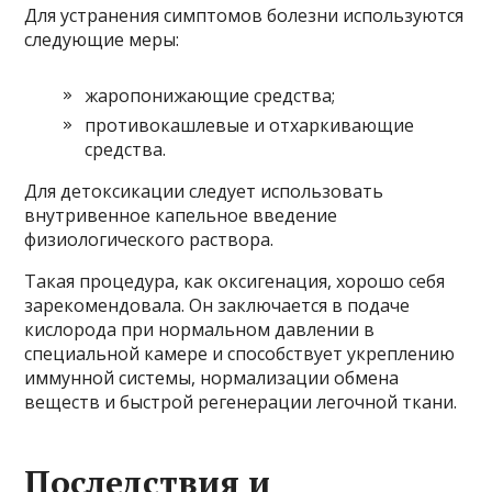
Для устранения симптомов болезни используются
следующие меры:
жаропонижающие средства;
противокашлевые и отхаркивающие
средства.
Для детоксикации следует использовать
внутривенное капельное введение
физиологического раствора.
Такая процедура, как оксигенация, хорошо себя
зарекомендовала. Он заключается в подаче
кислорода при нормальном давлении в
специальной камере и способствует укреплению
иммунной системы, нормализации обмена
веществ и быстрой регенерации легочной ткани.
Последствия и