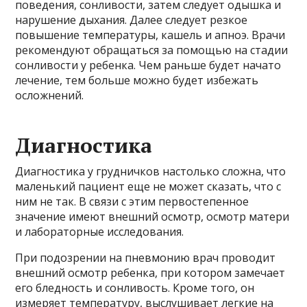
поведения, сонливости, затем следует одышка и
нарушение дыхания. Далее следует резкое
повышение температуры, кашель и апноэ. Врачи
рекомендуют обращаться за помощью на стадии
сонливости у ребенка. Чем раньше будет начато
лечение, тем больше можно будет избежать
осложнений.
Диагностика
Диагностика у грудничков настолько сложна, что
маленький пациент еще не может сказать, что с
ним не так. В связи с этим первостепенное
значение имеют внешний осмотр, осмотр матери
и лабораторные исследования.
При подозрении на пневмонию врач проводит
внешний осмотр ребенка, при котором замечает
его бледность и сонливость. Кроме того, он
измеряет температуру, выслушивает легкие на