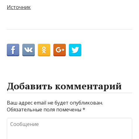
Источник
Добавить комментарий
Ваш адрес email не будет опубликован.
Обязательные поля помечены
*