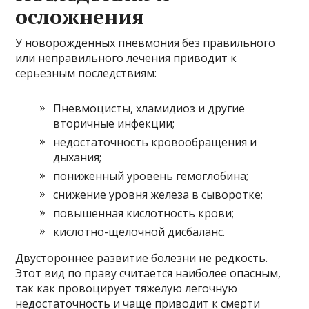
осложнения
У новорожденных пневмония без правильного
или неправильного лечения приводит к
серьезным последствиям:
Пневмоцисты, хламидиоз и другие
вторичные инфекции;
недостаточность кровообращения и
дыхания;
пониженный уровень гемоглобина;
снижение уровня железа в сыворотке;
повышенная кислотность крови;
кислотно-щелочной дисбаланс.
Двустороннее развитие болезни не редкость.
Этот вид по праву считается наиболее опасным,
так как провоцирует тяжелую легочную
недостаточность и чаще приводит к смерти