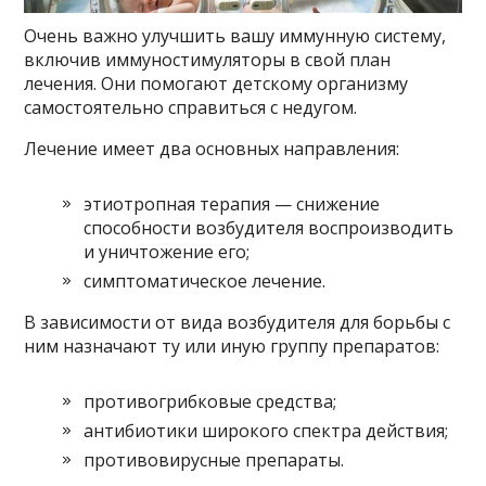
Очень важно улучшить вашу иммунную систему,
включив иммуностимуляторы в свой план
лечения. Они помогают детскому организму
самостоятельно справиться с недугом.
Лечение имеет два основных направления:
этиотропная терапия — снижение
способности возбудителя воспроизводить
и уничтожение его;
симптоматическое лечение.
В зависимости от вида возбудителя для борьбы с
ним назначают ту или иную группу препаратов:
противогрибковые средства;
антибиотики широкого спектра действия;
противовирусные препараты.