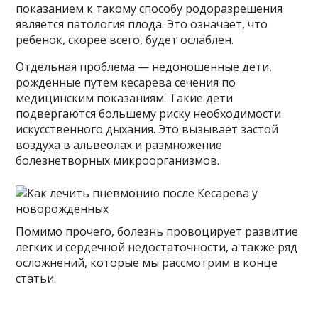
показанием к такому способу родоразрешения
является патология плода. Это означает, что
ребенок, скорее всего, будет ослаблен.
Отдельная проблема — недоношенные дети,
рожденные путем кесарева сечения по
медицинским показаниям. Такие дети
подвергаются большему риску необходимости
искусственного дыхания. Это вызывает застой
воздуха в альвеолах и размножение
болезнетворных микроорганизмов.
Помимо прочего, болезнь провоцирует развитие
легких и сердечной недостаточности, а также ряд
осложнений, которые мы рассмотрим в конце
статьи.