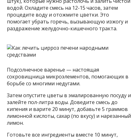
штук), которые нужно растолочь и залить чистой
водой. Охладите смесь на 12-15 часов, затем
процедите воду и отожмите цветки. Это
помогает убрать горечь, вызывающую изжогу и
раздражение желудочно-кишечного тракта.
Подсолнечное варенье — настоящая
сокровищница микроэлементов, помогающих в
борьбе со многими недугами.
Затем опустите цветы в эмалированную посуду и
залейте пол-литра воды. Доведите смесь до
кипения и варите 20 минут, добавьте 5 граммов
лимонной кислоты, сахар (по вкусу) и нарезанный
лимон.
Готовьте все ингредиенты вместе 10 минут,