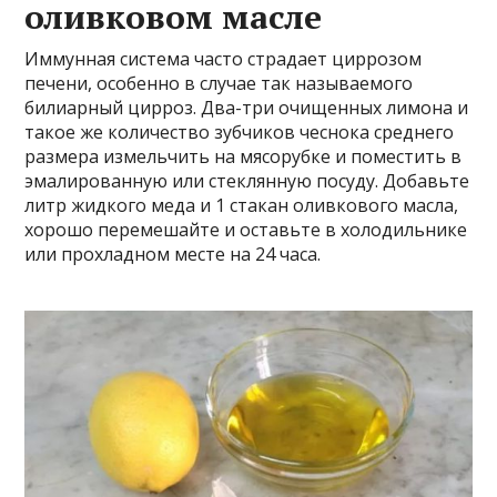
оливковом масле
Иммунная система часто страдает циррозом
печени, особенно в случае так называемого
билиарный цирроз. Два-три очищенных лимона и
такое же количество зубчиков чеснока среднего
размера измельчить на мясорубке и поместить в
эмалированную или стеклянную посуду. Добавьте
литр жидкого меда и 1 стакан оливкового масла,
хорошо перемешайте и оставьте в холодильнике
или прохладном месте на 24 часа.