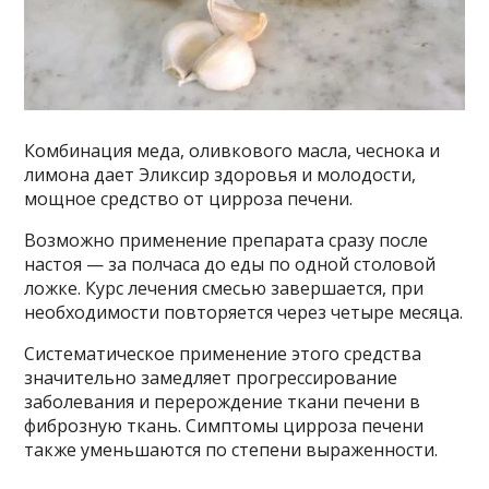
Комбинация меда, оливкового масла, чеснока и
лимона дает Эликсир здоровья и молодости,
мощное средство от цирроза печени.
Возможно применение препарата сразу после
настоя — за полчаса до еды по одной столовой
ложке. Курс лечения смесью завершается, при
необходимости повторяется через четыре месяца.
Систематическое применение этого средства
значительно замедляет прогрессирование
заболевания и перерождение ткани печени в
фиброзную ткань. Симптомы цирроза печени
также уменьшаются по степени выраженности.