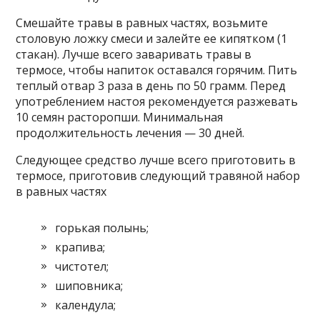
Смешайте травы в равных частях, возьмите
столовую ложку смеси и залейте ее кипятком (1
стакан). Лучше всего заваривать травы в
термосе, чтобы напиток оставался горячим. Пить
теплый отвар 3 раза в день по 50 грамм. Перед
употреблением настоя рекомендуется разжевать
10 семян расторопши. Минимальная
продолжительность лечения — 30 дней.
Следующее средство лучше всего приготовить в
термосе, приготовив следующий травяной набор
в равных частях
горькая полынь;
крапива;
чистотел;
шиповника;
календула;