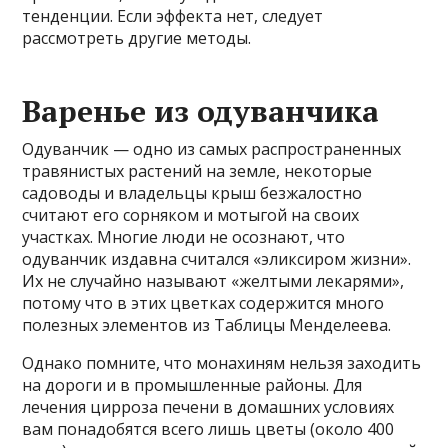
тенденции. Если эффекта нет, следует
рассмотреть другие методы.
Варенье из одуванчика
Одуванчик — одно из самых распространенных
травянистых растений на земле, некоторые
садоводы и владельцы крыш безжалостно
считают его сорняком и мотыгой на своих
участках. Многие люди не осознают, что
одуванчик издавна считался «эликсиром жизни».
Их не случайно называют «желтыми лекарями»,
потому что в этих цветках содержится много
полезных элементов из Таблицы Менделеева.
Однако помните, что монахиням нельзя заходить
на дороги и в промышленные районы. Для
лечения цирроза печени в домашних условиях
вам понадобятся всего лишь цветы (около 400