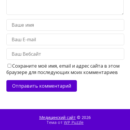
Сохраните моё имя, email и адрес сайта в этом
браузере для последующих моих комментариев
Медицинский сайт
© 2026
Тема от
WP Puzzle