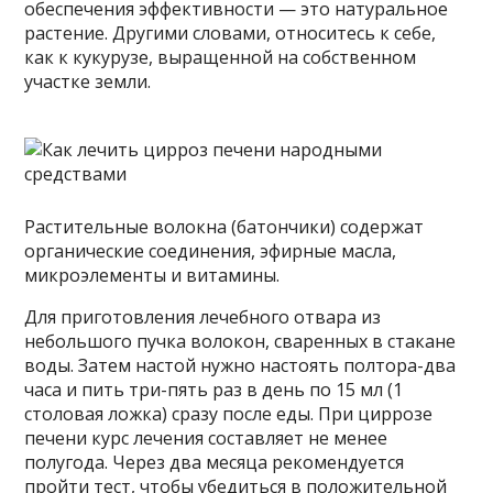
обеспечения эффективности — это натуральное
растение. Другими словами, относитесь к себе,
как к кукурузе, выращенной на собственном
участке земли.
Растительные волокна (батончики) содержат
органические соединения, эфирные масла,
микроэлементы и витамины.
Для приготовления лечебного отвара из
небольшого пучка волокон, сваренных в стакане
воды. Затем настой нужно настоять полтора-два
часа и пить три-пять раз в день по 15 мл (1
столовая ложка) сразу после еды. При циррозе
печени курс лечения составляет не менее
полугода. Через два месяца рекомендуется
пройти тест, чтобы убедиться в положительной