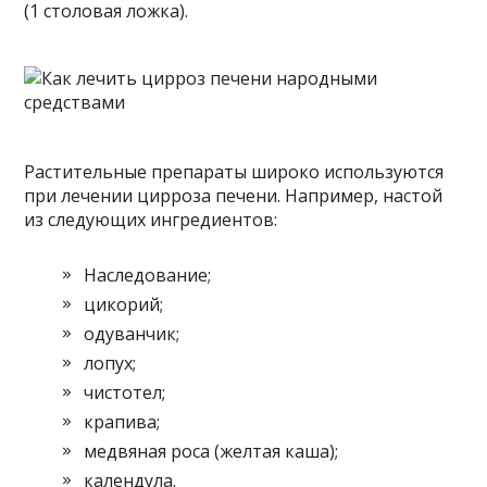
(1 столовая ложка).
Растительные препараты широко используются
при лечении цирроза печени. Например, настой
из следующих ингредиентов:
Наследование;
цикорий;
одуванчик;
лопух;
чистотел;
крапива;
медвяная роса (желтая каша);
календула.