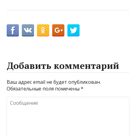
Добавить комментарий
Ваш адрес email не будет опубликован.
Обязательные поля помечены
*