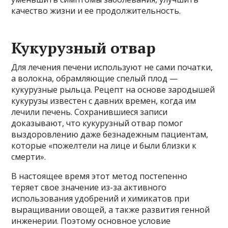
качество жизни и ее продолжительность.
Кукурузный отвар
Для лечения печени используют не сами початки,
а волокна, обрамляющие спелый плод —
кукурузные рыльца. Рецепт на основе зародышей
кукурузы известен с давних времен, когда им
лечили печень. Сохранившиеся записи
доказывают, что кукурузный отвар помог
выздоровлению даже безнадежным пациентам,
которые «пожелтели на лице и были близки к
смерти».
В настоящее время этот метод постепенно
теряет свое значение из-за активного
использования удобрений и химикатов при
выращивании овощей, а также развития генной
инженерии. Поэтому основное условие