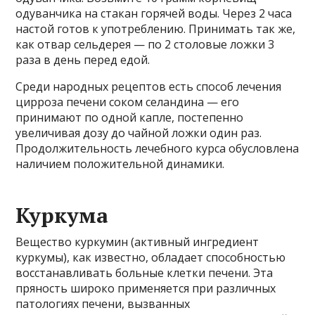
одуванчика на стакан горячей воды. Через 2 часа
настой готов к употреблению. Принимать так же,
как отвар сельдерея — по 2 столовые ложки 3
раза в день перед едой.
Среди народных рецептов есть способ лечения
цирроза печени соком селандина — его
принимают по одной капле, постепенно
увеличивая дозу до чайной ложки один раз.
Продолжительность лечебного курса обусловлена
​​наличием положительной динамики.
Куркума
Вещество куркумин (активный ингредиент
куркумы), как известно, обладает способностью
восстанавливать больные клетки печени. Эта
пряность широко применяется при различных
патологиях печени, вызванных