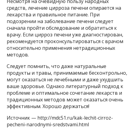
Несмотря на очевидную пользу народных
средств, лечение цирроза печени опирается на
лекарства и правильное питание. При
подозрении на заболевание печени следует
сначала пройти обследование и обратиться к
врачу. Если цирроз печени уже диагностирован,
рекомендуется проконсультироваться с врачом
относительно применения нетрадиционных
методов.
Следует помнить, что даже натуральные
продукты и травы, принимаемые бесконтрольно,
могут оказаться не лечебными и даже ухудшить
ваше здоровье. Однако литературный подход к
проблеме и оптимальное сочетание лекарств и
традиционных методов может оказаться очень
эффективным. Хорошо держаться!
Источник — http://mdc51.ru/kak-lechit-cirroz-
pecheni-narodnymi-sredstvami.html