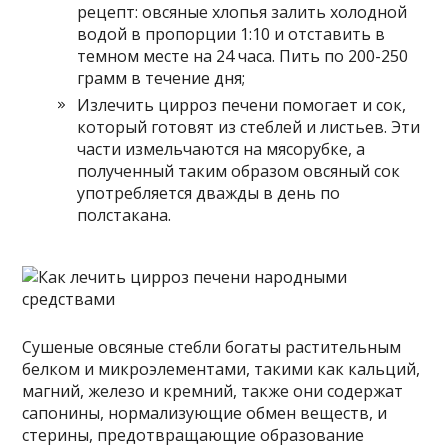
рецепт: овсяные хлопья залить холодной
водой в пропорции 1:10 и отставить в
темном месте на 24 часа. Пить по 200-250
грамм в течение дня;
Излечить цирроз печени помогает и сок,
который готовят из стеблей и листьев. Эти
части измельчаются на мясорубке, а
полученный таким образом овсяный сок
употребляется дважды в день по
полстакана.
Сушеные овсяные стебли богаты растительным
белком и микроэлементами, такими как кальций,
магний, железо и кремний, также они содержат
сапонины, нормализующие обмен веществ, и
стерины, предотвращающие образование