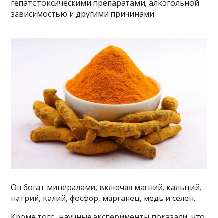
гепатотоксическими препаратами, алкогольной
зависимостью и другими причинами.
Он богат минералами, включая магний, кальций,
натрий, калий, фосфор, марганец, медь и селен.
Кроме того, научные эксперименты показали, что