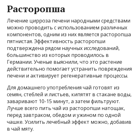
Расторопша
Лечение цирроза печени народными средствами
можно проводить с использованием различных
компонентов, одним из них является расторопша
пятнистая. Эффективность расторопши
подтверждена рядом научных исследований,
большинство из которых проводилось в
Германии. Ученые выяснили, что это растение
действительно помогает устранить повреждения
печени и активирует регенеративные процессы.
Для домашнего употребления чай готовят из
семян, стеблей и листьев, кипятят в стакане воды,
заваривают 10-15 минут, а затем фильтруют.
Лучше всего пить чай из расторопши натощак,
перед завтраком, обедом и ужином по одной
чашке. Усилить лечебный эффект можно, добавив
в чай ​​мяту.