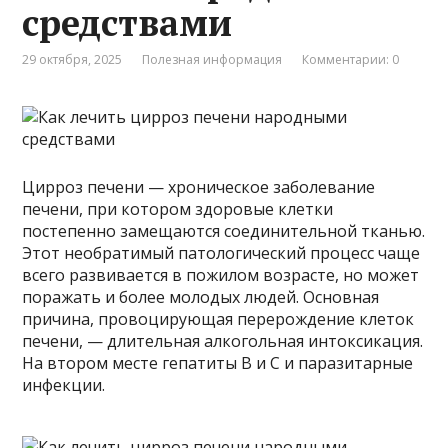
средствами
29 октября, 2025
Полезная информация
Комментарии: 0
Цирроз печени — хроническое заболевание
печени, при котором здоровые клетки
постепенно замещаются соединительной тканью.
Этот необратимый патологический процесс чаще
всего развивается в пожилом возрасте, но может
поражать и более молодых людей. Основная
причина, провоцирующая перерождение клеток
печени, — длительная алкогольная интоксикация.
На втором месте гепатиты B и C и паразитарные
инфекции.