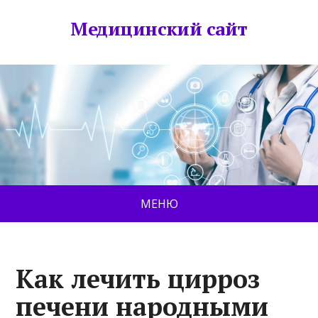
Медицинский сайт
МЕНЮ
Как лечить цирроз
печени народными