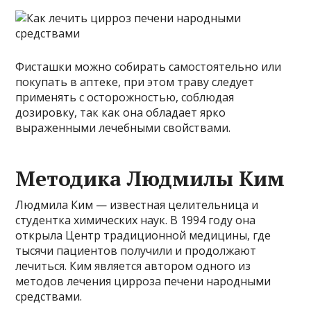
Фисташки можно собирать самостоятельно или
покупать в аптеке, при этом траву следует
применять с осторожностью, соблюдая
дозировку, так как она обладает ярко
выраженными лечебными свойствами.
Методика Людмилы Ким
Людмила Ким — известная целительница и
студентка химических наук. В 1994 году она
открыла Центр традиционной медицины, где
тысячи пациентов получили и продолжают
лечиться. Ким является автором одного из
методов лечения цирроза печени народными
средствами.