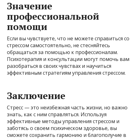
Значение
профессиональной
помощи
Если вы чувствуете, что не можете справиться со
стрессом самостоятельно, не стесняйтесь
обращаться за помощью к профессионалам.
Психотерапия и консультации могут помочь вам
разобраться в своих чувствах и научиться
эффективным стратегиям управления стрессом.
Заключение
Стресс — это неизбежная часть жизни, но важно
знать, как с ним справляться. Используя
эффективные методы управления стрессом и
заботясь о своем психическом здоровье, вы
сможете сохранить гармонию и благополучие в