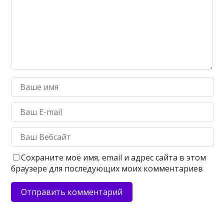
Сохраните моё имя, email и адрес сайта в этом
браузере для последующих моих комментариев