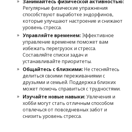
Занимайтесь физической активностью:
Регулярные физические упражнения
способствуют выработке эндорфинов,
которые улучшают настроение и снижают
уровень стресса.
Управляйте временем:
Эффективное
управление временем поможет вам
избежать перегрузок и стресса.
Составляйте списки задач и
устанавливайте приоритеты.
Общайтесь с близкими:
Не стесняйтесь
делиться своими переживаниями с
друзьями и семьей. Поддержка близких
может помочь справиться с трудностями.
Изучайте новые навыки:
Увлечения и
хобби могут стать отличным способом
отвлечься от повседневных забот и
снизить уровень стресса.