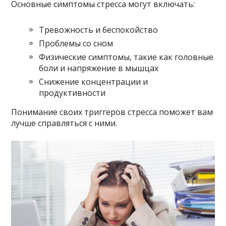
Основные симптомы стресса могут включать:
Тревожность и беспокойство
Проблемы со сном
Физические симптомы, такие как головные
боли и напряжение в мышцах
Снижение концентрации и
продуктивности
Понимание своих триггеров стресса поможет вам
лучше справляться с ними.