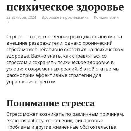
психическое здоровье
23 декабря, 2024
Здоровье и профилактика
Комментарии:
0
Стресс — это естественная реакция организма на
внешние раздражители, однако хронический
стресс может негативно сказаться на психическом
здоровье. Важно знать, как справляться со
стрессом и сохранять психическое здоровье в
условиях современных реалий. В этой статье мы
рассмотрим эффективные стратегии для
управления стрессом.
Понимание стресса
Стресс может возникать по различным причинам,
включая работу, отношения, финансовые
проблемы и другие жизненные обстоятельства.