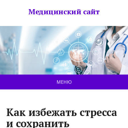
Медицинский сайт
МЕНЮ
Как избежать стресса
и сохранить