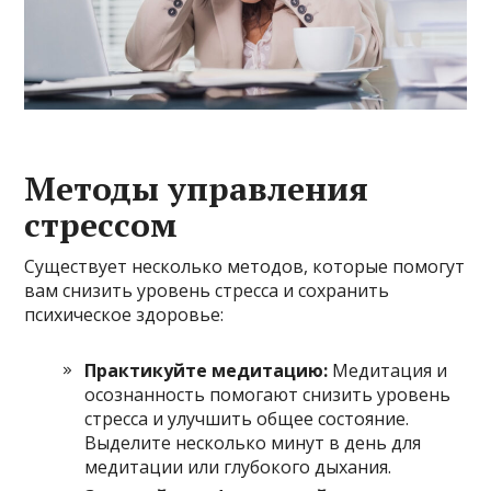
Методы управления
стрессом
Существует несколько методов, которые помогут
вам снизить уровень стресса и сохранить
психическое здоровье:
Практикуйте медитацию:
Медитация и
осознанность помогают снизить уровень
стресса и улучшить общее состояние.
Выделите несколько минут в день для
медитации или глубокого дыхания.