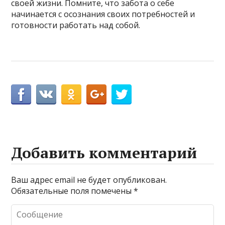
своей жизни. Помните, что забота о себе
начинается с осознания своих потребностей и
готовности работать над собой.
Добавить комментарий
Ваш адрес email не будет опубликован.
Обязательные поля помечены
*