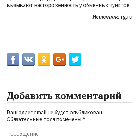
вызывают настороженность у обменных пунктов.
Источник:
rg.ru
Добавить комментарий
Ваш адрес email не будет опубликован.
Обязательные поля помечены
*