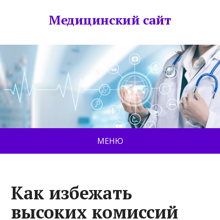
Медицинский сайт
МЕНЮ
Как избежать
высоких комиссий