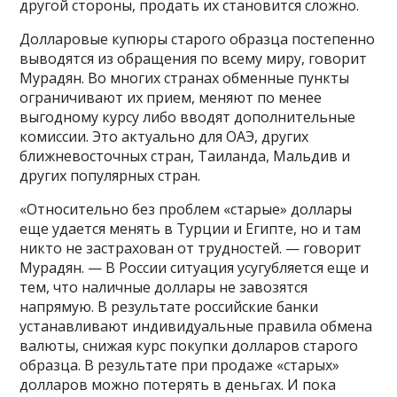
другой стороны, продать их становится сложно.
Долларовые купюры старого образца постепенно
выводятся из обращения по всему миру, говорит
Мурадян. Во многих странах обменные пункты
ограничивают их прием, меняют по менее
выгодному курсу либо вводят дополнительные
комиссии. Это актуально для ОАЭ, других
ближневосточных стран, Таиланда, Мальдив и
других популярных стран.
«Относительно без проблем «старые» доллары
еще удается менять в Турции и Египте, но и там
никто не застрахован от трудностей. — говорит
Мурадян. — В России ситуация усугубляется еще и
тем, что наличные доллары не завозятся
напрямую. В результате российские банки
устанавливают индивидуальные правила обмена
валюты, снижая курс покупки долларов старого
образца. В результате при продаже «старых»
долларов можно потерять в деньгах. И пока