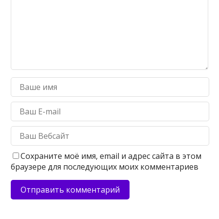
Сохраните моё имя, email и адрес сайта в этом
браузере для последующих моих комментариев