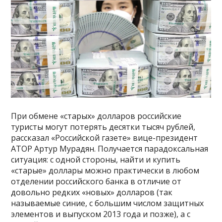
При обмене «старых» долларов российские
туристы могут потерять десятки тысяч рублей,
рассказал «Российской газете» вице-президент
АТОР Артур Мурадян. Получается парадоксальная
ситуация: с одной стороны, найти и купить
«старые» доллары можно практически в любом
отделении российского банка в отличие от
довольно редких «новых» долларов (так
называемые синие, с большим числом защитных
элементов и выпуском 2013 года и позже), а с