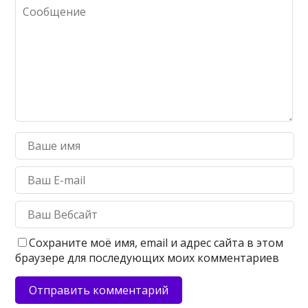
Сохраните моё имя, email и адрес сайта в этом
браузере для последующих моих комментариев