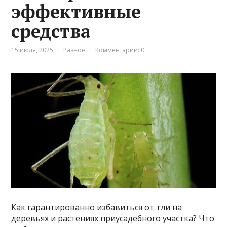
эффективные
средства
15 июля, 2025
Разное
Комментарии: 0
Как гарантированно избавиться от тли на
деревьях и растениях приусадебного участка? Что