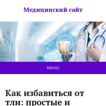
Медицинский сайт
МЕНЮ
Как избавиться от
тли: простые и