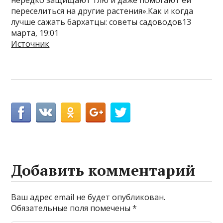
переселиться на другие растения».Как и когда
лучше сажать бархатцы: советы садоводов13
марта, 19:01
Источник
Добавить комментарий
Ваш адрес email не будет опубликован.
Обязательные поля помечены
*