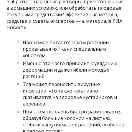
выбрать — народные растворы, приготовленные
в домашних условиях, или обработать плодовые
покупными средствами? Эффективные методы,
средства и советы экспертов — в материале РИА
Новости.
Насекомое питается соком растений,
прокалывая их ткани специальным
хоботком.
Именно это часто приводит к увяданию,
деформации и даже гибели молодых
растений.
Тля может переносить вирусные
инфекции, что также негативно
сказывается на здоровье кустарников и
деревьев.
При этом тля очень быстро размножается,
образуя большие колонии на листьях,
стеблях и других частях растений, особенно
в теплую погоду.