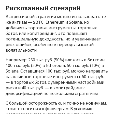
Рискованный сценарий
В агрессивной стратегии можно использовать те
же активы — $BTC, Ethereum и Solana, но
добавлять торговые инструменты: торговых
ботов или копитрейдинг. Это повышает
потенциальную доходность, но и увеличивает
риск ошибок, особенно в периоды высокой
волатильности.
Например: 250 тыс. руб. (50%) вложить в биткоин,
100 тыс. руб. (20%) в Ethereum, 50 тыс. руб. (10%) в
Solana. Оставшиеся 100 тыс. руб. можно направить
на активные торговые инструменты: 60 тыс. руб.
— в торговых ботов с умеренными настройками
риска и 40 тыс. руб. — в копитрейдинг с
диверсификацией по нескольким стратегиям.
С большой осторожностью, и точно не новичкам,
стоит относиться к фьючерсам. В условиях