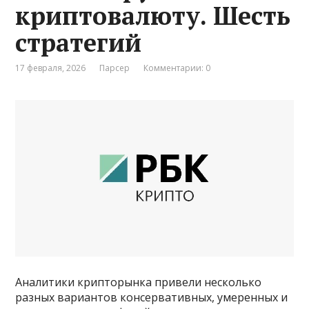
криптовалюту. Шесть
стратегий
17 февраля, 2026
Парсер
Комментарии: 0
Аналитики крипторынка привели несколько
разных вариантов консервативных, умеренных и