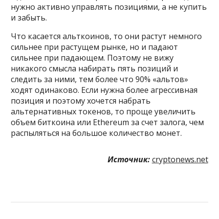
нужно активно управлять позициями, а не купить
и забыть.
Что касается альткоинов, то они растут немного
сильнее при растущем рынке, но и падают
сильнее при падающем. Поэтому не вижу
никакого смысла набирать пять позиций и
следить за ними, тем более что 90% «альтов»
ходят одинаково. Если нужна более агрессивная
позиция и поэтому хочется набрать
альтернативных токенов, то проще увеличить
объем биткоина или Ethereum за счет залога, чем
распыляться на большое количество монет.
Источник:
cryptonews.net