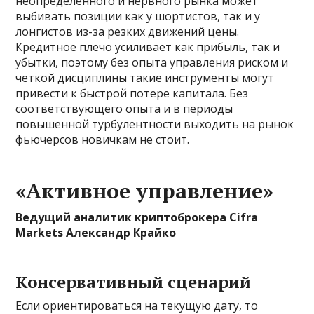
неопределенного и нервного рынка может
выбивать позиции как у шортистов, так и у
лонгистов из-за резких движений цены.
Кредитное плечо усиливает как прибыль, так и
убытки, поэтому без опыта управления риском и
четкой дисциплины такие инструменты могут
привести к быстрой потере капитала. Без
соответствующего опыта и в периоды
повышенной турбулентности выходить на рынок
фьючерсов новичкам не стоит.
«Активное управление»
Ведущий аналитик криптоброкера Cifra
Markets Александр Крайко
Консервативный сценарий
Если ориентироваться на текущую дату, то