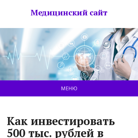
Медицинский сайт
МЕНЮ
Как инвестировать
500 тыс. рублей в