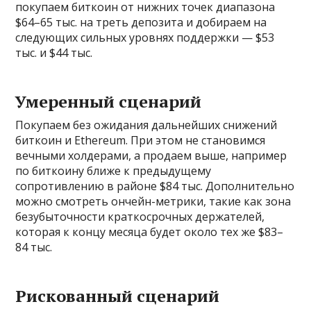
покупаем биткоин от нижних точек диапазона
$64–65 тыс. на треть депозита и добираем на
следующих сильных уровнях поддержки — $53
тыс. и $44 тыс.
Умеренный сценарий
Покупаем без ожидания дальнейших снижений
биткоин и Ethereum. При этом не становимся
вечными холдерами, а продаем выше, например
по биткоину ближе к предыдущему
сопротивлению в районе $84 тыс. Дополнительно
можно смотреть ончейн-метрики, такие как зона
безубыточности краткосрочных держателей,
которая к концу месяца будет около тех же $83–
84 тыс.
Рискованный сценарий