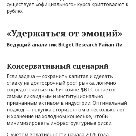
существует «официального» курса криптовалют к
рублю.
«Удержаться от эмоций»
Ведущий аналитик Bitget Research Райан Ли
Консервативный сценарий
Если задача — сохранить капитал и сделать
ставку на долгосрочный рост рынка, логично
сосредоточиться на биткоине. $BTC остается
самым ликвидным и институционально
признанным активом в индустрии. Оптимальный
подход — покупка с горизонтом в несколько лет
и хранение на холодном кошельке, чтобы
минимизировать инфраструктурные риски.
С учетом волатильности начала 2026 года