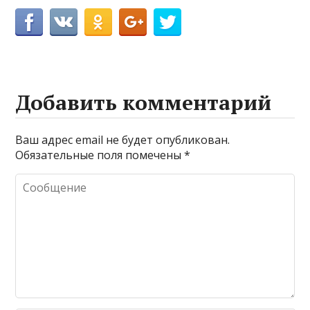
Добавить комментарий
Ваш адрес email не будет опубликован.
Обязательные поля помечены
*