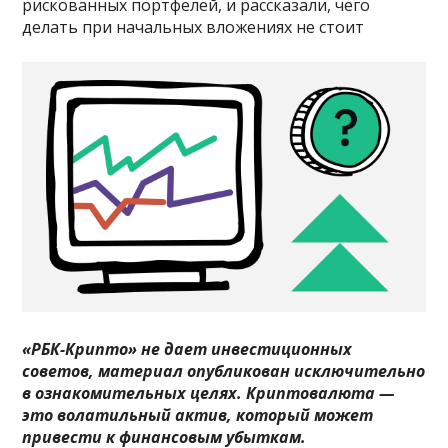
рискованных портфелей, и рассказали, чего
делать при начальных вложениях не стоит
«РБК-Крипто» не дает инвестиционных
советов, материал опубликован исключительно
в ознакомительных целях. Криптовалюта —
это волатильный актив, который может
привести к финансовым убыткам.