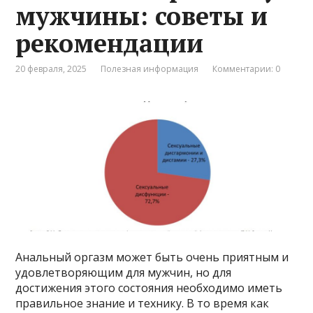
мужчины: советы и
рекомендации
20 февраля, 2025
Полезная информация
Комментарии: 0
Анальный оргазм может быть очень приятным и
удовлетворяющим для мужчин, но для
достижения этого состояния необходимо иметь
правильное знание и технику. В то время как