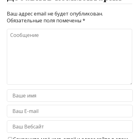
Ваш адрес email не будет опубликован.
Обязательные поля помечены
*