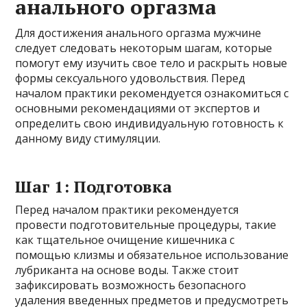
анального оргазма
Для достижения анального оргазма мужчине
следует следовать некоторым шагам, которые
помогут ему изучить свое тело и раскрыть новые
формы сексуального удовольствия. Перед
началом практики рекомендуется ознакомиться с
основными рекомендациями от экспертов и
определить свою индивидуальную готовность к
данному виду стимуляции.
Шаг 1: Подготовка
Перед началом практики рекомендуется
провести подготовительные процедуры, такие
как тщательное очищение кишечника с
помощью клизмы и обязательное использование
лубриканта на основе воды. Также стоит
зафиксировать возможность безопасного
удаления введенных предметов и предусмотреть