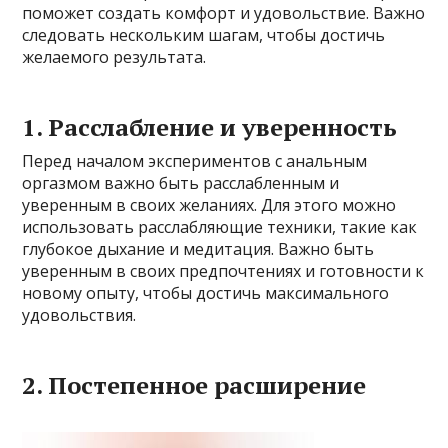
поможет создать комфорт и удовольствие. Важно
следовать нескольким шагам, чтобы достичь
желаемого результата.
1. Расслабление и уверенность
Перед началом экспериментов с анальным
оргазмом важно быть расслабленным и
уверенным в своих желаниях. Для этого можно
использовать расслабляющие техники, такие как
глубокое дыхание и медитация. Важно быть
уверенным в своих предпочтениях и готовности к
новому опыту, чтобы достичь максимального
удовольствия.
2. Постепенное расширение