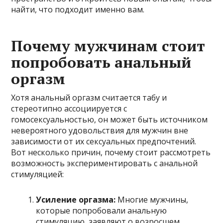
найти, что подходит именно вам.
Почему мужчинам стоит
попробовать анальный
оргазм
Хотя анальный оргазм считается табу и
стереотипно ассоциируется с
гомосексуальностью, он может быть источником
невероятного удовольствия для мужчин вне
зависимости от их сексуальных предпочтений.
Вот несколько причин, почему стоит рассмотреть
возможность экспериментировать с анальной
стимуляцией:
Усиление оргазма:
Многие мужчины,
которые попробовали анальную
стимуляцию, заявляют о возросшем