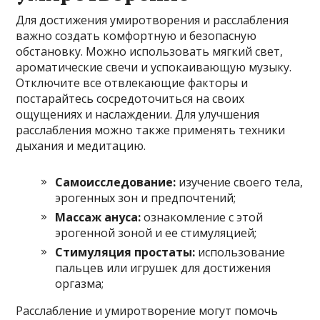
Для достижения умиротворения и расслабления
важно создать комфортную и безопасную
обстановку. Можно использовать мягкий свет,
ароматические свечи и успокаивающую музыку.
Отключите все отвлекающие факторы и
постарайтесь сосредоточиться на своих
ощущениях и наслаждении. Для улучшения
расслабления можно также применять техники
дыхания и медитацию.
Самоисследование:
изучение своего тела,
эрогенных зон и предпочтений;
Массаж ануса:
ознакомление с этой
эрогенной зоной и ее стимуляцией;
Стимуляция простаты:
использование
пальцев или игрушек для достижения
оргазма;
Расслабление и умиротворение могут помочь