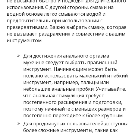
не высыхают быстро и подходят для длительного
использования. С другой стороны, смазки на
водной основе легко смываются водой и
предпочтительны при использовании с
презервативами. Важно выбрать смазку, которая
не вызывает раздражения и совместима с вашим
инструментом.
Для достижения анального оргазма
мужчине следует выбрать правильный
инструмент. Начинающим может быть
полезно использовать маленький и гибкий
инструмент, например, пальцы или
небольшие анальные пробки. Учитывайте,
что анальная стимуляция требует
постепенного расширения и подготовки,
поэтому начинайте с меньших размеров и
постепенно переходите к более крупным.
Для продвинутых пользователей доступны
более сложные инструменты, такие как