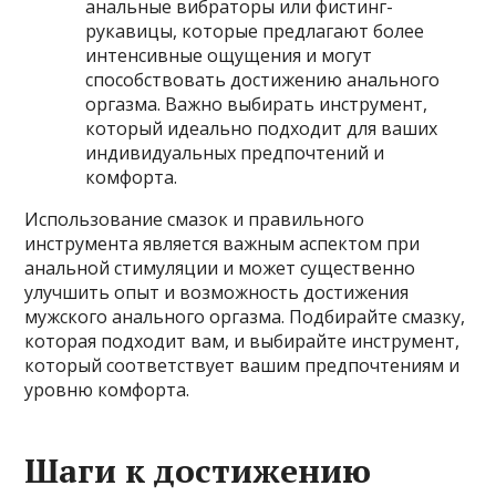
анальные вибраторы или фистинг-
рукавицы, которые предлагают более
интенсивные ощущения и могут
способствовать достижению анального
оргазма. Важно выбирать инструмент,
который идеально подходит для ваших
индивидуальных предпочтений и
комфорта.
Использование смазок и правильного
инструмента является важным аспектом при
анальной стимуляции и может существенно
улучшить опыт и возможность достижения
мужского анального оргазма. Подбирайте смазку,
которая подходит вам, и выбирайте инструмент,
который соответствует вашим предпочтениям и
уровню комфорта.
Шаги к достижению