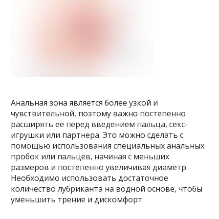
Анальная зона является более узкой и
чувствительной, поэтому важно постепенно
расширять ее перед введением пальца, секс-
игрушки или партнера. Это можно сделать с
помощью использования специальных анальных
пробок или пальцев, начиная с меньших
размеров и постепенно увеличивая диаметр.
Необходимо использовать достаточное
количество лубриканта на водной основе, чтобы
уменьшить трение и дискомфорт.