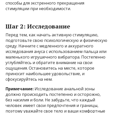
способы для экстренного прекращения
стимуляции при необходимости.
Шаг 2: Исследование
Перед тем, как начать активную стимуляцию,
подготовьте свою психологическую и физическую
среду. Начните с медленного и аккуратного
исследования ануса с использованием пальца или
маленького игрушечного вибратора. Постепенно
углубляйтесь и обратите внимание на свои
ощущения. Остановитесь на месте, которое
приносит наибольшее удовольствие, и
сфокусируйтесь на нем.
Примечание:
Исследование анальной зоны
должно происходить постепенно и осторожно,
без насилия и боли. Не забудьте, что каждый
человек имеет свои предпочтения и границы,
поэтому уважайте свое тело и ваши комфортные