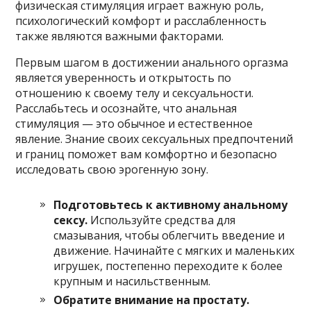
физическая стимуляция играет важную роль,
психологический комфорт и расслабленность
также являются важными факторами.
Первым шагом в достижении анального оргазма
является уверенность и открытость по
отношению к своему телу и сексуальности.
Расслабьтесь и осознайте, что анальная
стимуляция — это обычное и естественное
явление. Знание своих сексуальных предпочтений
и границ поможет вам комфортно и безопасно
исследовать свою эрогенную зону.
Подготовьтесь к активному анальному
сексу.
Используйте средства для
смазывания, чтобы облегчить введение и
движение. Начинайте с мягких и маленьких
игрушек, постепенно переходите к более
крупным и насильственным.
Обратите внимание на простату.