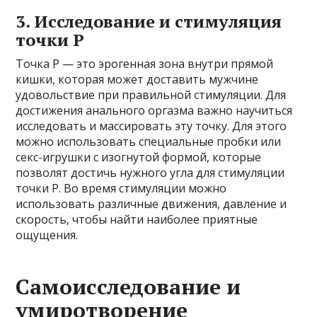
3. Исследование и стимуляция
точки P
Точка P — это эрогенная зона внутри прямой
кишки, которая может доставить мужчине
удовольствие при правильной стимуляции. Для
достижения анального оргазма важно научиться
исследовать и массировать эту точку. Для этого
можно использовать специальные пробки или
секс-игрушки с изогнутой формой, которые
позволят достичь нужного угла для стимуляции
точки P. Во время стимуляции можно
использовать различные движения, давление и
скорость, чтобы найти наиболее приятные
ощущения.
Самоисследование и
умиротворение