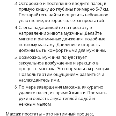
Осторожно и постепенно введите палец в
прямую кишку до глубины примерно 5-7 см.
Постарайтесь найти и ощутить небольшое
уплотнение, которое является простатой.
Слегка надавливайте на простату в
направлении живота мужчины. Делайте
мягкие и ритмичные движения, подобные
нежному массажу. Давление и скорость
должны быть комфортными для мужчины.
Возможно, мужчина почувствует
сексуальное возбуждение и эрекцию в
процессе массажа. Это нормальная реакция.
Позвольте этим ощущениям развиться и
наслаждайтесь ими.
По мере завершения массажа, аккуратно
удалите палец из прямой кишки. Промыть
руки и область ануса теплой водой и
нежным мылом.
Массаж простаты – это интимный процесс,