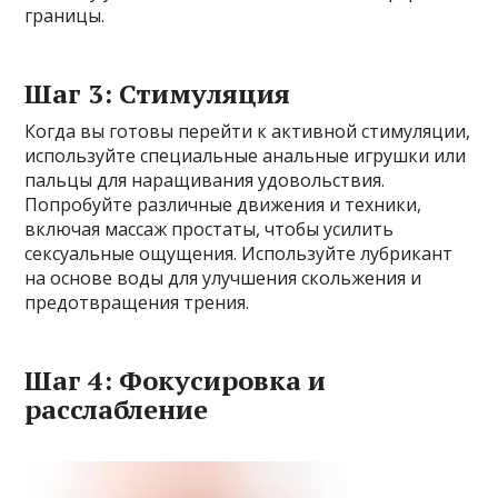
границы.
Шаг 3: Стимуляция
Когда вы готовы перейти к активной стимуляции,
используйте специальные анальные игрушки или
пальцы для наращивания удовольствия.
Попробуйте различные движения и техники,
включая массаж простаты, чтобы усилить
сексуальные ощущения. Используйте лубрикант
на основе воды для улучшения скольжения и
предотвращения трения.
Шаг 4: Фокусировка и
расслабление