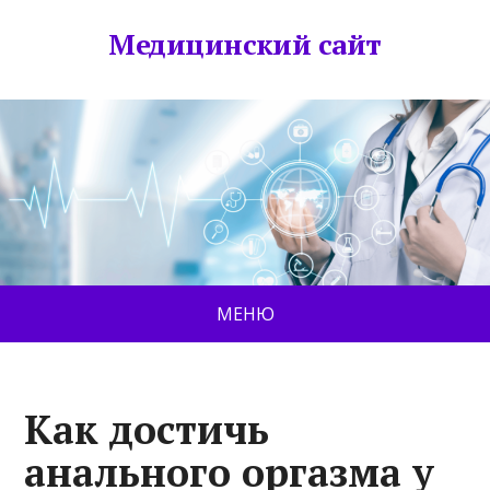
Медицинский сайт
МЕНЮ
Как достичь
анального оргазма у