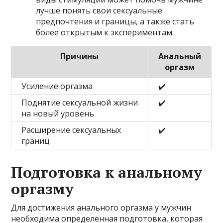
лучше понять свои сексуальные
предпочтения и границы, а также стать
более открытым к экспериментам.
Причины
Анальный
оргазм
Усиление оргазма
✔️
Поднятие сексуальной жизни
✔️
на новый уровень
Расширение сексуальных
✔️
границ
Подготовка к анальному
оргазму
Для достижения анального оргазма у мужчин
необходима определенная подготовка, которая