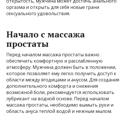
открытость, мужчина может достичь анального
оргазма и открыть для себя новые грани
сексуального удовольствия.
Начало с массажа
простаты
Перед началом массажа простаты важно
обеспечить комфортную и расслабленную
атмосферу. Мужчина должен быть в положении,
которое позволяет ему легко получить доступ к
области между ягодицами и анусом. Для создания
дополнительного комфорта и снижения
возможной боли, рекомендуется использовать
лубрикант на водной основе. Перед началом
массажа простаты, необходимо вымыть руки и
область ануса теплой водой и нежным мылом.