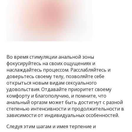
Во время стимуляции анальной зоны
фокусируйтесь на своих ощущениях и
наслаждайтесь процессом. Расслабляйтесь и
доверьтесь своему телу, позволяйте себе
открыться новым видам сексуального
удовольствия. Отдавайте приоритет своему
комфорту и благополучию, и помните, что
анальный оргазм может быть достигнут с разной
степенью интенсивности и продолжительности в
зависимости от индивидуальных особенностей.
Следуя этим шагам и имея терпение и